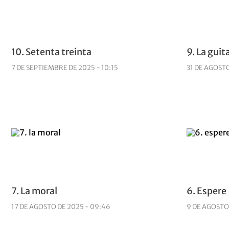
10. Setenta treinta
9. La guit
7 DE SEPTIEMBRE DE 2025 - 10:15
31 DE AGOSTO
7. La moral
6. Espere
17 DE AGOSTO DE 2025 - 09:46
9 DE AGOSTO 