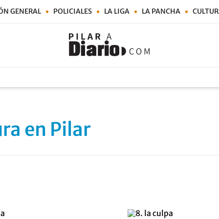
ÓN GENERAL
POLICIALES
LA LIGA
LA PANCHA
CULTUR
ra en Pilar