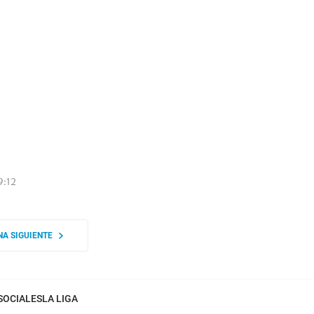
9:12
NA SIGUIENTE
SOCIALES
LA LIGA