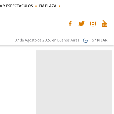
A Y ESPECTACULOS
FM PLAZA
07 de Agosto de 2026 en Buenos Aires
5° PILAR