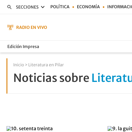
POLÍTICA
ECONOMÍA
INFORMACI
SECCIONES
RADIO EN VIVO
Edición Impresa
Inicio
> Literatura en Pilar
Noticias sobre
Literatu