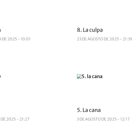
a
8. La culpa
 DE 2025 - 10:01
23 DE AGOSTO DE 2025 - 21:3
5. La cana
DE 2025 - 21:27
3 DE AGOSTO DE 2025 - 12:17