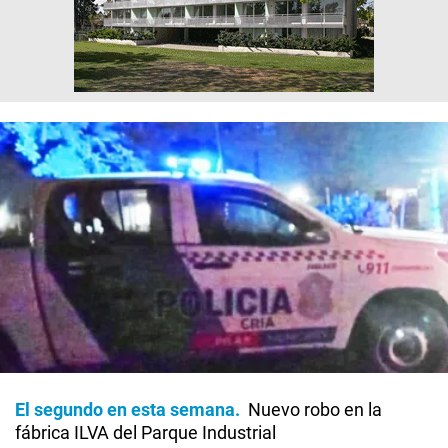
El segundo en esta semana
Nuevo robo en la
fábrica ILVA del Parque Industrial