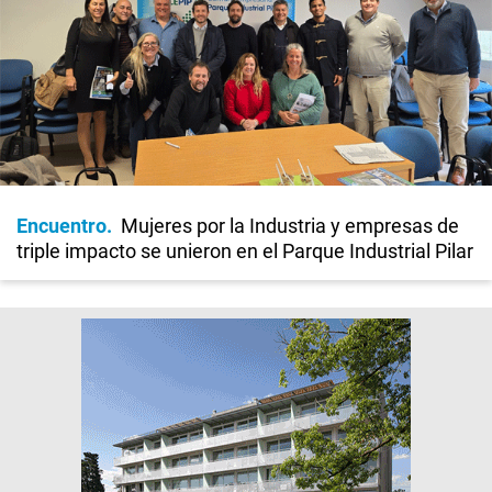
Encuentro
Mujeres por la Industria y empresas de
triple impacto se unieron en el Parque Industrial Pilar