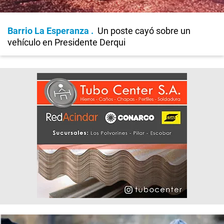
Barrio La Esperanza
Un poste cayó sobre un
vehículo en Presidente Derqui