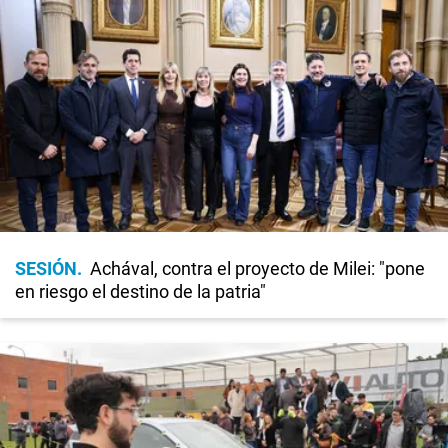
SESIÓN
Achával, contra el proyecto de Milei: "pone
en riesgo el destino de la patria"