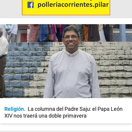
Religión
La columna del Padre Saju: el Papa León
XIV nos traerá una doble primavera