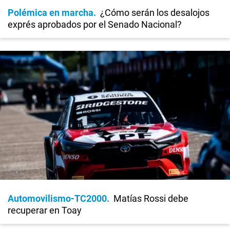
Polémica en marcha
¿Cómo serán los desalojos
exprés aprobados por el Senado Nacional?
Automovilismo-TC2000
Matías Rossi debe
recuperar en Toay