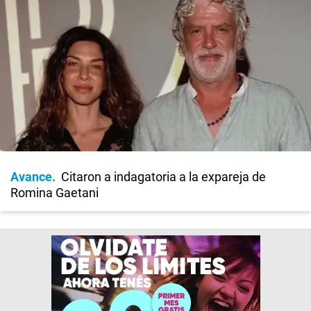
Avance
Citaron a indagatoria a la expareja de
Romina Gaetani