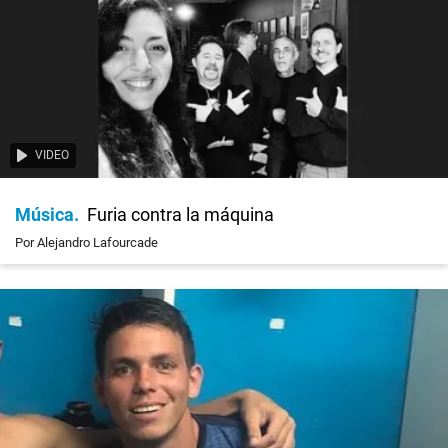
VIDEO
Música
Furia contra la máquina
Por Alejandro Lafourcade