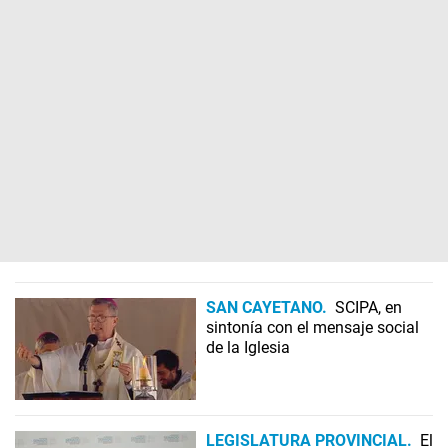
SAN CAYETANO
SCIPA, en
sintonía con el mensaje social
de la Iglesia
LEGISLATURA PROVINCIAL
El