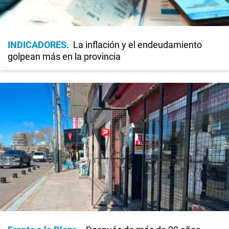
INDICADORES
La inflación y el endeudamiento
golpean más en la provincia