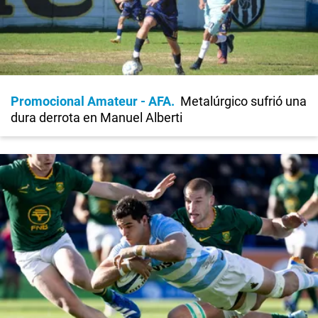
Promocional Amateur - AFA
Metalúrgico sufrió una
dura derrota en Manuel Alberti