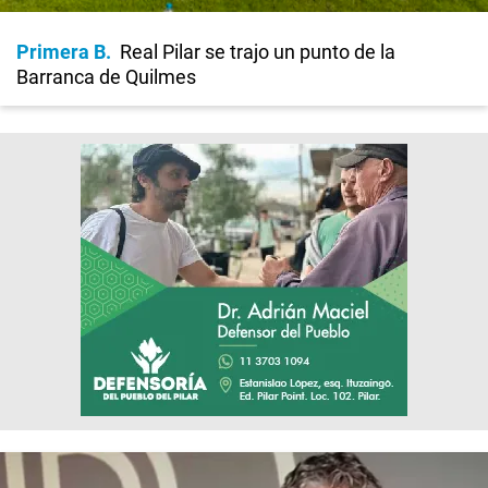
Primera B
Real Pilar se trajo un punto de la
Barranca de Quilmes