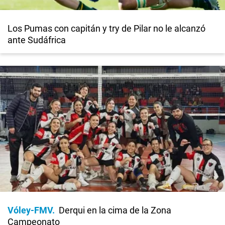
Los Pumas con capitán y try de Pilar no le alcanzó
ante Sudáfrica
Vóley-FMV
Derqui en la cima de la Zona
Campeonato