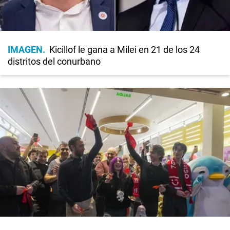
IMAGEN
Kicillof le gana a Milei en 21 de los 24
distritos del conurbano