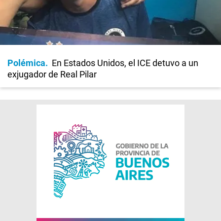
Polémica
En Estados Unidos, el ICE detuvo a un
exjugador de Real Pilar