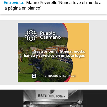
Entrevista
Mauro Peverelli: "Nunca tuve el miedo a
la página en blanco"