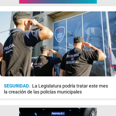
SEGURIDAD
La Legislatura podría tratar este mes
la creación de las policías municipales