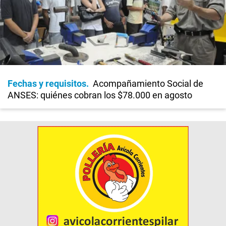
Fechas y requisitos
Acompañamiento Social de
ANSES: quiénes cobran los $78.000 en agosto