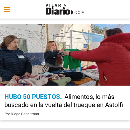
HUBO 50 PUESTOS
Alimentos, lo más
buscado en la vuelta del trueque en Astolfi
Por Diego Schejtman