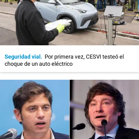
Seguridad vial
Por primera vez, CESVI testeó el
choque de un auto eléctrico