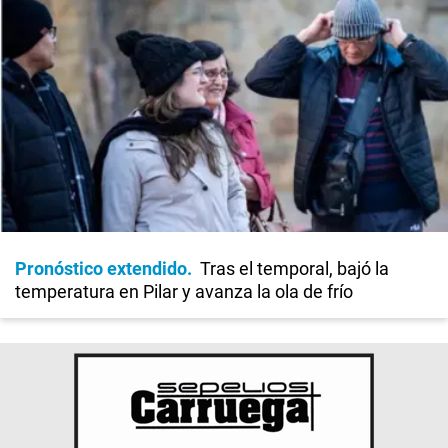
Pronóstico extendido
Tras el temporal, bajó la
temperatura en Pilar y avanza la ola de frío