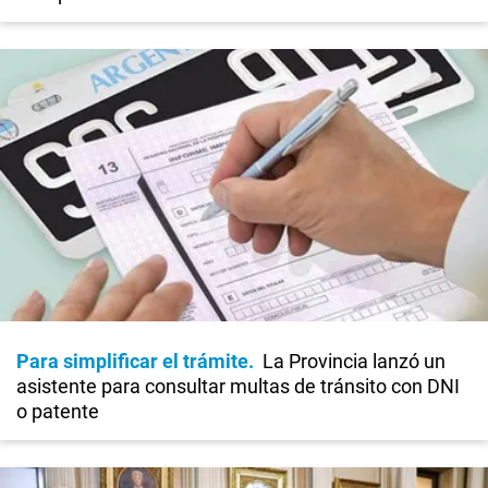
Para simplificar el trámite
La Provincia lanzó un
asistente para consultar multas de tránsito con DNI
o patente