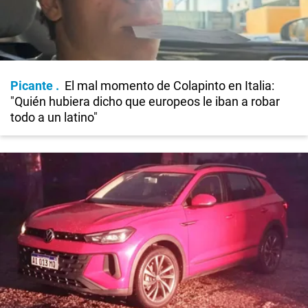
Picante
El mal momento de Colapinto en Italia:
"Quién hubiera dicho que europeos le iban a robar
todo a un latino"