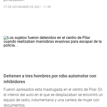
27 DE NOVIEMBRE DE 2021 - 11:59
Detienen a tres hombres por robo automotor con
inhibidores
Fueron apresados esta madrugada en el centro de Pilar. En
el interior del auto en el que se desplazaban se encontró un
equipo de radio, indumentaria y una cartera de mujer con
documentos.