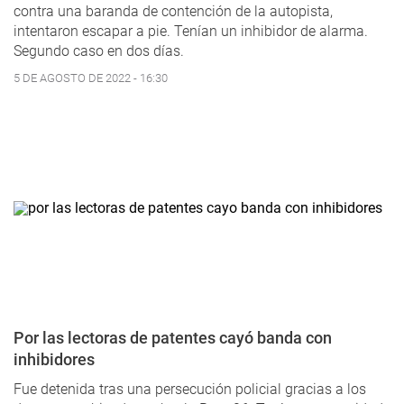
contra una baranda de contención de la autopista,
intentaron escapar a pie. Tenían un inhibidor de alarma.
Segundo caso en dos días.
5 DE AGOSTO DE 2022 - 16:30
Por las lectoras de patentes cayó banda con
inhibidores
Fue detenida tras una persecución policial gracias a los