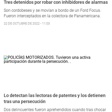
Tres detenidos por robar con inhibidores de alarmas
Son cordobeses y se movían a bordo de un Ford Focus.
Fueron interceptados en la colectora de Panamericana.
22 DE OCTUBRE DE 2022 - 11:03
Lo detectan las lectoras de patentes y los detienen
tras una persecución
Dos delincuentes fueron aprehendidos cuando tras chocar