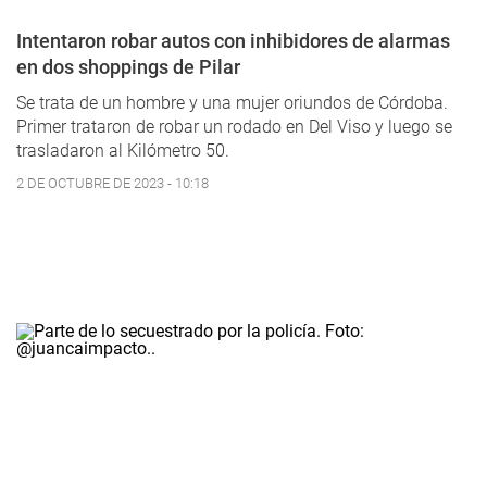
Intentaron robar autos con inhibidores de alarmas
en dos shoppings de Pilar
Se trata de un hombre y una mujer oriundos de Córdoba.
Primer trataron de robar un rodado en Del Viso y luego se
trasladaron al Kilómetro 50.
2 DE OCTUBRE DE 2023 - 10:18