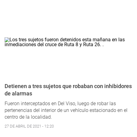
Detienen a tres sujetos que robaban con inhibidores
de alarmas
Fueron interceptados en Del Viso, luego de robar las
pertenencias del interior de un vehículo estacionado en el
centro de la localidad.
27 DE ABRIL DE 2021 - 12:20