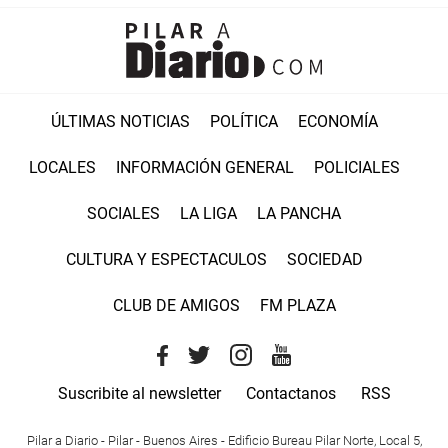
ÚLTIMAS NOTICIAS
POLÍTICA
ECONOMÍA
LOCALES
INFORMACIÓN GENERAL
POLICIALES
SOCIALES
LA LIGA
LA PANCHA
CULTURA Y ESPECTACULOS
SOCIEDAD
CLUB DE AMIGOS
FM PLAZA
Suscribite al newsletter
Contactanos
RSS
Pilar a Diario - Pilar - Buenos Aires
- Edificio Bureau Pilar Norte, Local 5,