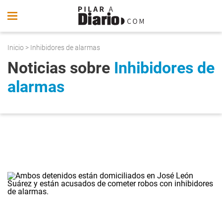
Inicio
> Inhibidores de alarmas
Noticias sobre
Inhibidores de
alarmas