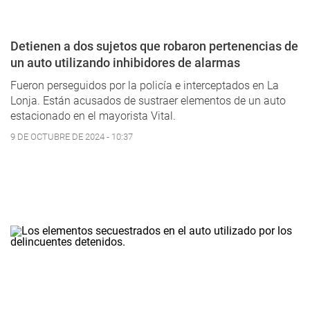
Detienen a dos sujetos que robaron pertenencias de
un auto utilizando inhibidores de alarmas
Fueron perseguidos por la policía e interceptados en La
Lonja. Están acusados de sustraer elementos de un auto
estacionado en el mayorista Vital.
9 DE OCTUBRE DE 2024 - 10:37