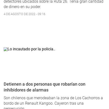
detectores ubicados sobre la Ruta 26. Tenía gran cantidad
de dinero en su poder.
4 DE AGOSTO DE 2022 - 09:16
Detienen a dos personas que robarían con
inhibidores de alarmas
Son chilenos que merodeaban la zona de Los Cachorros a
bordo de un Renault Kangoo. Cayeron tras una
persecución.