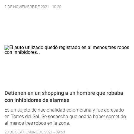
2 DE NOVIEMBRE DE 2021 - 10:20
Detienen en un shopping a un hombre que robaba
con inhibidores de alarmas
Es un sujeto de nacionalidad colombiana y fue apresado
en Torres del Sol. Se sospecha que podría haber cometido
al menos tres robos en la zona.
23 DE SEPTIEMBRE DE 2021 - 09:53