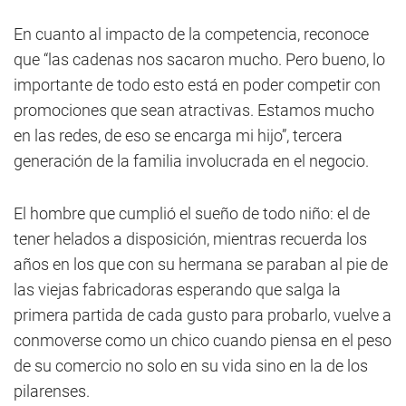
En cuanto al impacto de la competencia, reconoce
que “las cadenas nos sacaron mucho. Pero bueno, lo
importante de todo esto está en poder competir con
promociones que sean atractivas. Estamos mucho
en las redes, de eso se encarga mi hijo”, tercera
generación de la familia involucrada en el negocio.
El hombre que cumplió el sueño de todo niño: el de
tener helados a disposición, mientras recuerda los
años en los que con su hermana se paraban al pie de
las viejas fabricadoras esperando que salga la
primera partida de cada gusto para probarlo, vuelve a
conmoverse como un chico cuando piensa en el peso
de su comercio no solo en su vida sino en la de los
pilarenses.