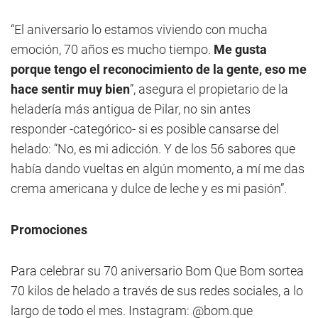
“El aniversario lo estamos viviendo con mucha
emoción, 70 años es mucho tiempo.
Me gusta
porque tengo el reconocimiento de la gente, eso me
hace sentir muy bien
”, asegura el propietario de la
heladería más antigua de Pilar, no sin antes
responder -categórico- si es posible cansarse del
helado: “No, es mi adicción. Y de los 56 sabores que
había dando vueltas en algún momento, a mí me das
crema americana y dulce de leche y es mi pasión”.
Promociones
Para celebrar su 70 aniversario Bom Que Bom sortea
70 kilos de helado a través de sus redes sociales, a lo
largo de todo el mes. Instagram: @bom.que