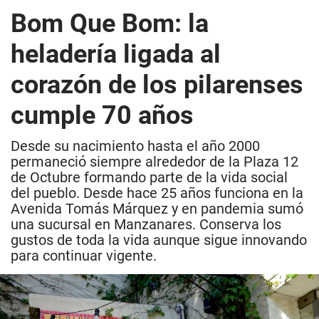
Bom Que Bom: la
heladería ligada al
corazón de los pilarenses
cumple 70 años
Desde su nacimiento hasta el año 2000
permaneció siempre alrededor de la Plaza 12
de Octubre formando parte de la vida social
del pueblo. Desde hace 25 años funciona en la
Avenida Tomás Márquez y en pandemia sumó
una sucursal en Manzanares. Conserva los
gustos de toda la vida aunque sigue innovando
para continuar vigente.