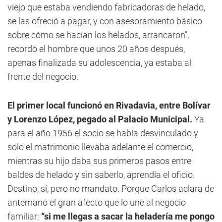
viejo que estaba vendiendo fabricadoras de helado,
se las ofreció a pagar, y con asesoramiento básico
sobre cómo se hacían los helados, arrancaron",
recordó el hombre que unos 20 años después,
apenas finalizada su adolescencia, ya estaba al
frente del negocio.
El primer local funcionó en Rivadavia, entre Bolívar
y Lorenzo López, pegado al Palacio Municipal.
Ya
para el año 1956 el socio se había desvinculado y
solo el matrimonio llevaba adelante el comercio,
mientras su hijo daba sus primeros pasos entre
baldes de helado y sin saberlo, aprendía el oficio.
Destino, sí, pero no mandato. Porque Carlos aclara de
antemano el gran afecto que lo une al negocio
familiar:
“si me llegas a sacar la heladería me pongo