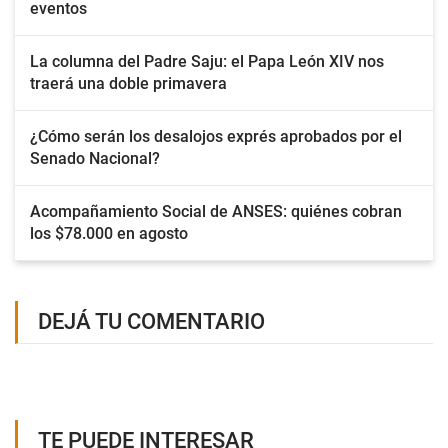
eventos
La columna del Padre Saju: el Papa León XIV nos
traerá una doble primavera
¿Cómo serán los desalojos exprés aprobados por el
Senado Nacional?
Acompañamiento Social de ANSES: quiénes cobran
los $78.000 en agosto
DEJÁ TU COMENTARIO
TE PUEDE INTERESAR