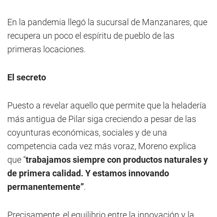
En la pandemia llegó la sucursal de Manzanares, que
recupera un poco el espíritu de pueblo de las
primeras locaciones.
El secreto
Puesto a revelar aquello que permite que la heladería
más antigua de Pilar siga creciendo a pesar de las
coyunturas económicas, sociales y de una
competencia cada vez más voraz, Moreno explica
que “
trabajamos siempre con productos naturales y
de primera calidad. Y estamos innovando
permanentemente”
.
Precisamente, el equilibrio entre la innovación y la