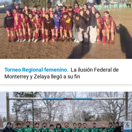
Torneo Regional femenino
La ilusión Federal de
Monterrey y Zelaya llegó a su fin