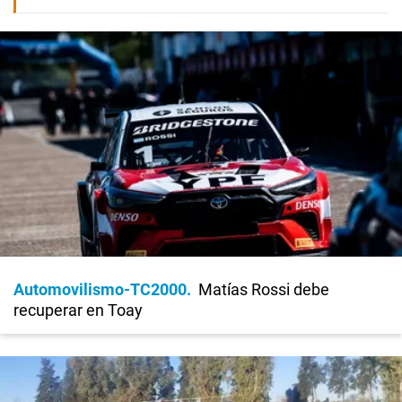
Automovilismo-TC2000
Matías Rossi debe
recuperar en Toay