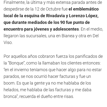
Finalmente, la última y más extensa parada antes de
despedirse de la 12 de Octubre fue
el emblemático
local de la esquina de Rivadavia y Lorenzo López,
que durante mediados de los 90 fue punto de
encuentro para jóvenes y adolescentes
. En el medio,
llegaron las sucursales, una en Bianea y otra en Del
Viso.
Por aquellos años cobraron fuerza los panificados de
la “Bonque”, como la llamaban los clientes entonces:
“en el invierno teníamos que hacer algo para no estar
parados, se nos ocurrió hacer facturas y fue un
boom. Es que la gente ya no me hablaba de los
helados, me hablaba de las facturas y me daba
bronca”, recuerda el dueño entre risas.