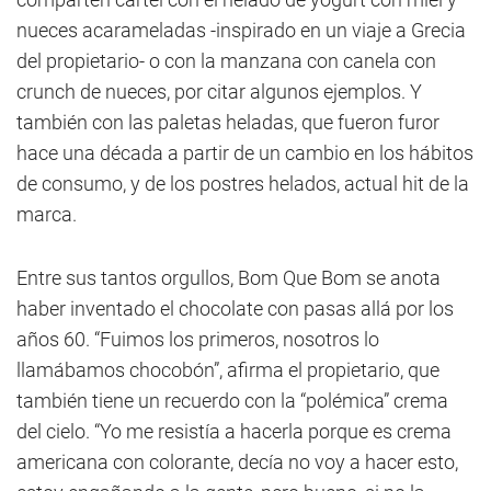
nueces acarameladas -inspirado en un viaje a Grecia
del propietario- o con la manzana con canela con
crunch de nueces, por citar algunos ejemplos. Y
también con las paletas heladas, que fueron furor
hace una década a partir de un cambio en los hábitos
de consumo, y de los postres helados, actual hit de la
marca.
Entre sus tantos orgullos, Bom Que Bom se anota
haber inventado el chocolate con pasas allá por los
años 60. “Fuimos los primeros, nosotros lo
llamábamos chocobón”, afirma el propietario, que
también tiene un recuerdo con la “polémica” crema
del cielo. “Yo me resistía a hacerla porque es crema
americana con colorante, decía no voy a hacer esto,