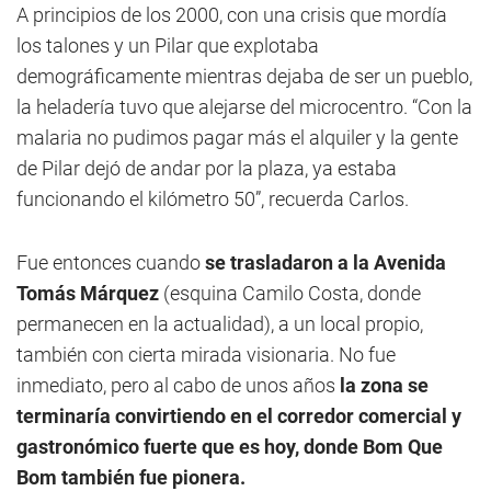
A principios de los 2000, con una crisis que mordía
los talones y un Pilar que explotaba
demográficamente mientras dejaba de ser un pueblo,
la heladería tuvo que alejarse del microcentro. “Con la
malaria no pudimos pagar más el alquiler y la gente
de Pilar dejó de andar por la plaza, ya estaba
funcionando el kilómetro 50”, recuerda Carlos.
Fue entonces cuando
se trasladaron a la Avenida
Tomás Márquez
(esquina Camilo Costa, donde
permanecen en la actualidad), a un local propio,
también con cierta mirada visionaria. No fue
inmediato, pero al cabo de unos años
la zona se
terminaría convirtiendo en el corredor comercial y
gastronómico fuerte que es hoy, donde Bom Que
Bom también fue pionera.