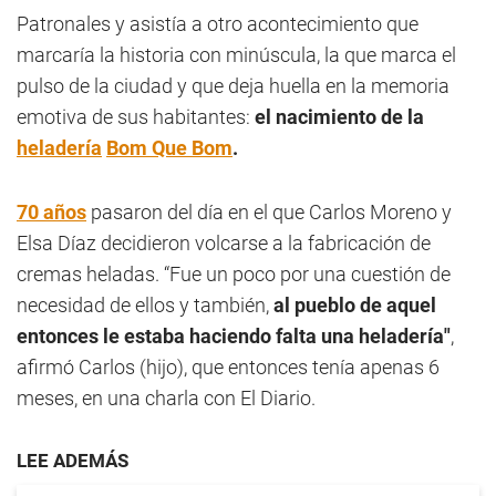
Patronales y asistía a otro acontecimiento que
marcaría la historia con minúscula, la que marca el
pulso de la ciudad y que deja huella en la memoria
emotiva de sus habitantes:
el nacimiento de la
heladería
Bom Que Bom
.
70 años
pasaron del día en el que Carlos Moreno y
Elsa Díaz decidieron volcarse a la fabricación de
cremas heladas. “Fue un poco por una cuestión de
necesidad de ellos y también,
al pueblo de aquel
entonces le estaba haciendo falta una heladería"
,
afirmó Carlos (hijo), que entonces tenía apenas 6
meses, en una charla con El Diario.
LEE ADEMÁS