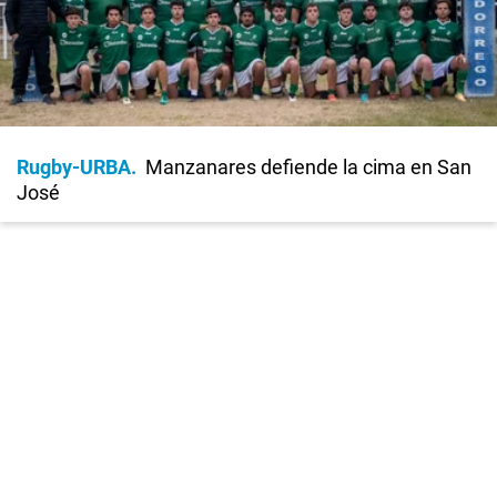
Rugby-URBA
Manzanares defiende la cima en San
José