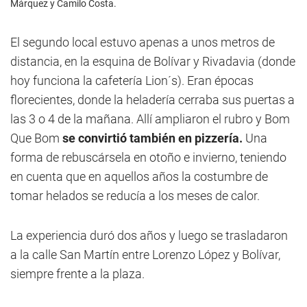
Márquez y Camilo Costa.
El segundo local estuvo apenas a unos metros de
distancia, en la esquina de Bolívar y Rivadavia (donde
hoy funciona la cafetería Lion´s). Eran épocas
florecientes, donde la heladería cerraba sus puertas a
las 3 o 4 de la mañana. Allí ampliaron el rubro y Bom
Que Bom
se convirtió también en pizzería.
Una
forma de rebuscársela en otoño e invierno, teniendo
en cuenta que en aquellos años la costumbre de
tomar helados se reducía a los meses de calor.
La experiencia duró dos años y luego se trasladaron
a la calle San Martín entre Lorenzo López y Bolívar,
siempre frente a la plaza.