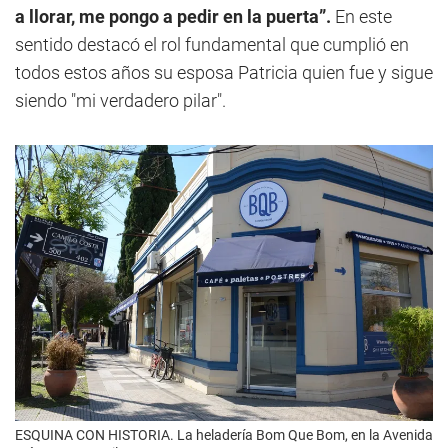
a llorar, me pongo a pedir en la puerta”.
En este
sentido destacó el rol fundamental que cumplió en
todos estos años su esposa Patricia quien fue y sigue
siendo "mi verdadero pilar".
ESQUINA CON HISTORIA. La heladería Bom Que Bom, en la Avenida