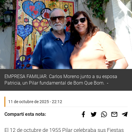
EMPRESA FAMILIAR. Carlos Moreno junto a su esposa
Patricia, un Pilar fundamental de Bom Que Bom.
11 de octubre de 2025 - 22:12
Compartí esta nota:
El 12 de octubre de 1955 Pilar celebraba sus Fiestas