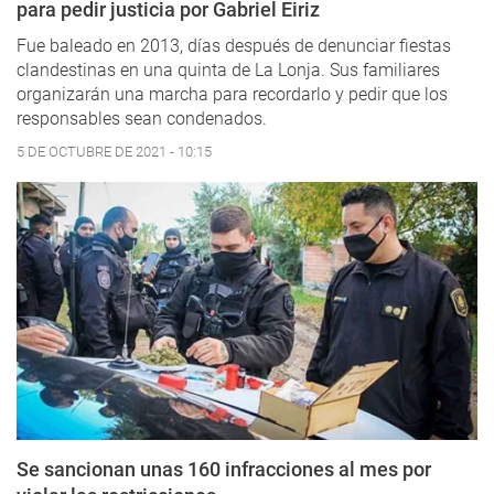
para pedir justicia por Gabriel Eiriz
Fue baleado en 2013, días después de denunciar fiestas
clandestinas en una quinta de La Lonja. Sus familiares
organizarán una marcha para recordarlo y pedir que los
responsables sean condenados.
5 DE OCTUBRE DE 2021 - 10:15
Se sancionan unas 160 infracciones al mes por