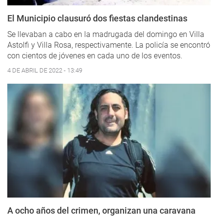
El Municipio clausuró dos fiestas clandestinas
Se llevaban a cabo en la madrugada del domingo en Villa
Astolfi y Villa Rosa, respectivamente. La policía se encontró
con cientos de jóvenes en cada uno de los eventos.
4 DE ABRIL DE 2022 - 13:49
A ocho años del crimen, organizan una caravana