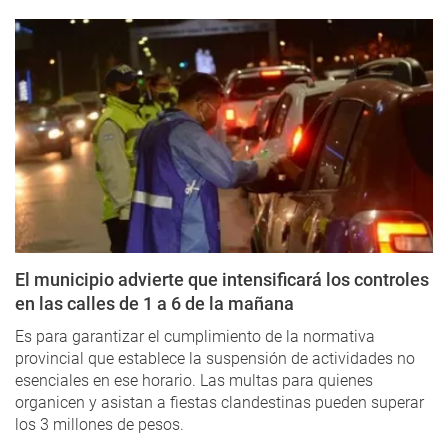
El municipio advierte que intensificará los controles
en las calles de 1 a 6 de la mañana
Es para garantizar el cumplimiento de la normativa
provincial que establece la suspensión de actividades no
esenciales en ese horario. Las multas para quienes
organicen y asistan a fiestas clandestinas pueden superar
los 3 millones de pesos.