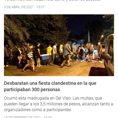
5 DE ABRIL DE 2021 - 15:07
Desbaratan una fiesta clandestina en la que
participaban 300 personas
Ocurrió esta madrugada en Del Viso. Las multas, que
pueden llegar a los 3,5 millones de pesos, alcanzan tanto a
organizadores como a participantes.
15 DE FEBRERO DE 2021 - 13:35