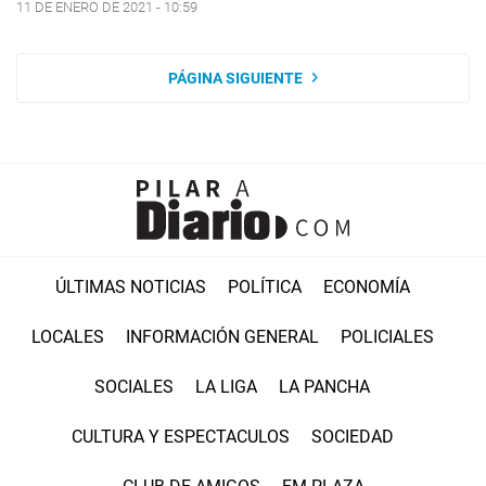
11 DE ENERO DE 2021 - 10:59
PÁGINA SIGUIENTE
ÚLTIMAS NOTICIAS
POLÍTICA
ECONOMÍA
LOCALES
INFORMACIÓN GENERAL
POLICIALES
SOCIALES
LA LIGA
LA PANCHA
CULTURA Y ESPECTACULOS
SOCIEDAD