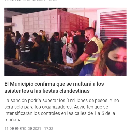
El Municipio confirma que se multará a los
asistentes a las fiestas clandestinas
La sanción podría superar los 3 millones de pesos. Y no
será solo para los organizadores. Advierten que se
intensificarán los controles en las calles de 1 a 6 de la
mañana.
11 DE ENERO DE 2021 - 17:32