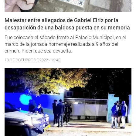
Malestar entre allegados de Gabriel Eiriz por la
desaparición de una baldosa puesta en su memoria
Fue colocada el sábado frente al Palacio Municipal, en el
marco de la jornada homenaje realizada a 9 años del
crimen. Piden que sea devuelta.
18 DE OCTUBRE DE 2022 - 12:40