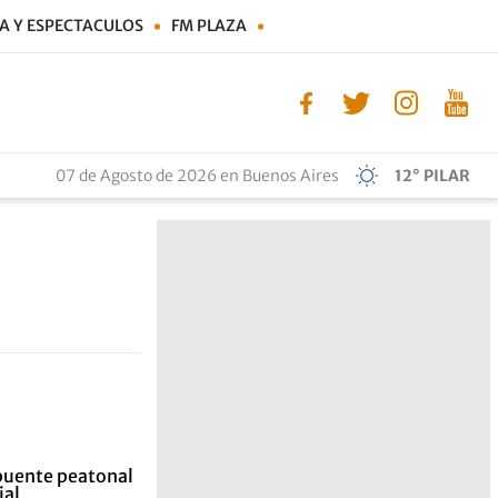
A Y ESPECTACULOS
FM PLAZA
07 de Agosto de 2026 en Buenos Aires
12° PILAR