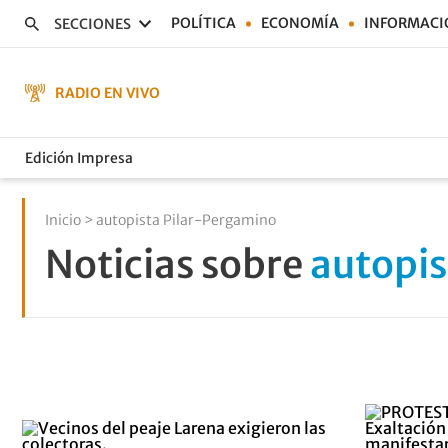
POLÍTICA
ECONOMÍA
INFORMACI
SECCIONES
RADIO EN VIVO
Edición Impresa
Inicio
> autopista Pilar-Pergamino
Noticias sobre
autopis