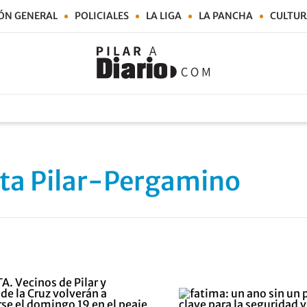
ÓN GENERAL
POLICIALES
LA LIGA
LA PANCHA
CULTUR
ta Pilar-Pergamino