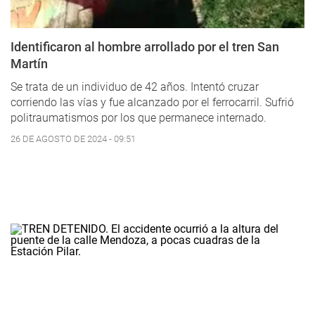
Identificaron al hombre arrollado por el tren San
Martín
Se trata de un individuo de 42 años. Intentó cruzar
corriendo las vías y fue alcanzado por el ferrocarril. Sufrió
politraumatismos por los que permanece internado.
26 DE AGOSTO DE 2024 - 09:51