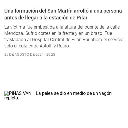
Una formación del San Martín arrolló a una persona
antes de llegar a la estación de Pilar
La víctima fue embestida a la altura del puente de la calle
Mendoza. Sufrió cortes en la frente y en un brazo. Fue
trasladado al Hospital Central de Pilar. Por ahora el servicio
sólo circula entre Astolfi y Retiro.
25 DE AGOSTO DE 2024 - 20:28