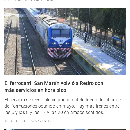
El ferrocarril San Martín volvió a Retiro con
más servicios en hora pico
El servicio se reestableció por completo luego del choque
del formaciones ocurrido en mayo. Hay más trenes entre
las 5 y las 8 y las 17 y las 20 en ambos sentidos.
10 DE JULIO DE 2024 - 09:13