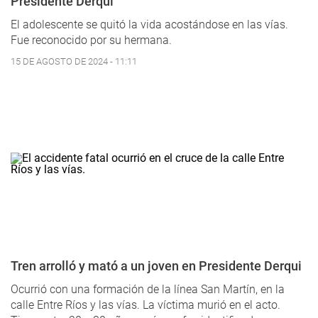
Presidente Derqui
El adolescente se quitó la vida acostándose en las vías.
Fue reconocido por su hermana.
15 DE AGOSTO DE 2024 - 11:11
Tren arrolló y mató a un joven en Presidente Derqui
Ocurrió con una formación de la línea San Martín, en la
calle Entre Ríos y las vías. La víctima murió en el acto.