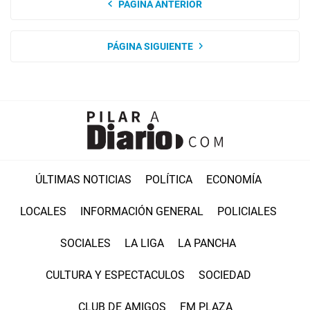
PÁGINA ANTERIOR
PÁGINA SIGUIENTE
ÚLTIMAS NOTICIAS
POLÍTICA
ECONOMÍA
LOCALES
INFORMACIÓN GENERAL
POLICIALES
SOCIALES
LA LIGA
LA PANCHA
CULTURA Y ESPECTACULOS
SOCIEDAD
CLUB DE AMIGOS
FM PLAZA