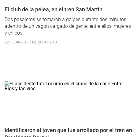
El club de la pelea, en el tren San Martín
Dos pasajeros se tomaron a golpes durante dos minutos
adentro de un vagón cargado de gente, entre ellos, mujeres
y chicos.
22 DE AGOSTO DE 2024 - 20:31
Identificaron al joven que fue arrollado por el tren en