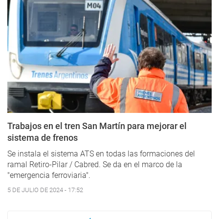
Trabajos en el tren San Martín para mejorar el
sistema de frenos
Se instala el sistema ATS en todas las formaciones del
ramal Retiro-Pilar / Cabred. Se da en el marco de la
"emergencia ferroviaria".
5 DE JULIO DE 2024 - 17:52