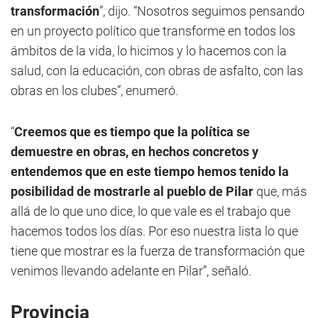
transformación
”, dijo. “Nosotros seguimos pensando
en un proyecto político que transforme en todos los
ámbitos de la vida, lo hicimos y lo hacemos con la
salud, con la educación, con obras de asfalto, con las
obras en los clubes”, enumeró.
“
Creemos que es tiempo que la política se
demuestre en obras, en hechos concretos y
entendemos que en este tiempo hemos tenido la
posibilidad de mostrarle al pueblo de Pilar
que, más
allá de lo que uno dice, lo que vale es el trabajo que
hacemos todos los días. Por eso nuestra lista lo que
tiene que mostrar es la fuerza de transformación que
venimos llevando adelante en Pilar”, señaló.
Provincia