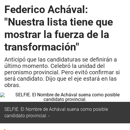
Federico Achával:
"Nuestra lista tiene que
mostrar la fuerza de la
transformación"
Anticipó que las candidaturas se definirán a
último momento. Celebró la unidad del
peronismo provincial. Pero evitó confirmar si
será candidato. Dijo que el eje estará en las
obras.
SELFIE. El Nombre de Achával suena como posible
candidato provincial.