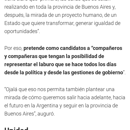
realizando en toda la provincia de Buenos Aires y,
después, la mirada de un proyecto humano, de un
Estado que quiere transformar, generar igualdad de
oportunidades”.
Por eso,
pretende como candidatos a “compañeros
y compañeras que tengan la posibilidad de
representar el laburo que se hace todos los días
desde la política y desde las gestiones de gobierno
”.
“Ojalá que eso nos permita también plantear una
mirada de cómo queremos salir hacia adelante, hacia
el futuro en la Argentina y seguir en la provincia de
Buenos Aires”, auguró.