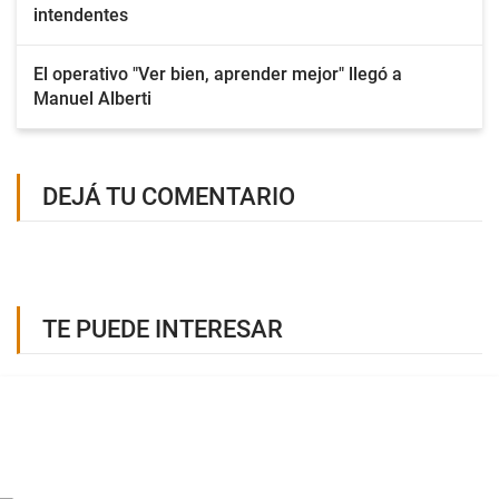
intendentes
El operativo "Ver bien, aprender mejor" llegó a
Manuel Alberti
DEJÁ TU COMENTARIO
TE PUEDE INTERESAR