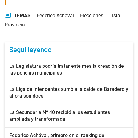
TEMAS
Federico Achával
Elecciones
Lista
Provincia
Seguí leyendo
La Legislatura podría tratar este mes la creación de
las policías municipales
La Liga de intendentes sumó al alcalde de Baradero y
ahora son doce
La Secundaria Nº 40 recibió a los estudiantes
ampliada y transformada
Federico Achával, primero en el ranking de