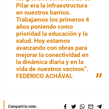
Pilar era la infraestructura
en nuestros barrios.
Trabajamos los primeros 4
años poniendo como
prioridad la educación y la
salud. Hoy estamos
avanzando con obras para
mejorar la conectividad en
la dinámica diaria y en la
vida de nuestros vecinos”.
FEDERICO ACHÁVAL
Compartí la nota: