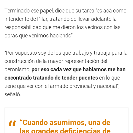
Terminado ese papel, dice que su tarea “es acá como
intendente de Pilar, tratando de llevar adelante la
responsabilidad que me dieron los vecinos con las
obras que venimos haciendo”.
“Por supuesto soy de los que trabajó y trabaja para la
construcción de la mayor representación del
peronismo,
por eso cada vez que hablamos me han
encontrado tratando de tender puentes
en lo que
tiene que ver con el armado provincial y nacional”,
señaló.
“Cuando asumimos, una de
las grandes deficiencias de