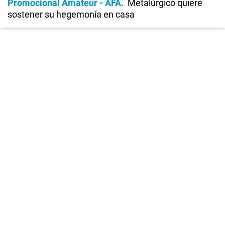
Promocional Amateur - AFA
Metalúrgico quiere
sostener su hegemonía en casa