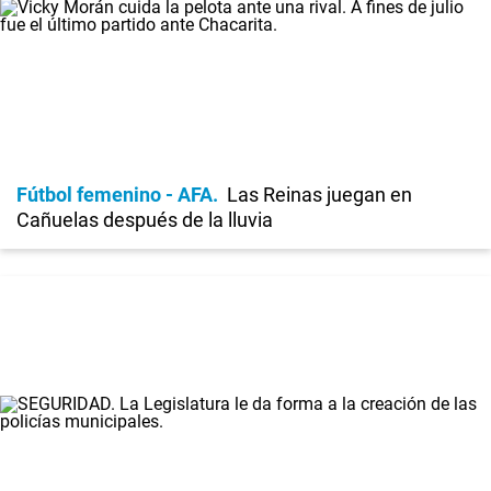
Fútbol femenino - AFA
Las Reinas juegan en
Cañuelas después de la lluvia