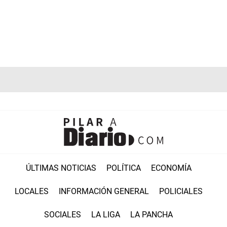
ÚLTIMAS NOTICIAS
POLÍTICA
ECONOMÍA
LOCALES
INFORMACIÓN GENERAL
POLICIALES
SOCIALES
LA LIGA
LA PANCHA