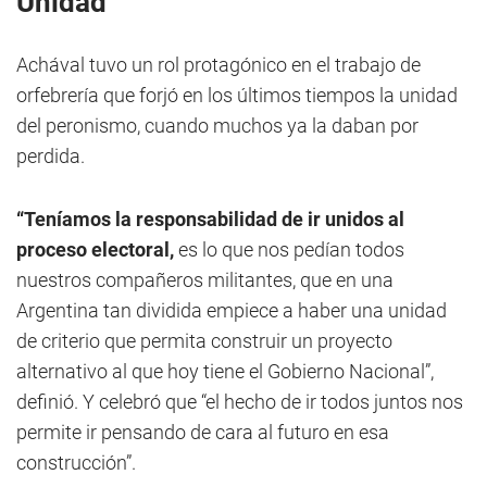
Unidad
Achával tuvo un rol protagónico en el trabajo de
orfebrería que forjó en los últimos tiempos la unidad
del peronismo, cuando muchos ya la daban por
perdida.
“Teníamos la responsabilidad de ir unidos al
proceso electoral,
es lo que nos pedían todos
nuestros compañeros militantes, que en una
Argentina tan dividida empiece a haber una unidad
de criterio que permita construir un proyecto
alternativo al que hoy tiene el Gobierno Nacional”,
definió. Y celebró que “el hecho de ir todos juntos nos
permite ir pensando de cara al futuro en esa
construcción”.