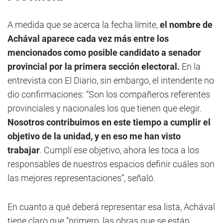
A medida que se acerca la fecha límite,
el nombre de
Achával aparece cada vez más entre los
mencionados como posible candidato a senador
provincial por la primera sección electoral.
En la
entrevista con El Diario, sin embargo, el intendente no
dio confirmaciones: “Son los compañeros referentes
provinciales y nacionales los que tienen que elegir.
Nosotros contribuimos en este tiempo a cumplir el
objetivo de la unidad, y en eso me han visto
trabajar
. Cumplí ese objetivo, ahora les toca a los
responsables de nuestros espacios definir cuáles son
las mejores representaciones”, señaló.
En cuanto a qué deberá representar esa lista, Achával
tiene claro que “primero, las obras que se están