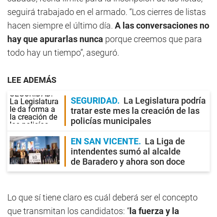
seguirá trabajado en el armado. “Los cierres de listas
hacen siempre el último día.
A las conversaciones no
hay que apurarlas nunca
porque creemos que para
todo hay un tiempo”, aseguró.
LEE ADEMÁS
SEGURIDAD
La Legislatura podría
tratar este mes la creación de las
policías municipales
EN SAN VICENTE
La Liga de
intendentes sumó al alcalde
de Baradero y ahora son doce
Lo que sí tiene claro es cuál deberá ser el concepto
que transmitan los candidatos: “
la fuerza y la