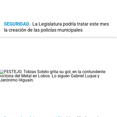
SEGURIDAD
La Legislatura podría tratar este mes
la creación de las policías municipales