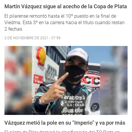
Martín Vázquez sigue al acecho de la Copa de Plata
El pilarense remontó hasta el 10º puesto en la final de
Viedma. Está 3º en la carrera hacia el título cuando restan
2 fechas.
2 DE NOVIEMBRE DE 2021 - 07:59
Vázquez metió la pole en su “Imperio” y va por más