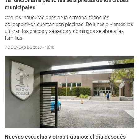
municipales
Con las inauguraciones de la semana, todos los
polideportivos cuentan con piscinas. De lunes a viernes las
utilizan los chicos y sábados y domingos se abre a las
familias.
7 DE ENERO DE 2023 - 18:10
Nuevas escuelas y otros trabajos: el día después