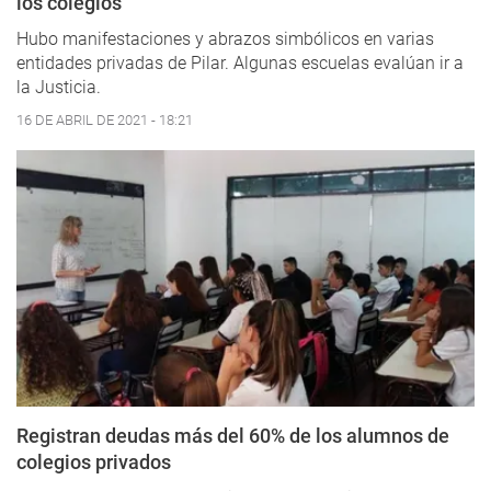
los colegios
Hubo manifestaciones y abrazos simbólicos en varias
entidades privadas de Pilar. Algunas escuelas evalúan ir a
la Justicia.
16 DE ABRIL DE 2021 - 18:21
Registran deudas más del 60% de los alumnos de
colegios privados