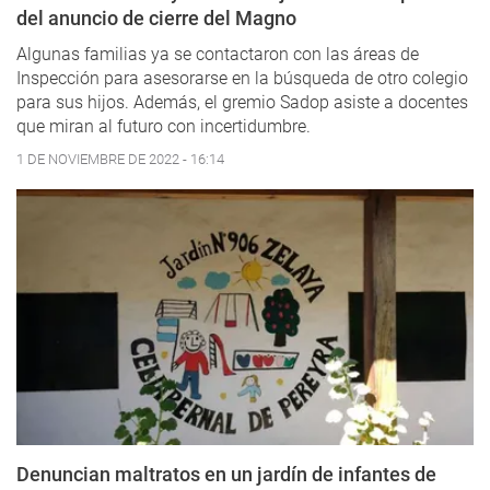
del anuncio de cierre del Magno
Algunas familias ya se contactaron con las áreas de
Inspección para asesorarse en la búsqueda de otro colegio
para sus hijos. Además, el gremio Sadop asiste a docentes
que miran al futuro con incertidumbre.
1 DE NOVIEMBRE DE 2022 - 16:14
Denuncian maltratos en un jardín de infantes de