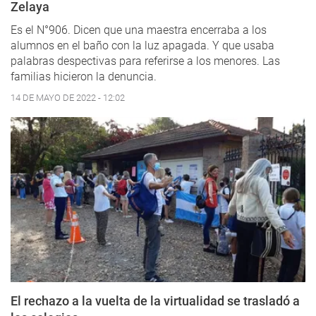
Zelaya
Es el N°906. Dicen que una maestra encerraba a los
alumnos en el baño con la luz apagada. Y que usaba
palabras despectivas para referirse a los menores. Las
familias hicieron la denuncia.
14 DE MAYO DE 2022 - 12:02
El rechazo a la vuelta de la virtualidad se trasladó a