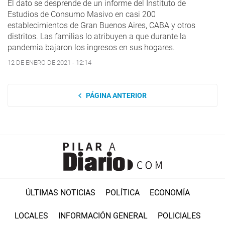
El dato se desprende de un informe del Instituto de
Estudios de Consumo Masivo en casi 200
establecimientos de Gran Buenos Aires, CABA y otros
distritos. Las familias lo atribuyen a que durante la
pandemia bajaron los ingresos en sus hogares.
12 DE ENERO DE 2021 - 12:14
PÁGINA ANTERIOR
ÚLTIMAS NOTICIAS
POLÍTICA
ECONOMÍA
LOCALES
INFORMACIÓN GENERAL
POLICIALES