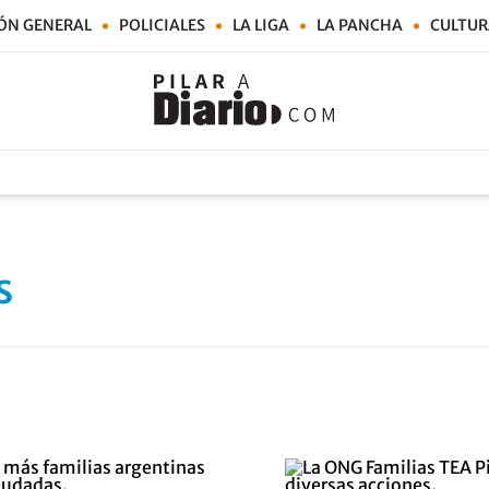
ÓN GENERAL
POLICIALES
LA LIGA
LA PANCHA
CULTUR
s