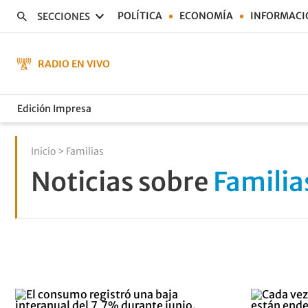
POLÍTICA
ECONOMÍA
INFORMACI
SECCIONES
RADIO EN VIVO
Edición Impresa
Inicio
> Familias
Noticias sobre
Familia