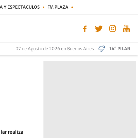
A Y ESPECTACULOS
FM PLAZA
07 de Agosto de 2026 en Buenos Aires
14° PILAR