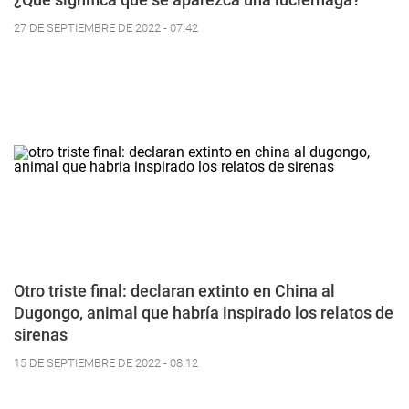
27 DE SEPTIEMBRE DE 2022 - 07:42
Otro triste final: declaran extinto en China al
Dugongo, animal que habría inspirado los relatos de
sirenas
15 DE SEPTIEMBRE DE 2022 - 08:12