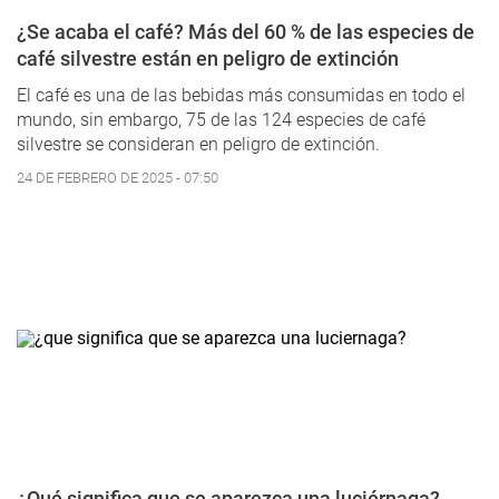
¿Se acaba el café? Más del 60 % de las especies de
café silvestre están en peligro de extinción
El café es una de las bebidas más consumidas en todo el
mundo, sin embargo, 75 de las 124 especies de café
silvestre
se consideran en peligro de extinción.
24 DE FEBRERO DE 2025 - 07:50
¿Qué significa que se aparezca una luciérnaga?