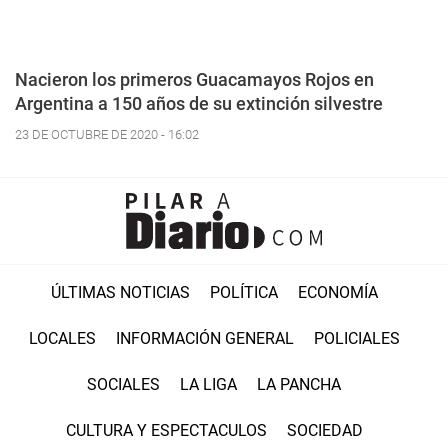
Nacieron los primeros Guacamayos Rojos en
Argentina a 150 años de su extinción silvestre
23 DE OCTUBRE DE 2020 - 16:02
ÚLTIMAS NOTICIAS
POLÍTICA
ECONOMÍA
LOCALES
INFORMACIÓN GENERAL
POLICIALES
SOCIALES
LA LIGA
LA PANCHA
CULTURA Y ESPECTACULOS
SOCIEDAD