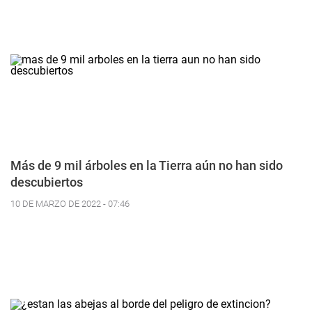
Más de 9 mil árboles en la Tierra aún no han sido
descubiertos
10 DE MARZO DE 2022 - 07:46