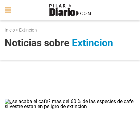
Inicio
> Extincion
Noticias sobre
Extincion