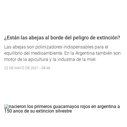
¿Están las abejas al borde del peligro de extinción?
Las abejas son polinizadores indispensables para el
equilibrio del medioambiente. En la Argentina también son
motor de la apicultura y la industria de la miel.
22 DE MAYO DE 2021 - 08:46