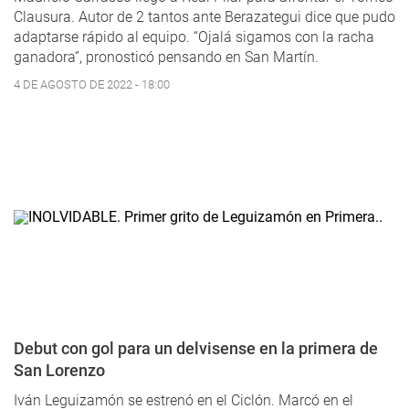
Clausura. Autor de 2 tantos ante Berazategui dice que pudo
adaptarse rápido al equipo. “Ojalá sigamos con la racha
ganadora”, pronosticó pensando en San Martín.
4 DE AGOSTO DE 2022 - 18:00
Debut con gol para un delvisense en la primera de
San Lorenzo
Iván Leguizamón se estrenó en el Ciclón. Marcó en el