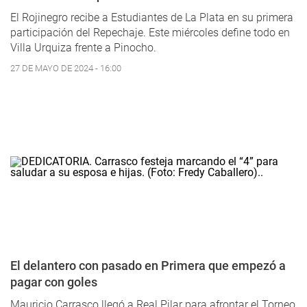
El Rojinegro recibe a Estudiantes de La Plata en su primera
participación del Repechaje. Este miércoles define todo en
Villa Urquiza frente a Pinocho.
27 DE MAYO DE 2024 - 16:00
El delantero con pasado en Primera que empezó a
pagar con goles
Mauricio Carrasco llegó a Real Pilar para afrontar el Torneo