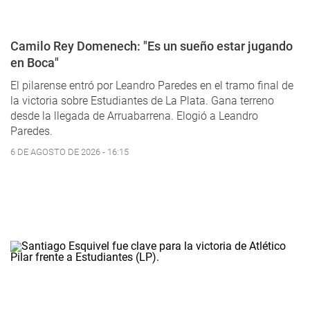
Camilo Rey Domenech: "Es un sueño estar jugando
en Boca"
El pilarense entró por Leandro Paredes en el tramo final de
la victoria sobre Estudiantes de La Plata. Gana terreno
desde la llegada de Arruabarrena. Elogió a Leandro
Paredes.
6 DE AGOSTO DE 2026 - 16:15