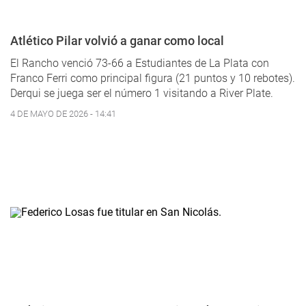
Atlético Pilar volvió a ganar como local
El Rancho venció 73-66 a Estudiantes de La Plata con
Franco Ferri como principal figura (21 puntos y 10 rebotes).
Derqui se juega ser el número 1 visitando a River Plate.
4 DE MAYO DE 2026 - 14:41