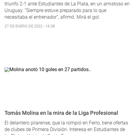
triunfo 2-1 ante Estudiantes de La Plata, en un amistoso en
Uruguay. “Siempre estuve preparado para lo que
necesitaba el entrenador”, afirmó. Mirá el gol.
27 DE ENERO DE 2022 - 16:38
Tomás Molina en la mira de la Liga Profesional
El delantero pilarense, que la rompió en Ferro, tiene ofertas
de clubes de Primera División. Interesa en Estudiantes de