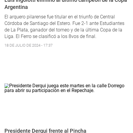
Argentina
El arquero pilarense fue titular en el triunfo de Central
Córdoba de Santiago del Estero. Fue 2-1 ante Estudiantes
de La Plata, ganador del torneo y de la última Copa de la
Liga. El Ferro se clasificó a los 8vos de final.
18 DE JULIO DE 2024 - 17:37
Presidente Derqui frente al Pincha