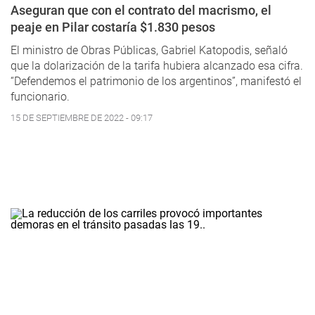
Aseguran que con el contrato del macrismo, el
peaje en Pilar costaría $1.830 pesos
El ministro de Obras Públicas, Gabriel Katopodis, señaló
que la dolarización de la tarifa hubiera alcanzado esa cifra.
“Defendemos el patrimonio de los argentinos”, manifestó el
funcionario.
15 DE SEPTIEMBRE DE 2022 - 09:17