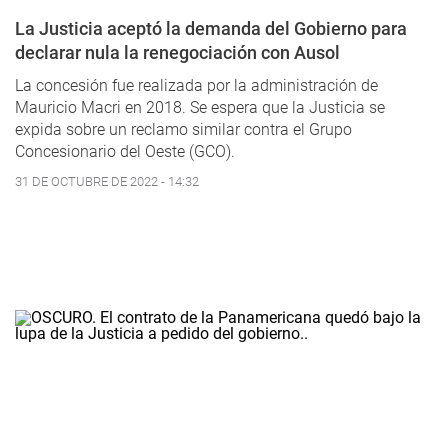
La Justicia aceptó la demanda del Gobierno para
declarar nula la renegociación con Ausol
La concesión fue realizada por la administración de
Mauricio Macri en 2018. Se espera que la Justicia se
expida sobre un reclamo similar contra el Grupo
Concesionario del Oeste (GCO).
31 DE OCTUBRE DE 2022 - 14:32