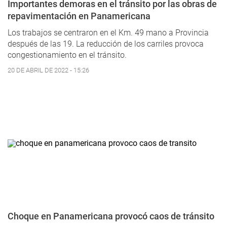
Importantes demoras en el tránsito por las obras de
repavimentación en Panamericana
Los trabajos se centraron en el Km. 49 mano a Provincia
después de las 19. La reducción de los carriles provoca
congestionamiento en el tránsito.
20 DE ABRIL DE 2022 - 15:26
Choque en Panamericana provocó caos de tránsito