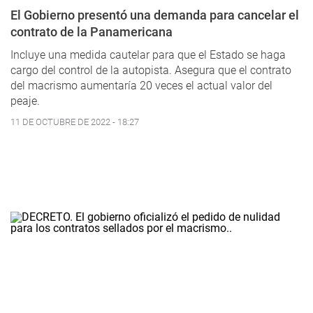
El Gobierno presentó una demanda para cancelar el
contrato de la Panamericana
Incluye una medida cautelar para que el Estado se haga
cargo del control de la autopista. Asegura que el contrato
del macrismo aumentaría 20 veces el actual valor del
peaje.
11 DE OCTUBRE DE 2022 - 18:27