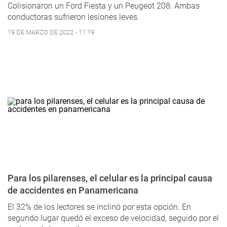
Colisionaron un Ford Fiesta y un Peugeot 208. Ambas
conductoras sufrieron lesiones leves.
19 DE MARZO DE 2022 - 11:19
Para los pilarenses, el celular es la principal causa
de accidentes en Panamericana
El 32% de los lectores se inclinó por esta opción. En
segundo lugar quedó el exceso de velocidad, seguido por el