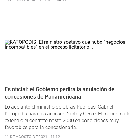
Es oficial: el Gobierno pedirá la anulación de
concesiones de Panamericana
Lo adelantó el ministro de Obras Públicas, Gabriel
Katopodis para los accesos Norte y Oeste. El macrismo le
extendió el contrato hasta 2030 en condiciones muy
favorables para la concesionaria.
11 DE AGOSTO DE 2021 - 11:12