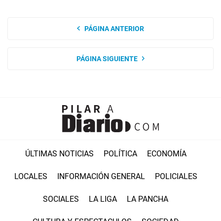
PÁGINA ANTERIOR
PÁGINA SIGUIENTE
ÚLTIMAS NOTICIAS
POLÍTICA
ECONOMÍA
LOCALES
INFORMACIÓN GENERAL
POLICIALES
SOCIALES
LA LIGA
LA PANCHA