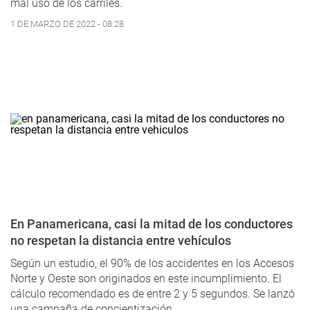
mal uso de los carriles.
1 DE MARZO DE 2022 - 08:28
En Panamericana, casi la mitad de los conductores
no respetan la distancia entre vehículos
Según un estudio, el 90% de los accidentes en los Accesos
Norte y Oeste son originados en este incumplimiento. El
cálculo recomendado es de entre 2 y 5 segundos. Se lanzó
una campaña de concientización.