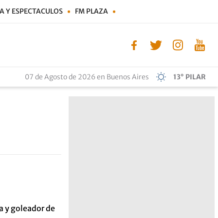
A Y ESPECTACULOS
FM PLAZA
07 de Agosto de 2026 en Buenos Aires
13° PILAR