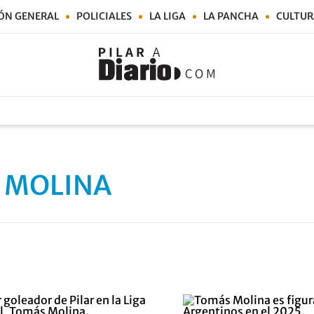
ÓN GENERAL
POLICIALES
LA LIGA
LA PANCHA
CULTUR
 MOLINA