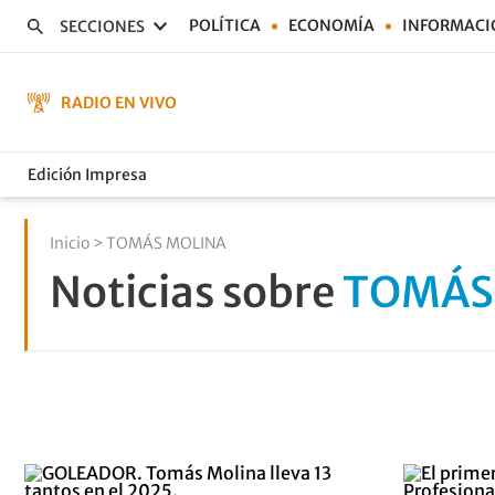
POLÍTICA
ECONOMÍA
INFORMACI
SECCIONES
RADIO EN VIVO
Edición Impresa
Inicio
> TOMÁS MOLINA
Noticias sobre
TOMÁS