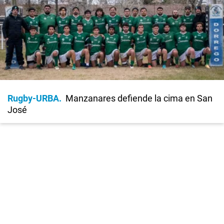
Rugby-URBA
Manzanares defiende la cima en San
José