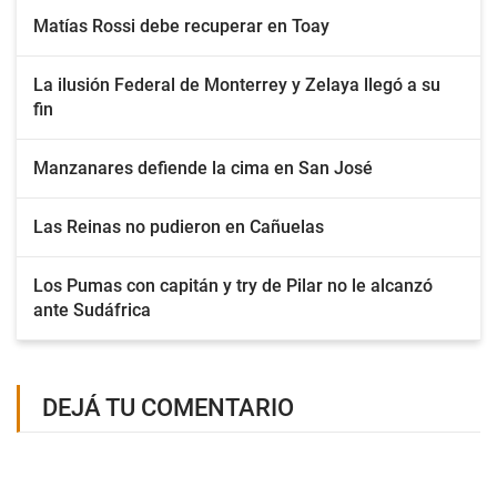
Matías Rossi debe recuperar en Toay
La ilusión Federal de Monterrey y Zelaya llegó a su
fin
Manzanares defiende la cima en San José
Las Reinas no pudieron en Cañuelas
Los Pumas con capitán y try de Pilar no le alcanzó
ante Sudáfrica
DEJÁ TU COMENTARIO