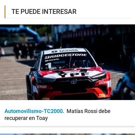
TE PUEDE INTERESAR
Automovilismo-TC2000
Matías Rossi debe
recuperar en Toay