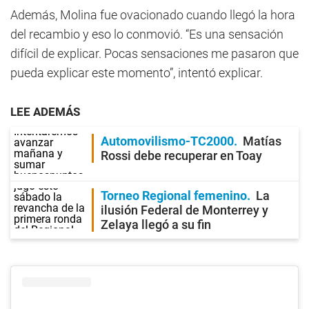
Además, Molina fue ovacionado cuando llegó la hora
del recambio y eso lo conmovió. “Es una sensación
difícil de explicar. Pocas sensaciones me pasaron que
pueda explicar este momento”, intentó explicar.
LEE ADEMÁS
Automovilismo-TC2000
Matías
Rossi debe recuperar en Toay
Torneo Regional femenino
La
ilusión Federal de Monterrey y
Zelaya llegó a su fin