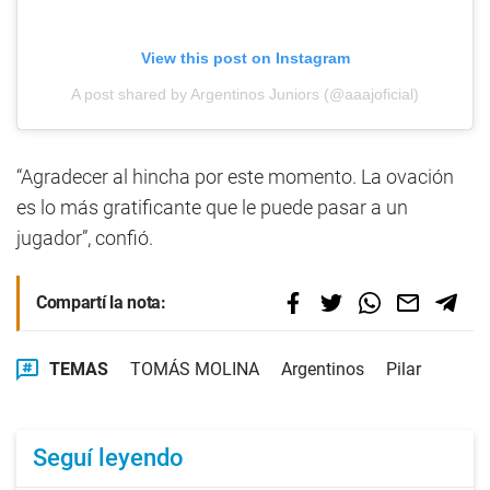
View this post on Instagram
A post shared by Argentinos Juniors (@aaajoficial)
“Agradecer al hincha por este momento. La ovación
es lo más gratificante que le puede pasar a un
jugador”, confió.
Compartí la nota:
TEMAS
TOMÁS MOLINA
Argentinos
Pilar
Seguí leyendo