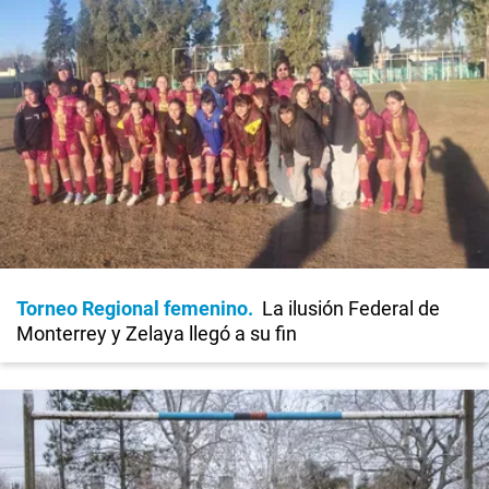
Torneo Regional femenino
La ilusión Federal de
Monterrey y Zelaya llegó a su fin