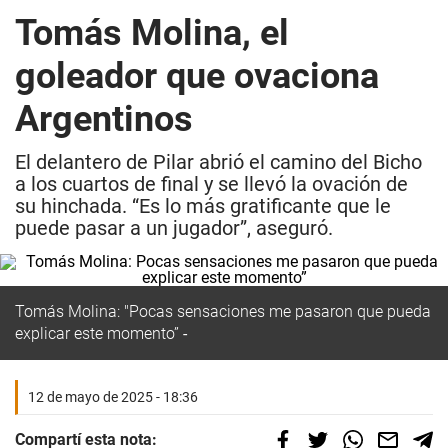
Tomás Molina, el
goleador que ovaciona
Argentinos
El delantero de Pilar abrió el camino del Bicho
a los cuartos de final y se llevó la ovación de
su hinchada. “Es lo más gratificante que le
puede pasar a un jugador”, aseguró.
Tomás Molina: "Pocas sensaciones me pasaron que pueda
explicar este momento”
12 de mayo de 2025 - 18:36
Compartí esta nota: