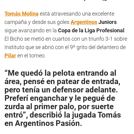
Tomás Molina
está atravesando una excelente
campaña y desde sus goles
Argentinos
Juniors
sigue avanzando en la
Copa de la Liga Profesional
.
El Bicho se metió en cuartos con un triunfo 3-1 sobre
Instituto que se abrió con el 9º grito del delantero de
Pilar
en el torneo.
“Me quedó la pelota entrando al
área, pensé en patear de entrada,
pero tenía un defensor adelante.
Preferí enganchar y le pegué de
zurda al primer palo, por suerte
entró”, describió la jugada Tomás
en
Argentinos Pasión
.