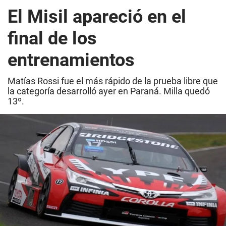
El Misil apareció en el
final de los
entrenamientos
Matías Rossi fue el más rápido de la prueba libre que
la categoría desarrolló ayer en Paraná. Milla quedó
13º.