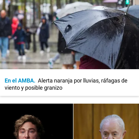
En el AMBA
Alerta naranja por lluvias, ráfagas de
viento y posible granizo