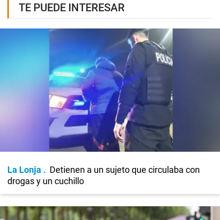
TE PUEDE INTERESAR
La Lonja
Detienen a un sujeto que circulaba con
drogas y un cuchillo