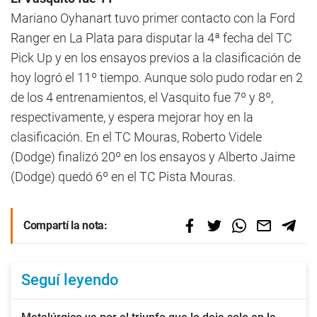
Mariano Oyhanart tuvo primer contacto con la Ford
Ranger en La Plata para disputar la 4ª fecha del TC
Pick Up y en los ensayos previos a la clasificación de
hoy logró el 11º tiempo. Aunque solo pudo rodar en 2
de los 4 entrenamientos, el Vasquito fue 7º y 8º,
respectivamente, y espera mejorar hoy en la
clasificación. En el TC Mouras, Roberto Videle
(Dodge) finalizó 20º en los ensayos y Alberto Jaime
(Dodge) quedó 6º en el TC Pista Mouras.
Compartí la nota:
Seguí leyendo