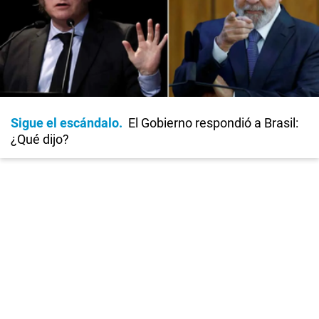
Sigue el escándalo
El Gobierno respondió a Brasil:
¿Qué dijo?