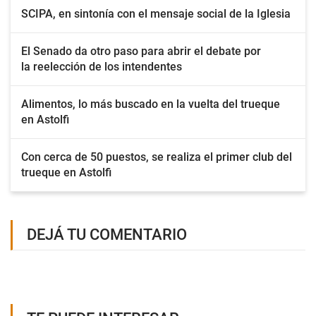
SCIPA, en sintonía con el mensaje social de la Iglesia
El Senado da otro paso para abrir el debate por
la reelección de los intendentes
Alimentos, lo más buscado en la vuelta del trueque
en Astolfi
Con cerca de 50 puestos, se realiza el primer club del
trueque en Astolfi
DEJÁ TU COMENTARIO