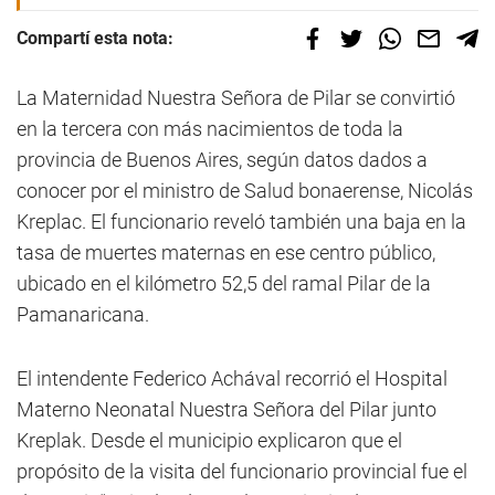
Compartí esta nota:
La Maternidad Nuestra Señora de Pilar se convirtió
en la tercera con más nacimientos de toda la
provincia de Buenos Aires, según datos dados a
conocer por el ministro de Salud bonaerense, Nicolás
Kreplac. El funcionario reveló también una baja en la
tasa de muertes maternas en ese centro público,
ubicado en el kilómetro 52,5 del ramal Pilar de la
Pamanaricana.
El intendente Federico Achával recorrió el Hospital
Materno Neonatal Nuestra Señora del Pilar junto
Kreplak. Desde el municipio explicaron que el
propósito de la visita del funcionario provincial fue el