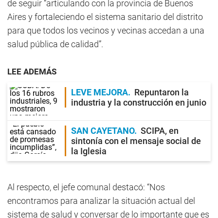
de seguir “articulando con la provincia de Buenos
Aires y fortaleciendo el sistema sanitario del distrito
para que todos los vecinos y vecinas accedan a una
salud pública de calidad”.
LEE ADEMÁS
LEVE MEJORA
Repuntaron la
industria y la construcción en junio
SAN CAYETANO
SCIPA, en
sintonía con el mensaje social de
la Iglesia
Al respecto, el jefe comunal destacó: “Nos
encontramos para analizar la situación actual del
sistema de salud y conversar de lo importante que es