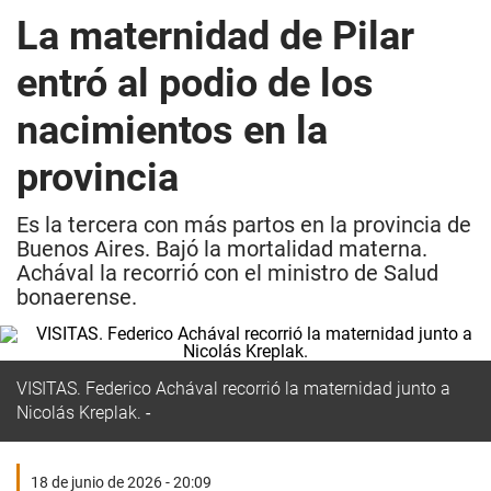
La maternidad de Pilar
entró al podio de los
nacimientos en la
provincia
Es la tercera con más partos en la provincia de
Buenos Aires. Bajó la mortalidad materna.
Achával la recorrió con el ministro de Salud
bonaerense.
VISITAS. Federico Achával recorrió la maternidad junto a
Nicolás Kreplak.
18 de junio de 2026 - 20:09