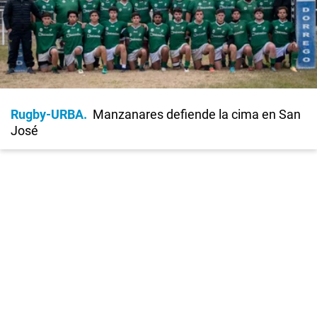
Rugby-URBA
Manzanares defiende la cima en San
José