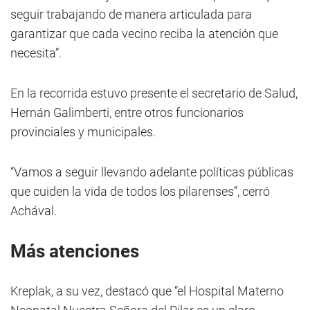
seguir trabajando de manera articulada para
garantizar que cada vecino reciba la atención que
necesita”.
En la recorrida estuvo presente el secretario de Salud,
Hernán Galimberti, entre otros funcionarios
provinciales y municipales.
“Vamos a seguir llevando adelante políticas públicas
que cuiden la vida de todos los pilarenses”, cerró
Achával.
Más atenciones
Kreplak, a su vez, destacó que “el Hospital Materno