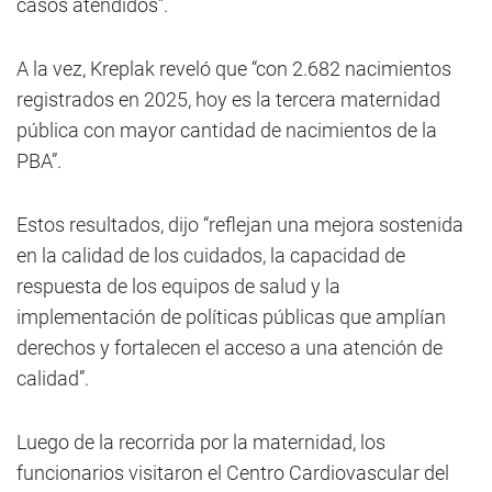
casos atendidos”.
A la vez, Kreplak reveló que “con 2.682 nacimientos
registrados en 2025, hoy es la tercera maternidad
pública con mayor cantidad de nacimientos de la
PBA”.
Estos resultados, dijo “reflejan una mejora sostenida
en la calidad de los cuidados, la capacidad de
respuesta de los equipos de salud y la
implementación de políticas públicas que amplían
derechos y fortalecen el acceso a una atención de
calidad”.
Luego de la recorrida por la maternidad, los
funcionarios visitaron el Centro Cardiovascular del