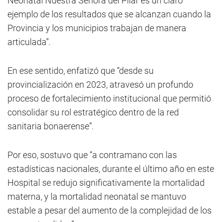
Neonatal Nuestra Señora del Pilar es un claro
ejemplo de los resultados que se alcanzan cuando la
Provincia y los municipios trabajan de manera
articulada”.
En ese sentido, enfatizó que “desde su
provincialización en 2023, atravesó un profundo
proceso de fortalecimiento institucional que permitió
consolidar su rol estratégico dentro de la red
sanitaria bonaerense”.
Por eso, sostuvo que “a contramano con las
estadísticas nacionales, durante el último año en este
Hospital se redujo significativamente la mortalidad
materna, y la mortalidad neonatal se mantuvo
estable a pesar del aumento de la complejidad de los