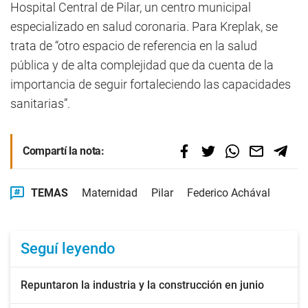
Hospital Central de Pilar, un centro municipal
especializado en salud coronaria. Para Kreplak, se
trata de “otro espacio de referencia en la salud
pública y de alta complejidad que da cuenta de la
importancia de seguir fortaleciendo las capacidades
sanitarias”.
Compartí la nota:
TEMAS
Maternidad
Pilar
Federico Achával
Seguí leyendo
Repuntaron la industria y la construcción en junio