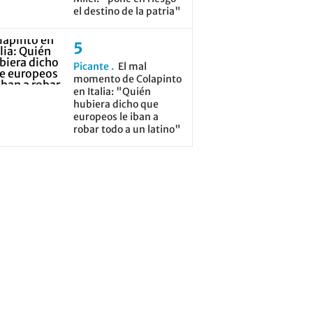
el destino de la patria"
Picante
El mal
momento de Colapinto
en Italia: "Quién
hubiera dicho que
europeos le iban a
robar todo a un latino"