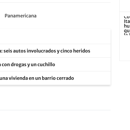
Panamericana
 seis autos involucrados y cinco heridos
 con drogas y un cuchillo
ó una vivienda en un barrio cerrado