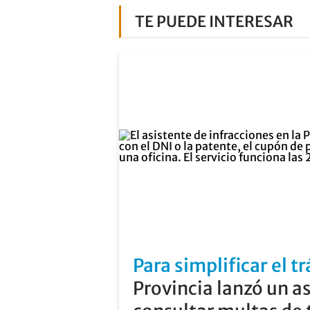
TE PUEDE INTERESAR
Para simplificar el t
Provincia lanzó un a