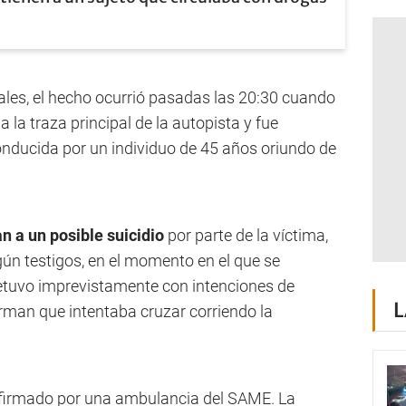
ales, el hecho ocurrió pasadas las 20:30 cuando
 la traza principal de la autopista y fue
nducida por un individuo de 45 años oriundo de
n a un posible suicidio
por parte de la víctima,
gún testigos, en el momento en el que se
 detuvo imprevistamente con intenciones de
L
firman que intentaba cruzar corriendo la
onfirmado por una ambulancia del SAME. La