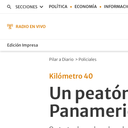
POLÍTICA
ECONOMÍA
INFORMACI
SECCIONES
RADIO EN VIVO
Edición Impresa
Pilar a Diario
>
Policiales
Kilómetro 40
Un peatón
Panameri