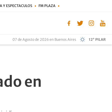
A Y ESPECTACULOS
FM PLAZA
07 de Agosto de 2026 en Buenos Aires
12° PILAR
ado en