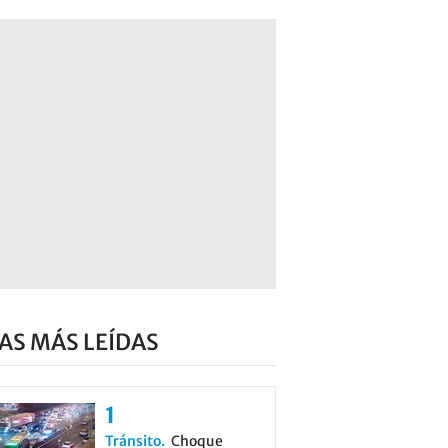
AS MÁS LEÍDAS
Tránsito
Choque