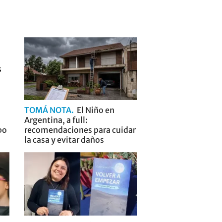
TOMÁ NOTA
El Niño en
Argentina, a full:
po
recomendaciones para cuidar
la casa y evitar daños