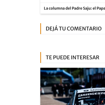
La columna del Padre Saju: el Pap
DEJÁ TU COMENTARIO
TE PUEDE INTERESAR