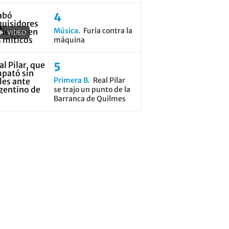
Música
Furia contra la
VIDEO
máquina
Primera B
Real Pilar
se trajo un punto de la
Barranca de Quilmes