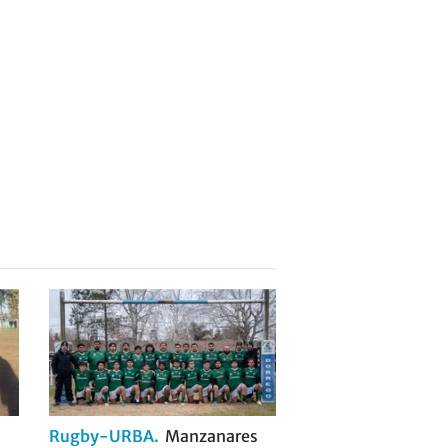
Rugby-URBA
Manzanares