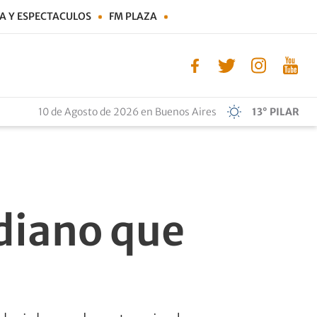
A Y ESPECTACULOS
FM PLAZA
10 de Agosto de 2026 en Buenos Aires
13° PILAR
diano que