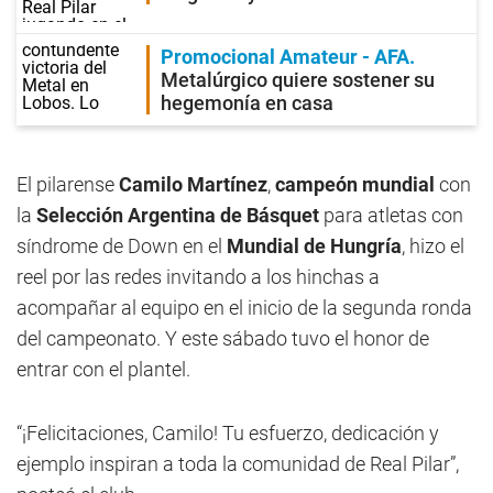
Promocional Amateur - AFA
Metalúrgico quiere sostener su
hegemonía en casa
El pilarense
Camilo Martínez
,
campeón mundial
con
la
Selección Argentina de Básquet
para atletas con
síndrome de Down en el
Mundial de Hungría
, hizo el
reel por las redes invitando a los hinchas a
acompañar al equipo en el inicio de la segunda ronda
del campeonato. Y este sábado tuvo el honor de
entrar con el plantel.
“¡Felicitaciones, Camilo! Tu esfuerzo, dedicación y
ejemplo inspiran a toda la comunidad de Real Pilar”,