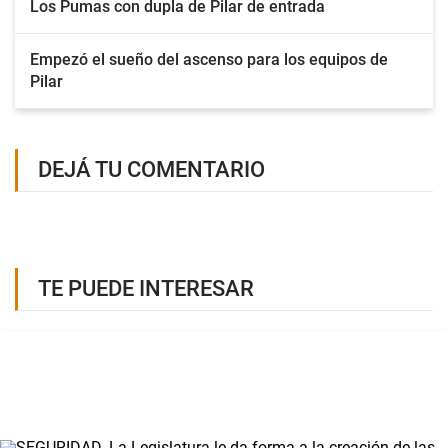
Los Pumas con dupla de Pilar de entrada
Empezó el sueño del ascenso para los equipos de
Pilar
DEJÁ TU COMENTARIO
TE PUEDE INTERESAR