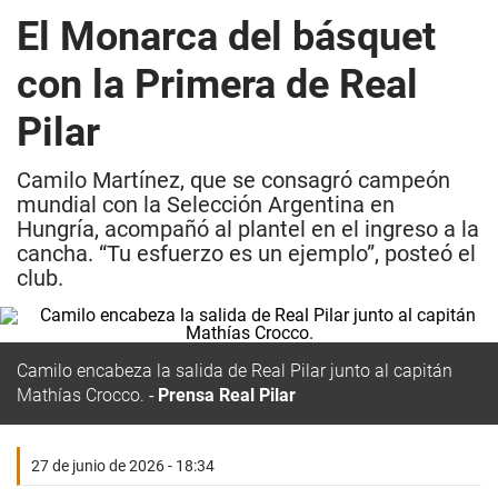
El Monarca del básquet
con la Primera de Real
Pilar
Camilo Martínez, que se consagró campeón
mundial con la Selección Argentina en
Hungría, acompañó al plantel en el ingreso a la
cancha. “Tu esfuerzo es un ejemplo”, posteó el
club.
Camilo encabeza la salida de Real Pilar junto al capitán
Mathías Crocco.
Prensa Real Pilar
27 de junio de 2026 - 18:34