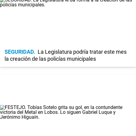
SEGURIDAD
La Legislatura podría tratar este mes
la creación de las policías municipales