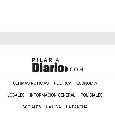
ÚLTIMAS NOTICIAS
POLÍTICA
ECONOMÍA
LOCALES
INFORMACIÓN GENERAL
POLICIALES
SOCIALES
LA LIGA
LA PANCHA