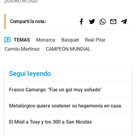
posteó el club.
Compartí la nota:
TEMAS
Monarca
Básquet
Real Pilar
Camilo Martínez
CAMPEÓN MUNDIAL
Seguí leyendo
Franco Camargo: "Fue un gol muy soñado"
Metalúrgico quiere sostener su hegemonía en casa
El Misil a Toay y los 300 a San Nicolás