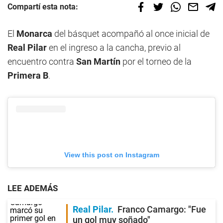
Compartí esta nota:
El
Monarca
del básquet acompañó al once inicial de
Real Pilar
en el ingreso a la cancha, previo al
encuentro contra
San Martín
por el torneo de la
Primera B
.
View this post on Instagram
LEE ADEMÁS
Real Pilar
Franco Camargo: "Fue
un gol muy soñado"