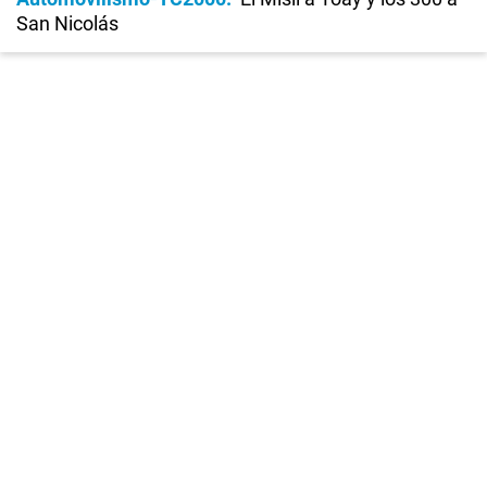
San Nicolás