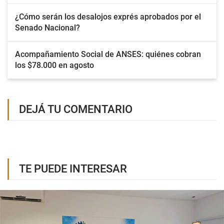
¿Cómo serán los desalojos exprés aprobados por el
Senado Nacional?
Acompañamiento Social de ANSES: quiénes cobran
los $78.000 en agosto
DEJÁ TU COMENTARIO
TE PUEDE INTERESAR