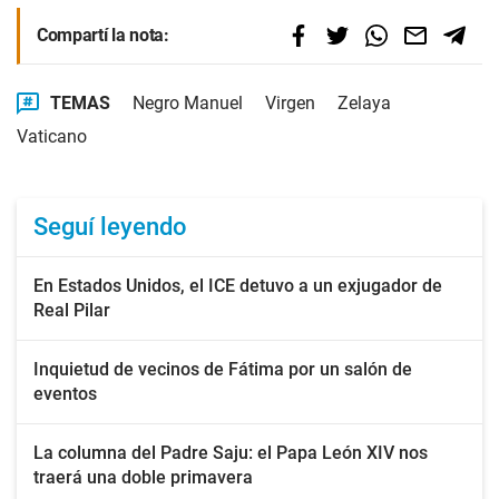
Compartí la nota:
TEMAS
Negro Manuel
Virgen
Zelaya
Vaticano
Seguí leyendo
En Estados Unidos, el ICE detuvo a un exjugador de
Real Pilar
Inquietud de vecinos de Fátima por un salón de
eventos
La columna del Padre Saju: el Papa León XIV nos
traerá una doble primavera