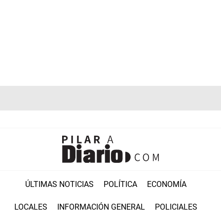
ÚLTIMAS NOTICIAS
POLÍTICA
ECONOMÍA
LOCALES
INFORMACIÓN GENERAL
POLICIALES