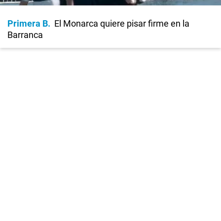
Primera B
El Monarca quiere pisar firme en la
Barranca