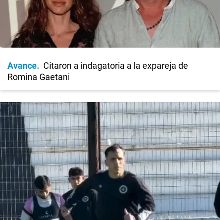
Avance
Citaron a indagatoria a la expareja de
Romina Gaetani