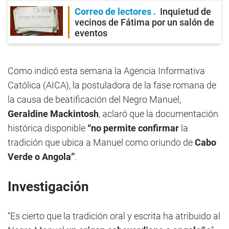
Correo de lectores
Inquietud de
vecinos de Fátima por un salón de
eventos
Como indicó esta semana la Agencia Informativa
Católica (AICA), la postuladora de la fase romana de
la causa de beatificación del Negro Manuel,
Geraldine Mackintosh
, aclaró que la documentación
histórica disponible
“no permite confirmar
la
tradición que ubica a Manuel como oriundo de
Cabo
Verde o Angola”
.
Investigación
“Es cierto que la tradición oral y escrita ha atribuido al