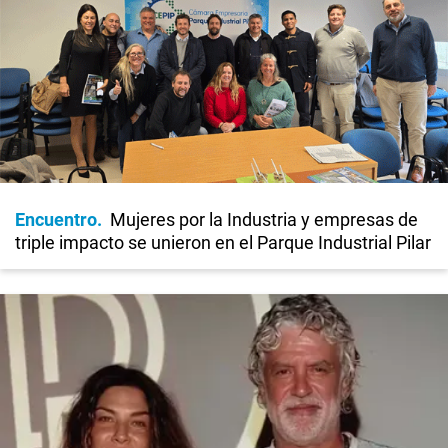
Encuentro
Mujeres por la Industria y empresas de
triple impacto se unieron en el Parque Industrial Pilar