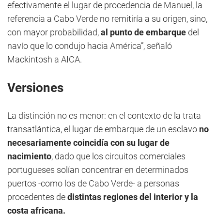
efectivamente el lugar de procedencia de Manuel, la
referencia a Cabo Verde no remitiría a su origen, sino,
con mayor probabilidad,
al punto de embarque
del
navío que lo condujo hacia América”, señaló
Mackintosh a AICA.
Versiones
La distinción no es menor: en el contexto de la trata
transatlántica, el lugar de embarque de un esclavo
no
necesariamente coincidía con su lugar de
nacimiento
, dado que los circuitos comerciales
portugueses solían concentrar en determinados
puertos -como los de Cabo Verde- a personas
procedentes de
distintas regiones del interior y la
costa africana.