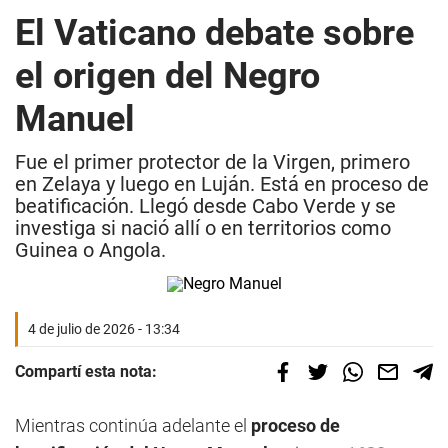
El Vaticano debate sobre
el origen del Negro
Manuel
Fue el primer protector de la Virgen, primero
en Zelaya y luego en Luján. Está en proceso de
beatificación. Llegó desde Cabo Verde y se
investiga si nació allí o en territorios como
Guinea o Angola.
4 de julio de 2026 - 13:34
Compartí esta nota:
Mientras continúa adelante el
proceso de