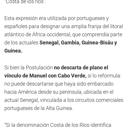
“Costa de los ríos”.
Esta expresión era utilizada por portugueses y
españoles para designar una amplia franja del litoral
atlántico de África occidental, que comprendía parte
de los actuales
Senegal, Gambia, Guinea-Bisáu y
Guinea.
Si bien la Postulación
no descarta de plano el
vínculo de Manuel con Cabo Verde,
sí lo reformula:
no puede descartarse que haya sido embarcado
hacia América desde su península, ubicada en el
actual Senegal, vinculada a los circuitos comerciales
portugueses de la Alta Guinea.
“Si la denominación Costa de los Ríos identifica