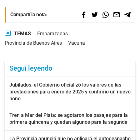
Compartí la nota:
TEMAS
Embarazadas
Provincia de Buenos Aires
Vacuna
Seguí leyendo
Jubilados: el Gobierno oficializó los valores de las
prestaciones para enero de 2025 y confirmó un nuevo
bono
Tren a Mar del Plata: se agotaron los pasajes para la
primera quincena y quedan algunos para la segunda
La Provincia anunció que no aplicará el autodespacho