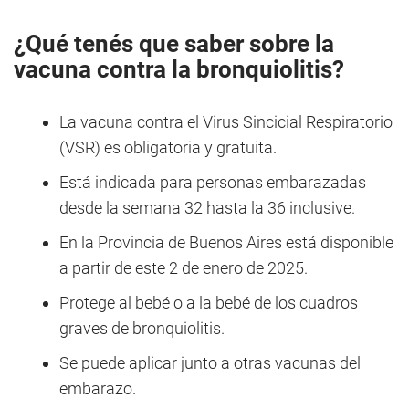
¿Qué tenés que saber sobre la
vacuna contra la bronquiolitis?
La vacuna contra el Virus Sincicial Respiratorio
(VSR) es obligatoria y gratuita.
Está indicada para personas embarazadas
desde la semana 32 hasta la 36 inclusive.
En la Provincia de Buenos Aires está disponible
a partir de este 2 de enero de 2025.
Protege al bebé o a la bebé de los cuadros
graves de bronquiolitis.
Se puede aplicar junto a otras vacunas del
embarazo.