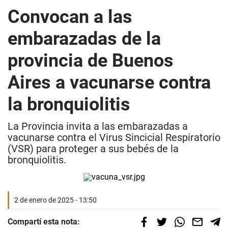
Convocan a las
embarazadas de la
provincia de Buenos
Aires a vacunarse contra
la bronquiolitis
La Provincia invita a las embarazadas a
vacunarse contra el Virus Sincicial Respiratorio
(VSR) para proteger a sus bebés de la
bronquiolitis.
2 de enero de 2025 - 13:50
Compartí esta nota: