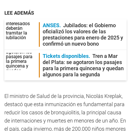
LEE ADEMÁS
ANSES
Jubilados: el Gobierno
oficializó los valores de las
prestaciones para enero de 2025 y
confirmó un nuevo bono
Tickets disponibles
Tren a Mar
del Plata: se agotaron los pasajes
para la primera quincena y quedan
algunos para la segunda
El ministro de Salud de la provincia, Nicolás Kreplak,
destacó que esta inmunización es fundamental para
reducir los casos de bronquiolitis, la principal causa
de internaciones y muertes en menores de un año. En
el país, cada invierno, más de 200.000 niños menores