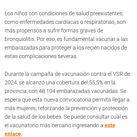
Los niños con condiciones de salud preexistentes,
como enfermedades cardíacas o respiratorias, son
más propensos a sufrir formas graves de
bronquiolitis. Por eso, es fundamental vacunar a las
embarazadas para proteger a los recién nacidos de
estas complicaciones severas.
Durante la campaña de vacunación contra el VSR de
2024, se alcanzó una cobertura del 55,5% en la
provincia, con 48.104 embarazadas vacunadas. Se
espera que esta nueva convocatoria permita llegar a
más mujeres, reforzando la prevención y protección
de la salud de los bebés. Se puede consultar cuál es
el vacunatorio más cercano ingresando a
este
enlace
.