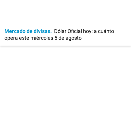
Mercado de divisas
Dólar Oficial hoy: a cuánto
opera este miércoles 5 de agosto