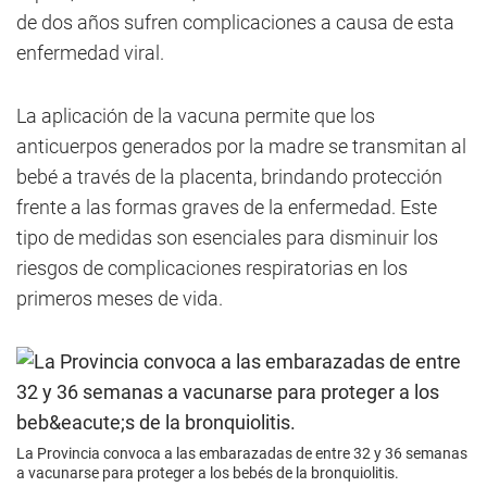
de dos años sufren complicaciones a causa de esta
enfermedad viral.
La aplicación de la vacuna permite que los
anticuerpos generados por la madre se transmitan al
bebé a través de la placenta, brindando protección
frente a las formas graves de la enfermedad. Este
tipo de medidas son esenciales para disminuir los
riesgos de complicaciones respiratorias en los
primeros meses de vida.
La Provincia convoca a las embarazadas de entre 32 y 36 semanas
a vacunarse para proteger a los bebés de la bronquiolitis.