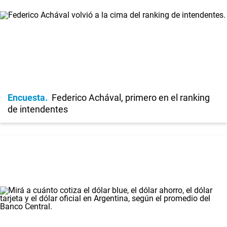
Encuesta
Federico Achával, primero en el ranking
de intendentes