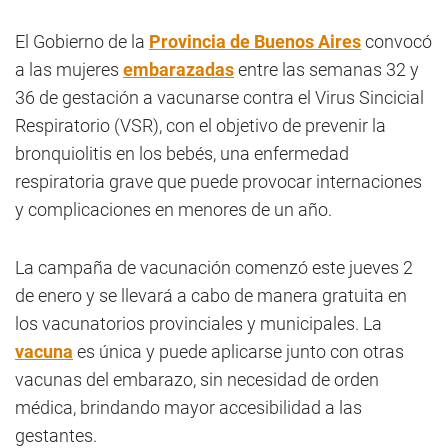
El Gobierno de la
Provincia de Buenos Aires
convocó
a las mujeres
embarazadas
entre las semanas 32 y
36 de gestación a vacunarse contra el Virus Sincicial
Respiratorio (VSR), con el objetivo de prevenir la
bronquiolitis en los bebés, una enfermedad
respiratoria grave que puede provocar internaciones
y complicaciones en menores de un año.
La campaña de vacunación comenzó este jueves 2
de enero y se llevará a cabo de manera gratuita en
los vacunatorios provinciales y municipales. La
vacuna
es única y puede aplicarse junto con otras
vacunas del embarazo, sin necesidad de orden
médica, brindando mayor accesibilidad a las
gestantes.