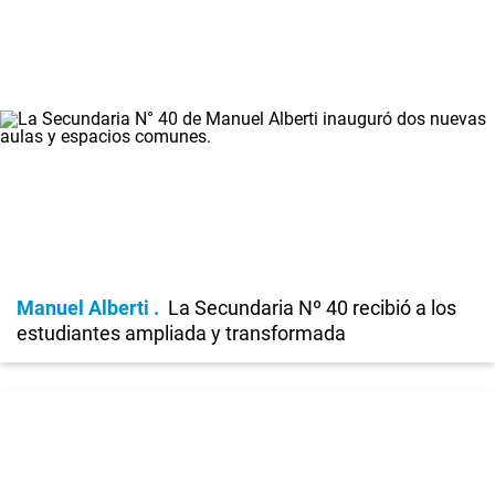
Manuel Alberti
La Secundaria Nº 40 recibió a los
estudiantes ampliada y transformada