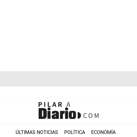
ÚLTIMAS NOTICIAS
POLÍTICA
ECONOMÍA