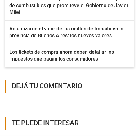
de combustibles que promueve el Gobierno de Javier
Milei
Actualizaron el valor de las multas de tránsito en la
provincia de Buenos Aires: los nuevos valores
Los tickets de compra ahora deben detallar los
impuestos que pagan los consumidores
DEJÁ TU COMENTARIO
TE PUEDE INTERESAR