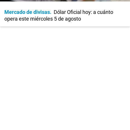
Mercado de divisas
Dólar Oficial hoy: a cuánto
opera este miércoles 5 de agosto