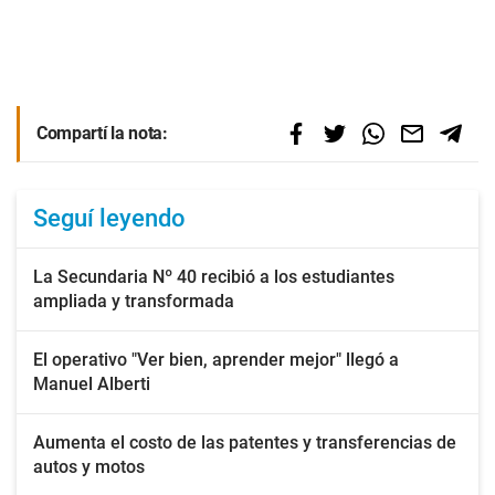
Compartí la nota:
Seguí leyendo
La Secundaria Nº 40 recibió a los estudiantes
ampliada y transformada
El operativo "Ver bien, aprender mejor" llegó a
Manuel Alberti
Aumenta el costo de las patentes y transferencias de
autos y motos