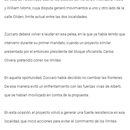
y William Morris, cuya disputa generó movimientos a uno y otro lado de la
calle Oliden, límite actual entre las dos localidades.
Zúccaro deberá volver a laudar en esa pelea, en la que ya había tenido que
intervenir durante su primer mandato, cuando un proyecto similar
presentado por el entonces presidente del bloque oficialista, Carlos
Olivera, pretendió correr los límites.
En aquella oportunidad, Zúccaro había decidido no cambiar las fronteras.
De esa manera evitó un enfrentamiento con las fuerzas vivas de Alberti,
que se habían movilizado en contra de la propuesta.
En esta ocasión, el proyecto volvió a generar una fuerte resistencia en esa
localidad, que inició acciones para evitar el corrimiento de los límites.