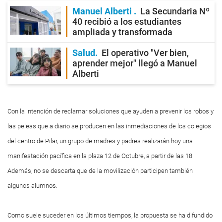
Manuel Alberti
La Secundaria Nº
40 recibió a los estudiantes
ampliada y transformada
Salud
El operativo "Ver bien,
aprender mejor" llegó a Manuel
Alberti
Con la intención de reclamar soluciones que ayuden a prevenir los robos y
las peleas que a diario se producen en las inmediaciones de los colegios
del centro de Pilar, un grupo de madres y padres realizarán hoy una
manifestación pacífica en la plaza 12 de Octubre, a partir de las 18.
Además, no se descarta que de la movilización participen también
algunos alumnos.
Como suele suceder en los últimos tiempos, la propuesta se ha difundido