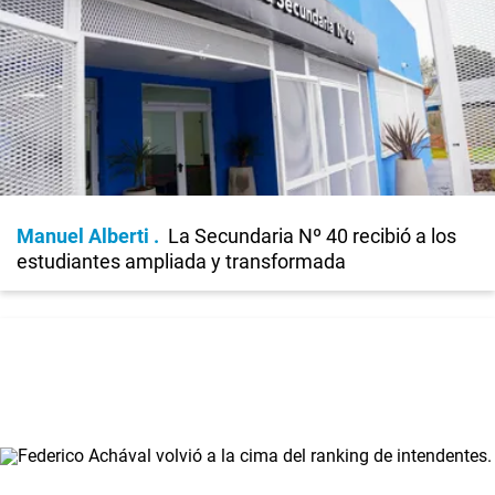
Manuel Alberti
La Secundaria Nº 40 recibió a los
estudiantes ampliada y transformada