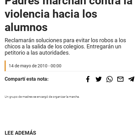
Padres marchan contra la
violencia hacia los
alumnos
Reclamarán soluciones para evitar los robos a los
chicos a la salida de los colegios. Entregarán un
petitorio a las autoridades.
14 de mayo de 2010 - 00:00
Compartí esta nota:
Un grupo de madres se encargó de organizar la marcha.
LEE ADEMÁS