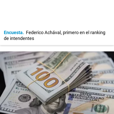
Encuesta
Federico Achával, primero en el ranking
de intendentes