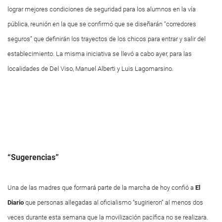
lograr mejores condiciones de seguridad para los alumnos en la vía
pública, reunión en la que se confirmó que se diseñarán “corredores
seguros” que definirán los trayectos de los chicos para entrar y salir del
establecimiento. La misma iniciativa se llevó a cabo ayer, para las
localidades de Del Viso, Manuel Alberti y Luis Lagomarsino.
“Sugerencias”
Una de las madres que formará parte de la marcha de hoy confió a
El
Diario
que personas allegadas al oficialismo “sugirieron” al menos dos
veces durante esta semana que la movilización pacífica no se realizara.