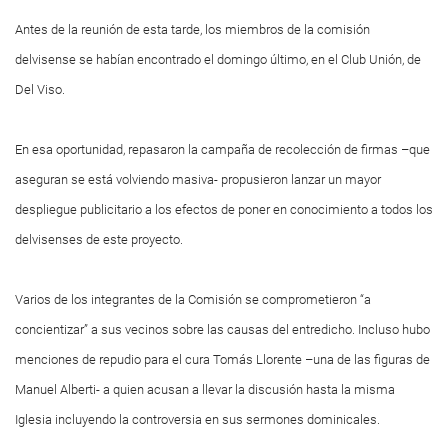
Antes de la reunión de esta tarde, los miembros de la comisión
delvisense se habían encontrado el domingo último, en el Club Unión, de
Del Viso.
En esa oportunidad, repasaron la campaña de recolección de firmas –que
aseguran se está volviendo masiva- propusieron lanzar un mayor
despliegue publicitario a los efectos de poner en conocimiento a todos los
delvisenses de este proyecto.
Varios de los integrantes de la Comisión se comprometieron “a
concientizar” a sus vecinos sobre las causas del entredicho. Incluso hubo
menciones de repudio para el cura Tomás Llorente –una de las figuras de
Manuel Alberti- a quien acusan a llevar la discusión hasta la misma
Iglesia incluyendo la controversia en sus sermones dominicales.