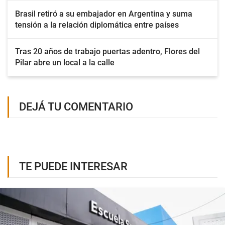
Brasil retiró a su embajador en Argentina y suma
tensión a la relación diplomática entre países
Tras 20 años de trabajo puertas adentro, Flores del
Pilar abre un local a la calle
DEJÁ TU COMENTARIO
TE PUEDE INTERESAR