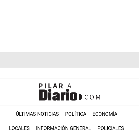
ÚLTIMAS NOTICIAS
POLÍTICA
ECONOMÍA
LOCALES
INFORMACIÓN GENERAL
POLICIALES