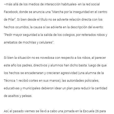
–más allá de los medios de interacción habituales- en la red social
Facebook, donde se anuncia una “Marcha por la inseguridad en el centro
de Pilar”. Si bien desde el título no se advierte relación directa con los
hechos ocurridos, la causa sí se advierte en la descripción del evento:
“Pedir mayor seguridad a la salida de los colegios, por reiterados robos y
arrebatos de mochilas y celulares”.
Si bien la situación no es novedosa con respecto a los robos, al parecer
este año los padres, directivos y alumnos han dicho basta: luego de que
los hechos se encadenaran y crecieran agresividad (una alumna de la
Técnica 1 recibió cortes en sus manos), las autoridades policiales,
educativas y municipales debieron idear un plan para reducir la cantidad
de asaltos y peleas.
Así, el pasado viernes se llevó a cabo una jornada en la Escuela 26 para