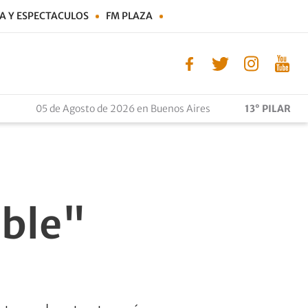
A Y ESPECTACULOS
FM PLAZA
05 de Agosto de 2026 en Buenos Aires
13° PILAR
ible"