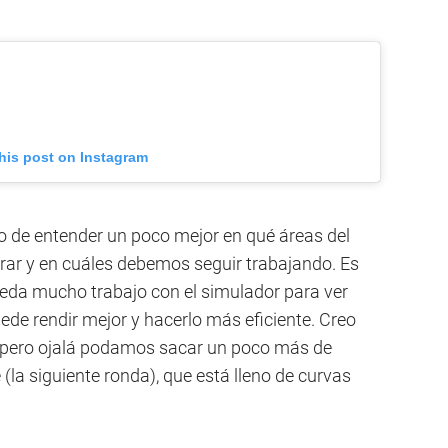
his post on Instagram
o de entender un poco mejor en qué áreas del
rar y en cuáles debemos seguir trabajando. Es
eda mucho trabajo con el simulador para ver
e rendir mejor y hacerlo más eficiente. Creo
, pero ojalá podamos sacar un poco más de
(la siguiente ronda), que está lleno de curvas