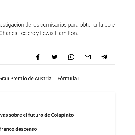
estigación de los comisarios para obtener la pole
 Charles Leclerc y Lewis Hamilton.
Gran Premio de Austria
Fórmula 1
ivas sobre el futuro de Colapinto
 franco descenso