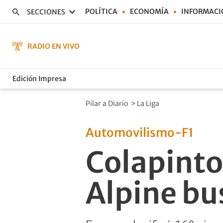
POLÍTICA
ECONOMÍA
INFORMACI
SECCIONES
RADIO EN VIVO
Edición Impresa
Pilar a Diario
>
La Liga
Automovilismo-F1
Colapinto
Alpine bu