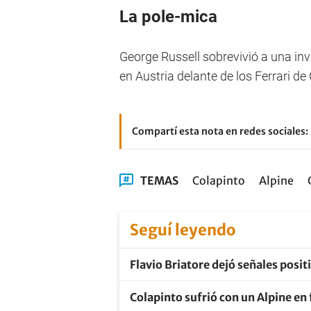
La pole-mica
George Russell sobrevivió a una inv
en Austria delante de los Ferrari de
Compartí esta nota en redes sociales:
TEMAS
Colapinto
Alpine
Seguí leyendo
Flavio Briatore dejó señales posit
Colapinto sufrió con un Alpine en