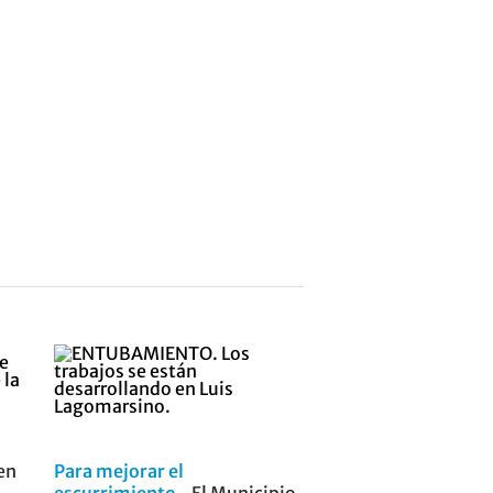
 en
Para mejorar el