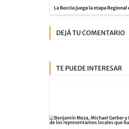
La Boccia juega la etapa Regional
DEJÁ TU COMENTARIO
TE PUEDE INTERESAR