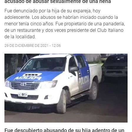
acusado de abusar sexualmente de una nena
Fue denunciado por la hija de su expareja, hoy
adolescente. Los abusos se habrían iniciado cuando la
menor tenía cinco años. Fue propietario de una panadería,
de un restaurante y dos veces presidente del Club Italiano
de la localidad.
29 DE DICIEMBRE DE 2021 - 12:06
Fue descubierto abusando de su hija adentro de un