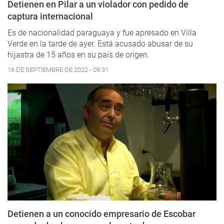
Detienen en Pilar a un violador con pedido de
captura internacional
Es de nacionalidad paraguaya y fue apresado en Villa
Verde en la tarde de ayer. Está acusado abusar de su
hijastra de 15 años en su país de origen.
16 DE SEPTIEMBRE DE 2022 - 09:31
Detienen a un conocido empresario de Escobar