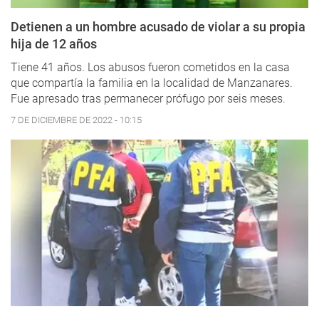
Detienen a un hombre acusado de violar a su propia
hija de 12 años
Tiene 41 años. Los abusos fueron cometidos en la casa
que compartía la familia en la localidad de Manzanares.
Fue apresado tras permanecer prófugo por seis meses.
7 DE DICIEMBRE DE 2022 - 10:15