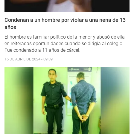
Condenan a un hombre por violar a una nena de 13
años
El hombre es familiar político de la menor y abusó de ella
en reiteradas oportunidades cuando se dirigía al colegio.
Fue condenado a 11 años de cárcel.
16 DE ABRIL DE 2024 - 09:39