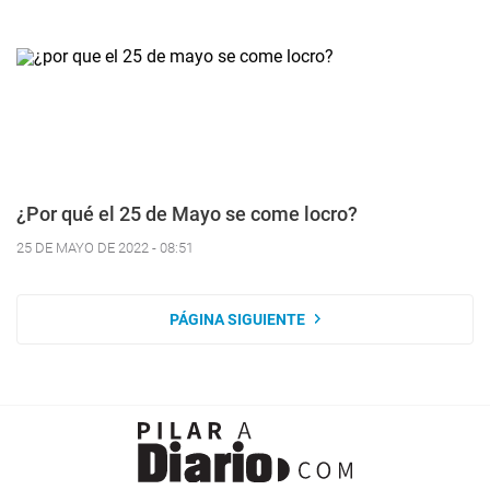
¿Por qué el 25 de Mayo se come locro?
25 DE MAYO DE 2022 - 08:51
PÁGINA SIGUIENTE