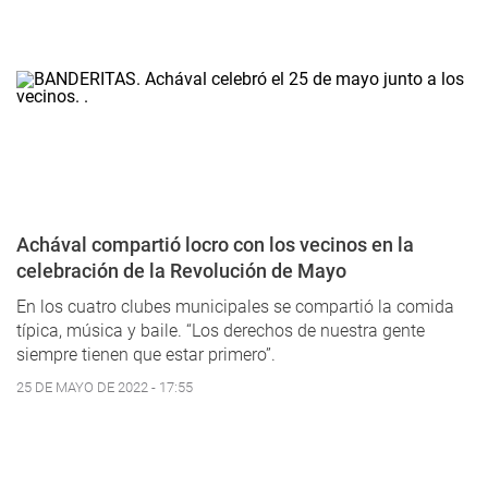
Achával compartió locro con los vecinos en la
celebración de la Revolución de Mayo
En los cuatro clubes municipales se compartió la comida
típica, música y baile. “Los derechos de nuestra gente
siempre tienen que estar primero”.
25 DE MAYO DE 2022 - 17:55