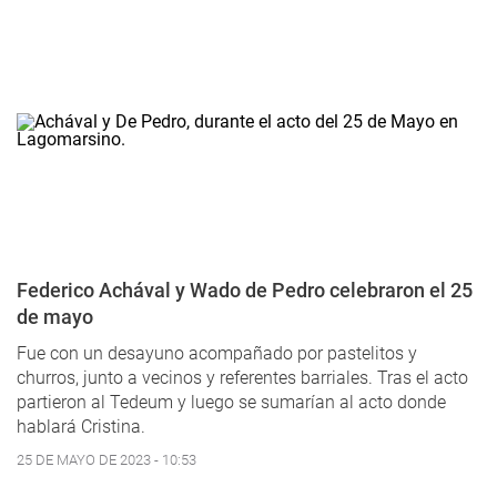
Federico Achával y Wado de Pedro celebraron el 25
de mayo
Fue con un desayuno acompañado por pastelitos y
churros, junto a vecinos y referentes barriales. Tras el acto
partieron al Tedeum y luego se sumarían al acto donde
hablará Cristina.
25 DE MAYO DE 2023 - 10:53