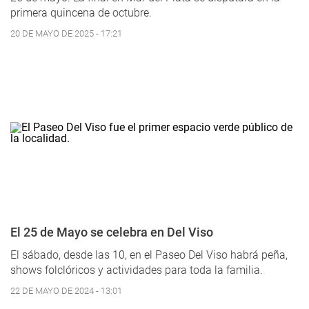
primera quincena de octubre.
20 DE MAYO DE 2025 - 17:21
El 25 de Mayo se celebra en Del Viso
El sábado, desde las 10, en el Paseo Del Viso habrá peña,
shows folclóricos y actividades para toda la familia.
22 DE MAYO DE 2024 - 13:01