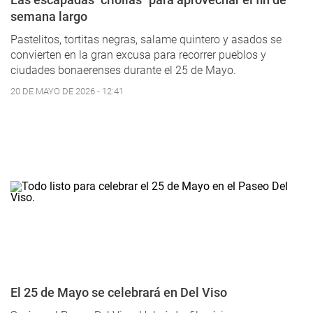
semana largo
Pastelitos, tortitas negras, salame quintero y asados se
convierten en la gran excusa para recorrer pueblos y
ciudades bonaerenses durante el 25 de Mayo.
20 DE MAYO DE 2026 - 12:41
El 25 de Mayo se celebrará en Del Viso