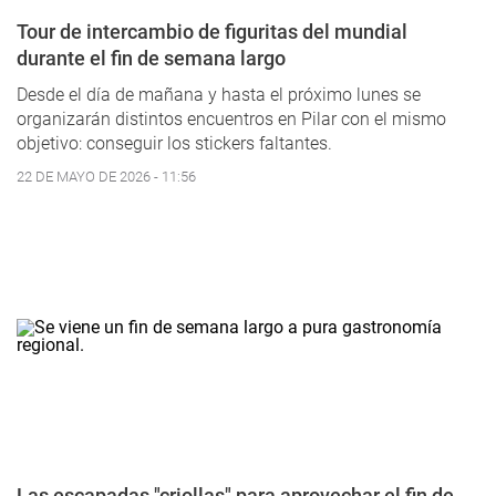
Tour de intercambio de figuritas del mundial
durante el fin de semana largo
Desde el día de mañana y hasta el próximo lunes se
organizarán distintos encuentros en Pilar con el mismo
objetivo: conseguir los stickers faltantes.
22 DE MAYO DE 2026 - 11:56
Las escapadas "criollas" para aprovechar el fin de