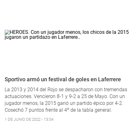
Sportivo armó un festival de goles en Laferrere
La 2013 y 2014 del Rojo se despacharon con tremendas
actuaciones. Vencieron 8-1 y 9-2 a 25 de Mayo. Con un
jugador menos, la 2015 ganó un partido épico por 4-2.
Cosechó 7 puntos frente al 4º de la tabla general.
1 DE JUNIO DE 2022 - 13:04