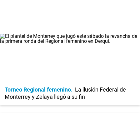
Torneo Regional femenino
La ilusión Federal de
Monterrey y Zelaya llegó a su fin