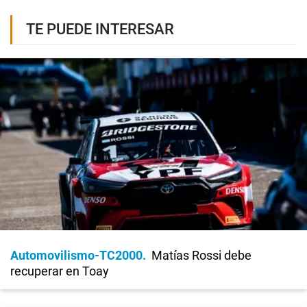
TE PUEDE INTERESAR
Automovilismo-TC2000
Matías Rossi debe
recuperar en Toay