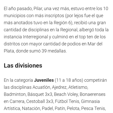
El año pasado, Pilar, una vez más, estuvo entre los 10
municipios con más inscriptos (por lejos fue el que
más anotados tuvo en la Región 6), recibió una gran
cantidad de disciplinas en la Regional, albergó toda la
instancia Interregional y culminó en el top ten de los
distritos con mayor cantidad de podios en Mar del
Plata, donde sumó 39 medallas.
Las divisiones
En la categoría
Juveniles
(11 a 18 años) competirán
las disciplinas Acuatlón, Ajedrez, Atletismo,
Badminton, Básquet 3x3, Beach Voley, Bonaerenses
en Carrera, Cestoball 3x3, Fútbol Tenis, Gimnasia
Artística, Natación, Padel, Patín, Pelota, Pesca Tenis,