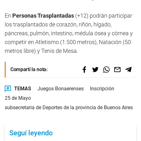
En
Personas Trasplantadas
(+12) podrán participar
los trasplantados de corazón, riñón, hígado,
páncreas, pulmón, intestino, médula ósea y córnea y
competir en Atletismo (1.500 metros), Natación (50
metros libre) y Tenis de Mesa.
Compartí la nota:
TEMAS
Juegos Bonaerenses
Inscripción
25 de Mayo
subsecretaria de Deportes de la provincia de Buenos Aires
Seguí leyendo