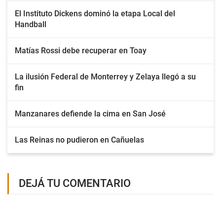
El Instituto Dickens dominó la etapa Local del
Handball
Matías Rossi debe recuperar en Toay
La ilusión Federal de Monterrey y Zelaya llegó a su
fin
Manzanares defiende la cima en San José
Las Reinas no pudieron en Cañuelas
DEJÁ TU COMENTARIO