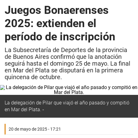
Juegos Bonaerenses
2025: extienden el
período de inscripción
La Subsecretaría de Deportes de la provincia
de Buenos Aires confirmó que la anotación
seguirá hasta el domingo 25 de mayo. La final
en Mar del Plata se disputará en la primera
quincena de octubre.
La delegación de Pilar que viajó el año pasado y compitió
en Mar del Plata.
20 de mayo de 2025 - 17:21