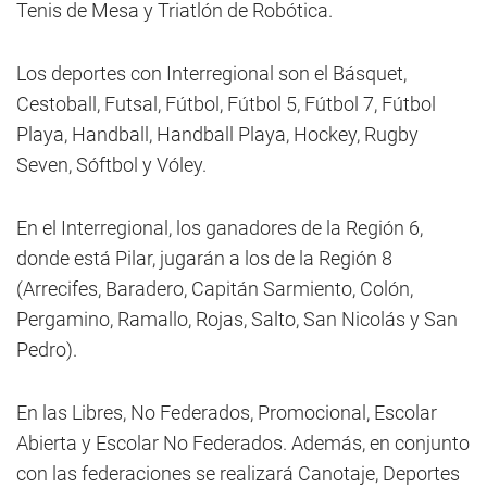
Tenis de Mesa y Triatlón de Robótica.
Los deportes con Interregional son el Básquet,
Cestoball, Futsal, Fútbol, Fútbol 5, Fútbol 7, Fútbol
Playa, Handball, Handball Playa, Hockey, Rugby
Seven, Sóftbol y Vóley.
En el Interregional, los ganadores de la Región 6,
donde está Pilar, jugarán a los de la Región 8
(Arrecifes, Baradero, Capitán Sarmiento, Colón,
Pergamino, Ramallo, Rojas, Salto, San Nicolás y San
Pedro).
En las Libres, No Federados, Promocional, Escolar
Abierta y Escolar No Federados. Además, en conjunto
con las federaciones se realizará Canotaje, Deportes