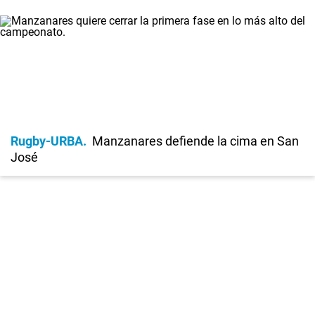
Rugby-URBA
Manzanares defiende la cima en San
José