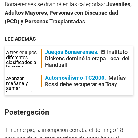
Bonaerenses se dividirá en las categorías:
Juveniles,
Adultos Mayores, Personas con Discapacidad
(PCD) y Personas Trasplantadas
.
LEE ADEMÁS
Juegos Bonaerenses
El Instituto
Dickens dominó la etapa Local del
Handball
Automovilismo-TC2000
Matías
Rossi debe recuperar en Toay
Postergación
“En principio, la inscripción cerraba el domingo 18