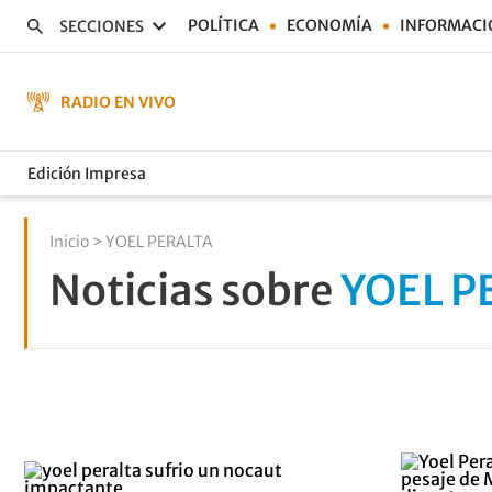
POLÍTICA
ECONOMÍA
INFORMACI
SECCIONES
RADIO EN VIVO
Edición Impresa
Inicio
> YOEL PERALTA
Noticias sobre
YOEL P