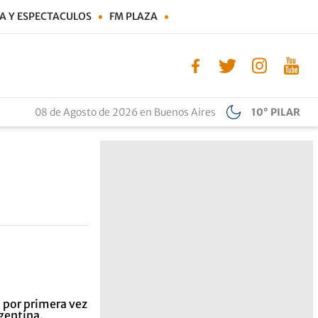
A Y ESPECTACULOS
FM PLAZA
08 de Agosto de 2026 en Buenos Aires
10° PILAR