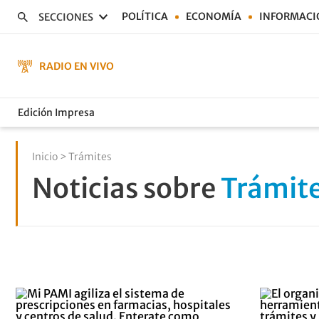
POLÍTICA
ECONOMÍA
INFORMACI
SECCIONES
RADIO EN VIVO
Edición Impresa
Inicio
> Trámites
Noticias sobre
Trámit