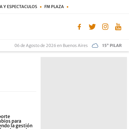
A Y ESPECTACULOS
FM PLAZA
06 de Agosto de 2026 en Buenos Aires
15° PILAR