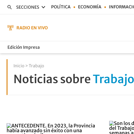
POLÍTICA
ECONOMÍA
INFORMACI
SECCIONES
RADIO EN VIVO
Edición Impresa
Inicio
> Trabajo
Noticias sobre
Trabaj