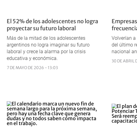
El 52% de los adolescentes no logra
Empresas 
proyectar su futuro laboral
frecuenci
Más de la mitad de los adolescentes
Volverían a
argentinos no logra imaginar su futuro
del último 
laboral y crece la alarma por la crisis
nacional an
educativa y económica.
30 DE ABRIL 
7 DE MAYO DE 2026 - 13:03