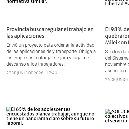
Provincia busca regular el trabajo en
El 98% de
las aplicaciones
quebraron
Milei son
Envió un proyecto pata ordenar la actividad
de las aplicaciones de y transporte. Obliga a
Son los dat
las empresas a otorgar seguro y lugar de
del Sistema
descanso a los trabajadores.
noviembre 
asunción de
27 DE JUNIO DE 2026 - 17:40
26 DE JUNIO 