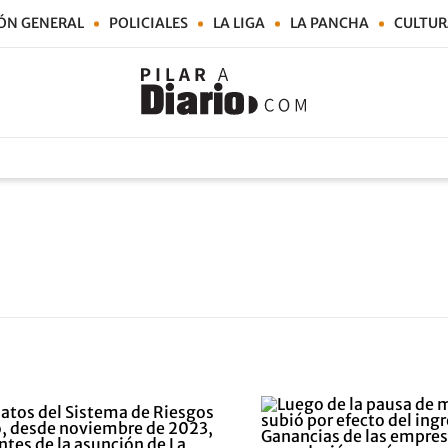
ÓN GENERAL
POLICIALES
LA LIGA
LA PANCHA
CULTUR
o