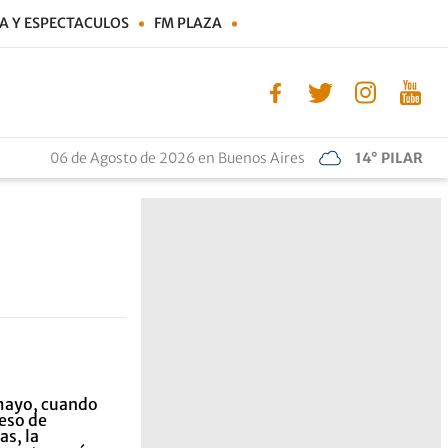
A Y ESPECTACULOS
FM PLAZA
06 de Agosto de 2026 en Buenos Aires
14° PILAR