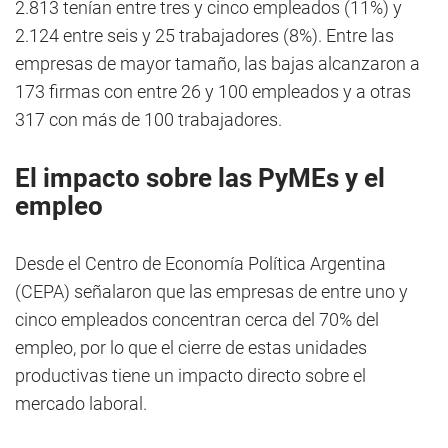
2.813 tenían entre tres y cinco empleados (11%) y
2.124 entre seis y 25 trabajadores (8%). Entre las
empresas de mayor tamaño, las bajas alcanzaron a
173 firmas con entre 26 y 100 empleados y a otras
317 con más de 100 trabajadores.
El impacto sobre las PyMEs y el
empleo
Desde el Centro de Economía Política Argentina
(CEPA) señalaron que las empresas de entre uno y
cinco empleados concentran cerca del 70% del
empleo, por lo que el cierre de estas unidades
productivas tiene un impacto directo sobre el
mercado laboral.