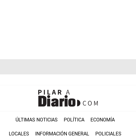
ÚLTIMAS NOTICIAS
POLÍTICA
ECONOMÍA
LOCALES
INFORMACIÓN GENERAL
POLICIALES