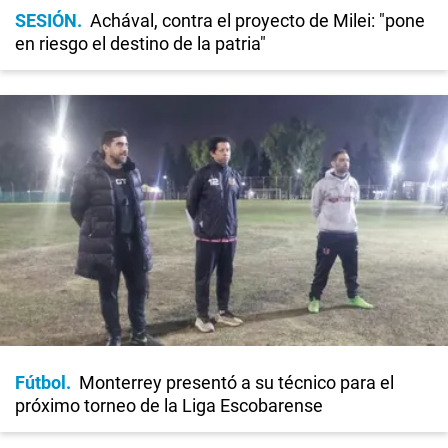
SESIÓN
Achával, contra el proyecto de Milei: "pone
en riesgo el destino de la patria"
Fútbol
Monterrey presentó a su técnico para el
próximo torneo de la Liga Escobarense