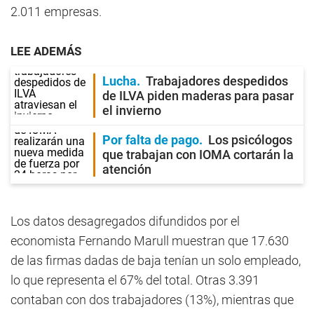
2.011 empresas.
LEE ADEMÁS
Lucha
Trabajadores despedidos
de ILVA piden maderas para pasar
el invierno
Por falta de pago
Los psicólogos
que trabajan con IOMA cortarán la
atención
Los datos desagregados difundidos por el
economista Fernando Marull muestran que 17.630
de las firmas dadas de baja tenían un solo empleado,
lo que representa el 67% del total. Otras 3.391
contaban con dos trabajadores (13%), mientras que