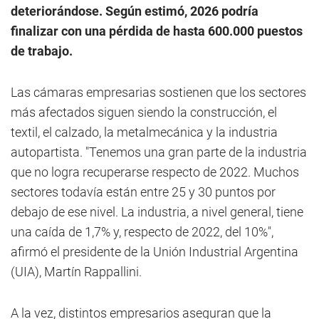
deteriorándose. Según estimó, 2026 podría
finalizar con una pérdida de hasta 600.000 puestos
de trabajo.
Las cámaras empresarias sostienen que los sectores
más afectados siguen siendo la construcción, el
textil, el calzado, la metalmecánica y la industria
autopartista. "Tenemos una gran parte de la industria
que no logra recuperarse respecto de 2022. Muchos
sectores todavía están entre 25 y 30 puntos por
debajo de ese nivel. La industria, a nivel general, tiene
una caída de 1,7% y, respecto de 2022, del 10%",
afirmó el presidente de la Unión Industrial Argentina
(UIA), Martín Rappallini.
A la vez, distintos empresarios aseguran que la