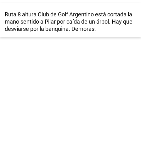
Ruta 8 altura Club de Golf Argentino está cortada la
mano sentido a Pilar por caída de un árbol. Hay que
desviarse por la banquina. Demoras.