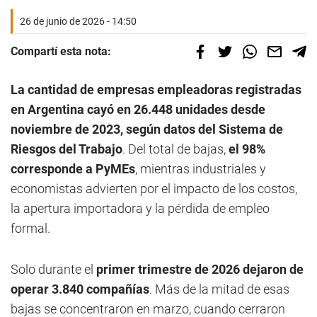
26 de junio de 2026 - 14:50
Compartí esta nota:
La cantidad de empresas empleadoras registradas
en Argentina cayó en 26.448 unidades desde
noviembre de 2023, según datos del Sistema de
Riesgos del Trabajo
. Del total de bajas,
el 98%
corresponde a PyMEs
, mientras industriales y
economistas advierten por el impacto de los costos,
la apertura importadora y la pérdida de empleo
formal.
Solo durante el
primer trimestre de 2026 dejaron de
operar 3.840 compañías
. Más de la mitad de esas
bajas se concentraron en marzo, cuando cerraron