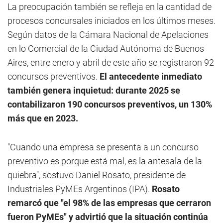
La preocupación también se refleja en la cantidad de
procesos concursales iniciados en los últimos meses.
Según datos de la Cámara Nacional de Apelaciones
en lo Comercial de la Ciudad Autónoma de Buenos
Aires, entre enero y abril de este año se registraron 92
concursos preventivos.
El antecedente inmediato
también genera inquietud: durante 2025 se
contabilizaron 190 concursos preventivos, un 130%
más que en 2023.
"Cuando una empresa se presenta a un concurso
preventivo es porque está mal, es la antesala de la
quiebra", sostuvo Daniel Rosato, presidente de
Industriales PyMEs Argentinos (IPA).
Rosato
remarcó que "el 98% de las empresas que cerraron
fueron PyMEs" y advirtió que la situación continúa