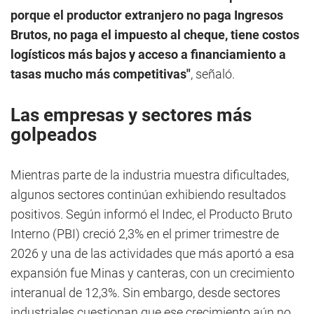
porque el productor extranjero no paga Ingresos
Brutos, no paga el impuesto al cheque, tiene costos
logísticos más bajos y acceso a financiamiento a
tasas mucho más competitivas"
, señaló.
Las empresas y sectores más
golpeados
Mientras parte de la industria muestra dificultades,
algunos sectores continúan exhibiendo resultados
positivos. Según informó el Indec, el Producto Bruto
Interno (PBI) creció 2,3% en el primer trimestre de
2026 y una de las actividades que más aportó a esa
expansión fue Minas y canteras, con un crecimiento
interanual de 12,3%. Sin embargo, desde sectores
industriales cuestionan que ese crecimiento aún no