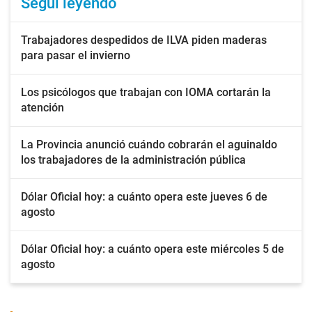
Seguí leyendo
Trabajadores despedidos de ILVA piden maderas
para pasar el invierno
Los psicólogos que trabajan con IOMA cortarán la
atención
La Provincia anunció cuándo cobrarán el aguinaldo
los trabajadores de la administración pública
Dólar Oficial hoy: a cuánto opera este jueves 6 de
agosto
Dólar Oficial hoy: a cuánto opera este miércoles 5 de
agosto