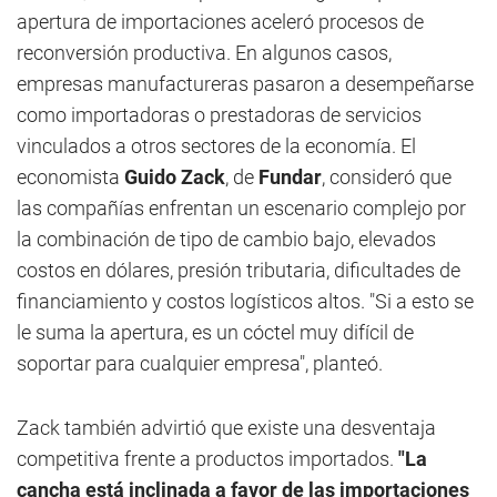
apertura de importaciones aceleró procesos de
reconversión productiva. En algunos casos,
empresas manufactureras pasaron a desempeñarse
como importadoras o prestadoras de servicios
vinculados a otros sectores de la economía. El
economista
Guido Zack
, de
Fundar
, consideró que
las compañías enfrentan un escenario complejo por
la combinación de tipo de cambio bajo, elevados
costos en dólares, presión tributaria, dificultades de
financiamiento y costos logísticos altos. "Si a esto se
le suma la apertura, es un cóctel muy difícil de
soportar para cualquier empresa", planteó.
Zack también advirtió que existe una desventaja
competitiva frente a productos importados.
"La
cancha está inclinada a favor de las importaciones