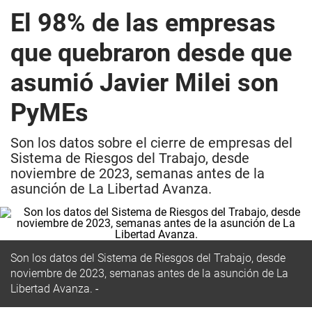
El 98% de las empresas
que quebraron desde que
asumió Javier Milei son
PyMEs
Son los datos sobre el cierre de empresas del
Sistema de Riesgos del Trabajo, desde
noviembre de 2023, semanas antes de la
asunción de La Libertad Avanza.
Son los datos del Sistema de Riesgos del Trabajo, desde
noviembre de 2023, semanas antes de la asunción de La
Libertad Avanza.