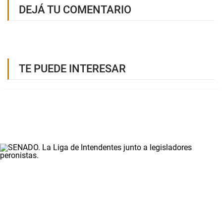
DEJÁ TU COMENTARIO
TE PUEDE INTERESAR