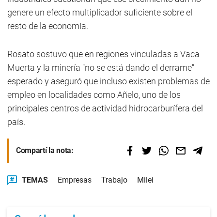
genere un efecto multiplicador suficiente sobre el
resto de la economía.
Rosato sostuvo que en regiones vinculadas a Vaca
Muerta y la minería "no se está dando el derrame"
esperado y aseguró que incluso existen problemas de
empleo en localidades como Añelo, uno de los
principales centros de actividad hidrocarburífera del
país.
Compartí la nota:
TEMAS
Empresas
Trabajo
Milei