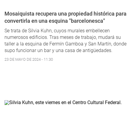
Mosaiquista recupera una propiedad histórica para
convertirla en una esquina "barcelonesca"
Se trata de Silvia Kuhn, cuyos murales embellecen
numerosos edificios. Tras meses de trabajo, mudará su
taller a la esquina de Fermín Gamboa y San Martín, donde
supo funcionar un bar y una casa de antigüedades.
23 DE MAYO DE 2024 - 11:30