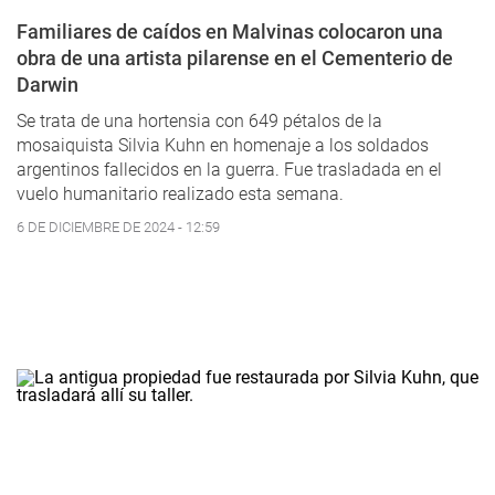
Familiares de caídos en Malvinas colocaron una
obra de una artista pilarense en el Cementerio de
Darwin
Se trata de una hortensia con 649 pétalos de la
mosaiquista Silvia Kuhn en homenaje a los soldados
argentinos fallecidos en la guerra. Fue trasladada en el
vuelo humanitario realizado esta semana.
6 DE DICIEMBRE DE 2024 - 12:59