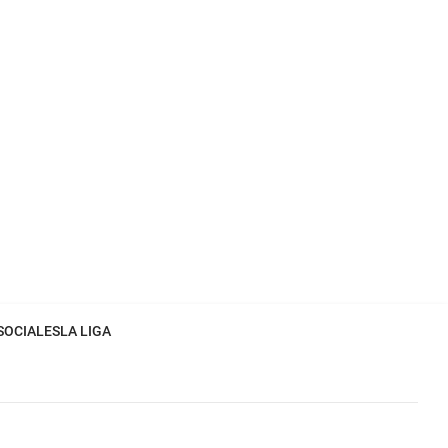
SOCIALES
LA LIGA