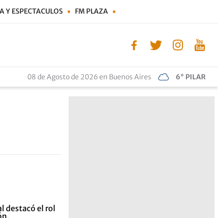
A Y ESPECTACULOS
FM PLAZA
08 de Agosto de 2026 en Buenos Aires
6° PILAR