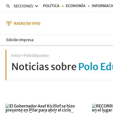
POLÍTICA
ECONOMÍA
INFORMACI
SECCIONES
RADIO EN VIVO
Edición Impresa
Inicio
> Polo Educativo
Noticias sobre
Polo Ed