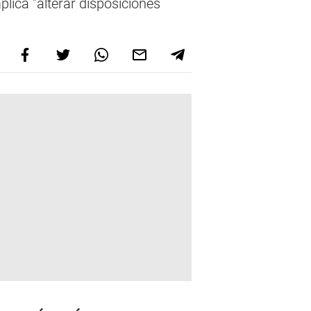
plica "alterar disposiciones