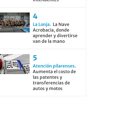
La Lonja
La Nave
Acrobacia, donde
aprender y divertirse
van de la mano
Atención pilarenses
Aumenta el costo de
las patentes y
transferencias de
autos y motos