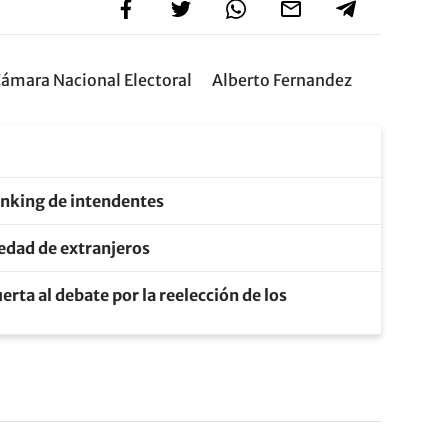
ámara Nacional Electoral
Alberto Fernandez
anking de intendentes
piedad de extranjeros
erta al debate por la reelección de los