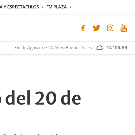
A Y ESPECTACULOS
FM PLAZA
06 de Agosto de 2026 en Buenos Aires
14° PILAR
o del 20 de