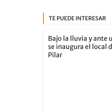
TE PUEDE INTERESAR
Bajo la lluvia y ante
se inaugura el local 
Pilar