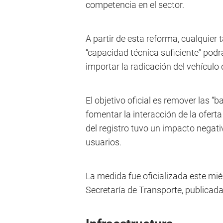
competencia en el sector.
A partir de esta reforma, cualquier
“capacidad técnica suficiente” podrá 
importar la radicación del vehículo
El objetivo oficial es remover las “ba
fomentar la interacción de la oferta
del registro tuvo un impacto negativ
usuarios.
La medida fue oficializada este mi
Secretaría de Transporte, publicada e