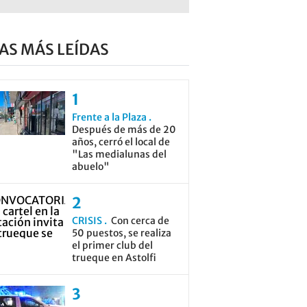
AS MÁS LEÍDAS
Frente a la Plaza
Después de más de 20
años, cerró el local de
"Las medialunas del
abuelo"
CRISIS
Con cerca de
50 puestos, se realiza
el primer club del
trueque en Astolfi