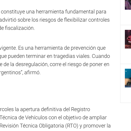
ol constituye una herramienta fundamental para
advirtió sobre los riesgos de flexibilizar controles
e fiscalización.
 vigente. Es una herramienta de prevención que
que pueden terminar en tragedias viales. Cuando
 de la desregulación, corre el riesgo de poner en
rgentinos”, afirmó.
coles la apertura definitiva del Registro
Técnica de Vehículos con el objetivo de ampliar
a Revisión Técnica Obligatoria (RTO) y promover la