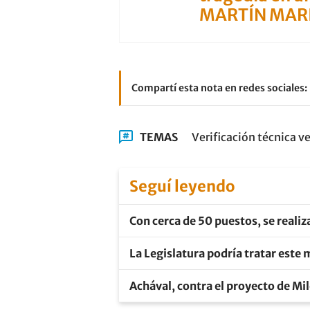
MARTÍN MAR
Compartí esta nota en redes sociales:
TEMAS
Verificación técnica v
Seguí leyendo
Con cerca de 50 puestos, se realiz
La Legislatura podría tratar este 
Achával, contra el proyecto de Mil