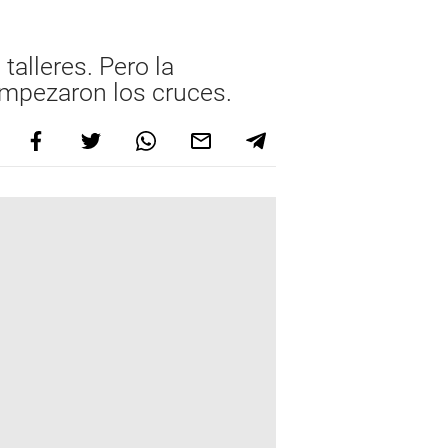
talleres. Pero la
 empezaron los cruces.