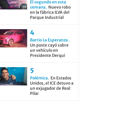
El segundo en esta
semana
Nuevo robo
en la fábrica ILVA del
Parque Industrial
Barrio La Esperanza
Un poste cayó sobre
un vehículo en
Presidente Derqui
Polémica
En Estados
Unidos, el ICE detuvo a
un exjugador de Real
Pilar