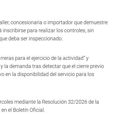
 taller, concesionaria o importador que demuestre
inscribirse para realizar los controles, sin
 que deba ser inspeccionado.
rreras para el ejercicio de la actividad” y
 y la demanda tras detectar que el cierre previo
o en la disponibilidad del servicio para los
ércoles mediante la Resolución 32/2026 de la
n el Boletín Oficial.