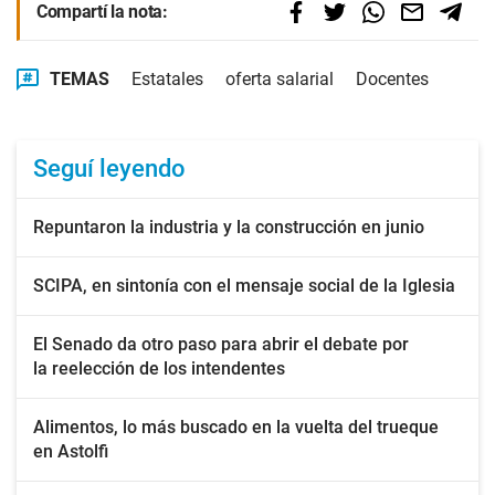
Compartí la nota:
TEMAS
Estatales
oferta salarial
Docentes
Seguí leyendo
Repuntaron la industria y la construcción en junio
SCIPA, en sintonía con el mensaje social de la Iglesia
El Senado da otro paso para abrir el debate por
la reelección de los intendentes
Alimentos, lo más buscado en la vuelta del trueque
en Astolfi