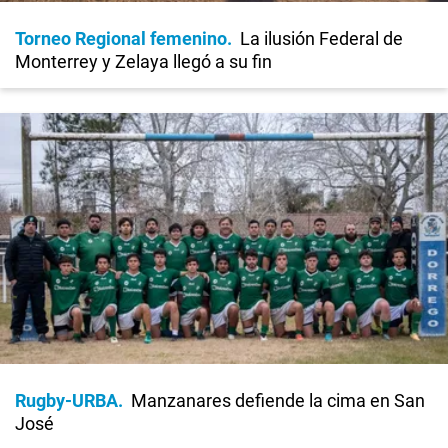
Torneo Regional femenino
La ilusión Federal de
Monterrey y Zelaya llegó a su fin
Rugby-URBA
Manzanares defiende la cima en San
José