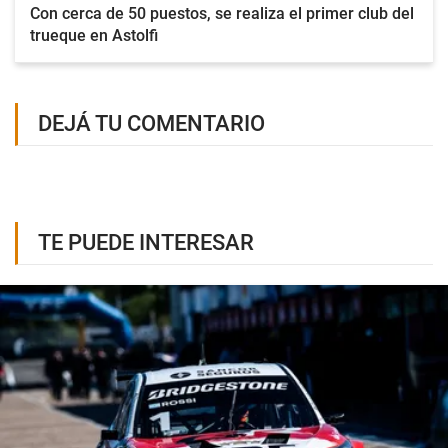
Con cerca de 50 puestos, se realiza el primer club del
trueque en Astolfi
DEJÁ TU COMENTARIO
TE PUEDE INTERESAR