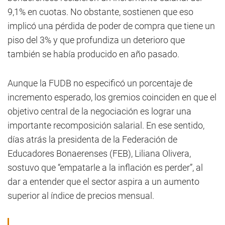
9,1% en cuotas. No obstante, sostienen que eso
implicó una pérdida de poder de compra que tiene un
piso del 3% y que profundiza un deterioro que
también se había producido en año pasado.
Aunque la FUDB no especificó un porcentaje de
incremento esperado, los gremios coinciden en que el
objetivo central de la negociación es lograr una
importante recomposición salarial. En ese sentido,
días atrás la presidenta de la Federación de
Educadores Bonaerenses (FEB), Liliana Olivera,
sostuvo que “empatarle a la inflación es perder”, al
dar a entender que el sector aspira a un aumento
superior al índice de precios mensual.