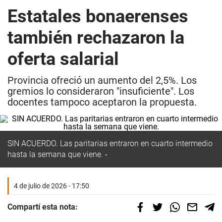
Estatales bonaerenses
también rechazaron la
oferta salarial
Provincia ofreció un aumento del 2,5%. Los
gremios lo consideraron "insuficiente". Los
docentes tampoco aceptaron la propuesta.
SIN ACUERDO. Las paritarias entraron en cuarto intermedio
hasta la semana que viene.
4 de julio de 2026 - 17:50
Compartí esta nota: