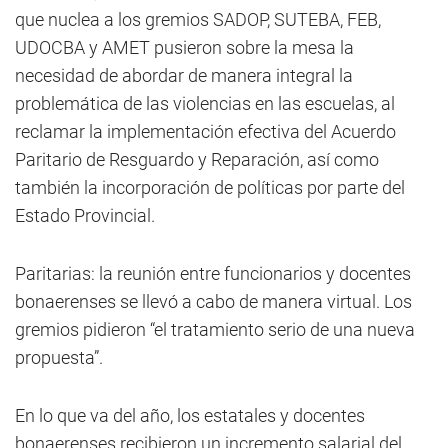
que nuclea a los gremios SADOP, SUTEBA, FEB,
UDOCBA y AMET pusieron sobre la mesa la
necesidad de abordar de manera integral la
problemática de las violencias en las escuelas, al
reclamar la implementación efectiva del Acuerdo
Paritario de Resguardo y Reparación, así como
también la incorporación de políticas por parte del
Estado Provincial.
Paritarias: la reunión entre funcionarios y docentes
bonaerenses se llevó a cabo de manera virtual. Los
gremios pidieron “el tratamiento serio de una nueva
propuesta”.
En lo que va del año, los estatales y docentes
bonaerenses recibieron un incremento salarial del