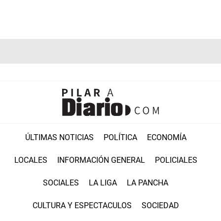
ÚLTIMAS NOTICIAS
POLÍTICA
ECONOMÍA
LOCALES
INFORMACIÓN GENERAL
POLICIALES
SOCIALES
LA LIGA
LA PANCHA
CULTURA Y ESPECTACULOS
SOCIEDAD