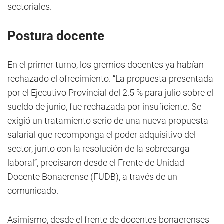
sectoriales.
Postura docente
En el primer turno, los gremios docentes ya habían
rechazado el ofrecimiento. “La propuesta presentada
por el Ejecutivo Provincial del 2.5 % para julio sobre el
sueldo de junio, fue rechazada por insuficiente. Se
exigió un tratamiento serio de una nueva propuesta
salarial que recomponga el poder adquisitivo del
sector, junto con la resolución de la sobrecarga
laboral”, precisaron desde el Frente de Unidad
Docente Bonaerense (FUDB), a través de un
comunicado.
Asimismo, desde el frente de docentes bonaerenses