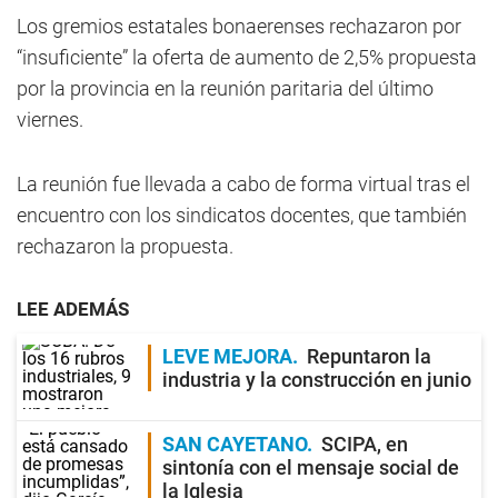
Los gremios estatales bonaerenses rechazaron por
“insuficiente” la oferta de aumento de 2,5% propuesta
por la provincia en la reunión paritaria del último
viernes.
La reunión fue llevada a cabo de forma virtual tras el
encuentro con los sindicatos docentes, que también
rechazaron la propuesta.
LEE ADEMÁS
LEVE MEJORA
Repuntaron la
industria y la construcción en junio
SAN CAYETANO
SCIPA, en
sintonía con el mensaje social de
la Iglesia