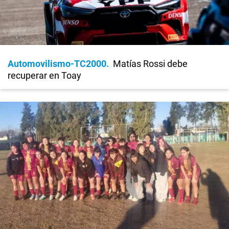
Automovilismo-TC2000
Matías Rossi debe
recuperar en Toay