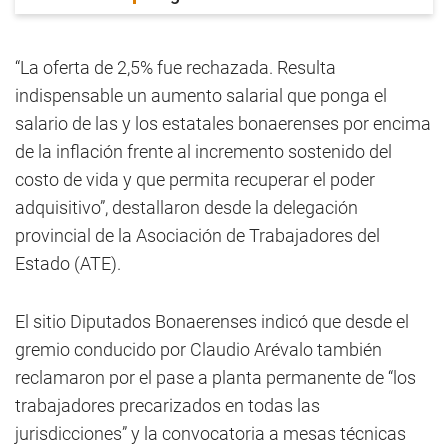
“La oferta de 2,5% fue rechazada. Resulta
indispensable un aumento salarial que ponga el
salario de las y los estatales bonaerenses por encima
de la inflación frente al incremento sostenido del
costo de vida y que permita recuperar el poder
adquisitivo”, destallaron desde la delegación
provincial de la Asociación de Trabajadores del
Estado (ATE).
El sitio Diputados Bonaerenses indicó que desde el
gremio conducido por Claudio Arévalo también
reclamaron por el pase a planta permanente de “los
trabajadores precarizados en todas las
jurisdicciones” y la convocatoria a mesas técnicas