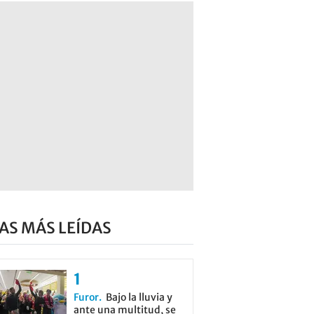
AS MÁS LEÍDAS
Furor
Bajo la lluvia y
ante una multitud, se