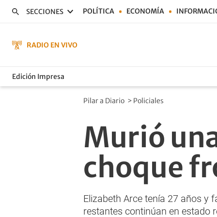
POLÍTICA
ECONOMÍA
INFORMACI
SECCIONES
RADIO EN VIVO
Edición Impresa
Pilar a Diario
>
Policiales
Murió una
choque fr
Elizabeth Arce tenía 27 años y 
restantes continúan en estado 