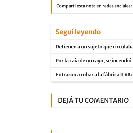
Compartí esta nota en redes sociales:
Seguí leyendo
Detienen a un sujeto que circulaba
Por la caía de un rayo, se incendi
Entraron a robar a la fábrica ILVA
DEJÁ TU COMENTARIO