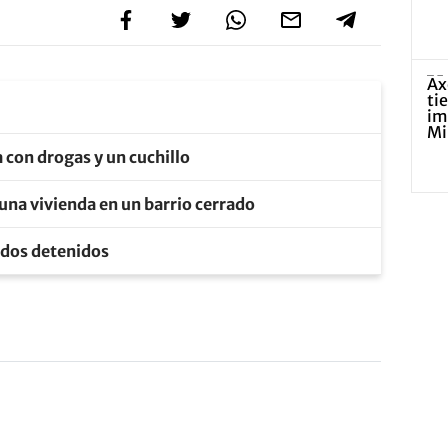
 con drogas y un cuchillo
ó una vivienda en un barrio cerrado
: dos detenidos