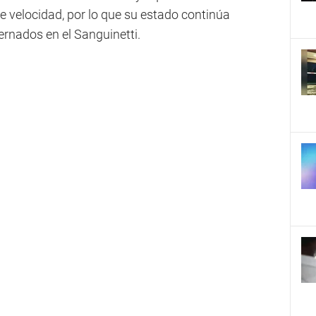
e velocidad, por lo que su estado continúa
rnados en el Sanguinetti.