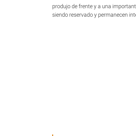
produjo de frente y a una important
siendo reservado y permanecen inte