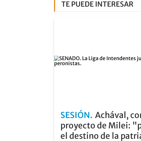
TE PUEDE INTERESAR
SESIÓN
Achával, co
proyecto de Milei: "
el destino de la patr