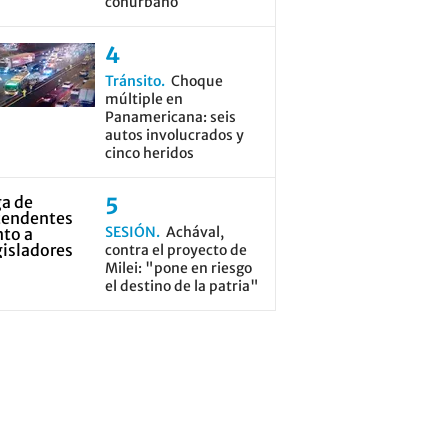
conurbano
Tránsito
Choque
múltiple en
Panamericana: seis
autos involucrados y
cinco heridos
SESIÓN
Achával,
contra el proyecto de
Milei: "pone en riesgo
el destino de la patria"