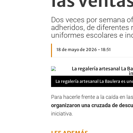
las venta
Dos veces por semana ofr
adheridos, de diferentes 
uniformes escolares e in
18 de mayo de 2026 - 18:51
La regalería artesanal La Baulera es uno
Para hacerle frente a la caída en las
organizaron una cruzada de descu
iniciativa.