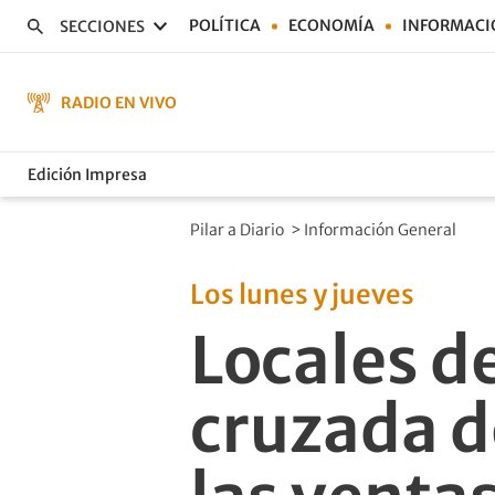
POLÍTICA
ECONOMÍA
INFORMACI
SECCIONES
RADIO EN VIVO
Edición Impresa
Pilar a Diario
>
Información General
Los lunes y jueves
Locales d
cruzada d