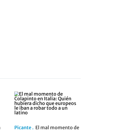
a
Picante
El mal momento de