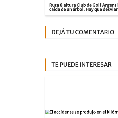
Ruta 8 altura Club de Golf Argenti
caída de un árbol. Hay que desvia
DEJÁ TU COMENTARIO
TE PUEDE INTERESAR