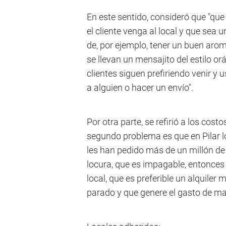
En este sentido, consideró que "que
el cliente venga al local y que sea
de, por ejemplo, tener un buen aro
se llevan un mensajito del estilo or
clientes siguen prefiriendo venir y 
a alguien o hacer un envío".
Por otra parte, se refirió a los cos
segundo problema es que en Pilar l
les han pedido más de un millón de 
locura, que es impagable, entonces
local, que es preferible un alquiler m
parado y que genere el gasto de m