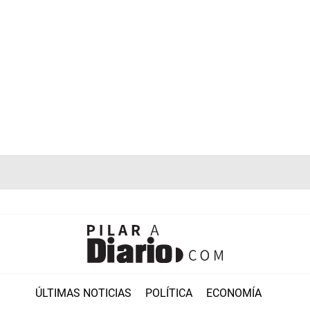
ÚLTIMAS NOTICIAS
POLÍTICA
ECONOMÍA