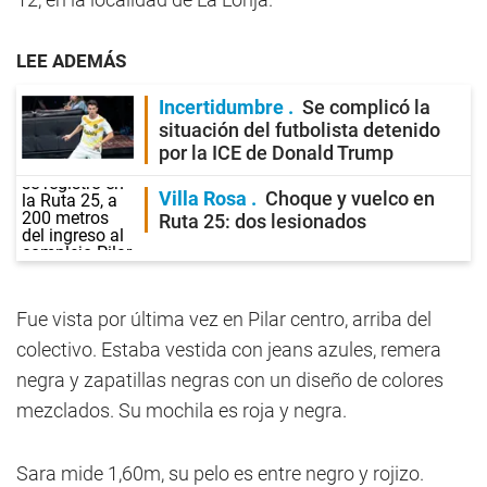
LEE ADEMÁS
Incertidumbre
Se complicó la
situación del futbolista detenido
por la ICE de Donald Trump
Villa Rosa
Choque y vuelco en
Ruta 25: dos lesionados
Fue vista por última vez en Pilar centro, arriba del
colectivo. Estaba vestida con jeans azules, remera
negra y zapatillas negras con un diseño de colores
mezclados. Su mochila es roja y negra.
Sara mide 1,60m, su pelo es entre negro y rojizo.