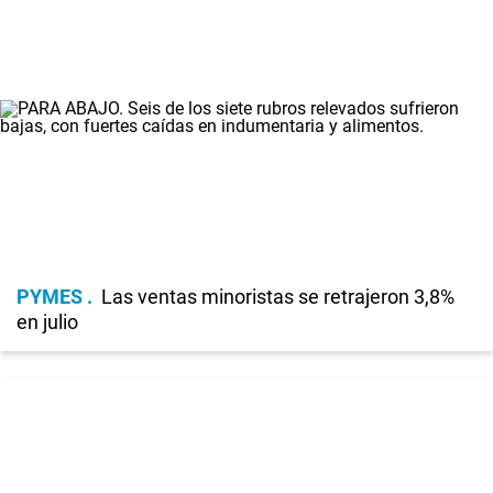
PYMES
Las ventas minoristas se retrajeron 3,8%
en julio