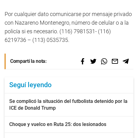
Por cualquier dato comunicarse por mensaje privado
con Nazareno Montenegro, número de celular o a la
policía si es necesario. (116) 7981531- (116)
6219736 – (113) 0535735.
Compartí la nota:
Seguí leyendo
Se complicó la situación del futbolista detenido por la
ICE de Donald Trump
Choque y vuelco en Ruta 25: dos lesionados