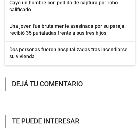
Cayó un hombre con pedido de captura por robo
calificado
Una joven fue brutalmente asesinada por su pareja:
recibió 35 puñaladas frente a sus tres hijos
Dos personas fueron hospitalizadas tras incendiarse
su vivienda
DEJÁ TU COMENTARIO
TE PUEDE INTERESAR