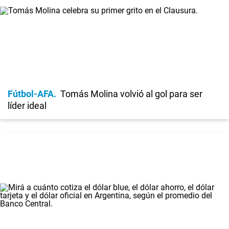
Fútbol-AFA
Tomás Molina volvió al gol para ser
líder ideal