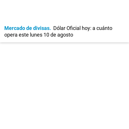
Mercado de divisas
Dólar Oficial hoy: a cuánto
opera este lunes 10 de agosto