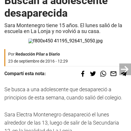
Buscan a adolescente
desaparecida
Sara Montenegro tiene 15 años. El lunes salió de la
escuela en La Lonja y no volvió a su casa.
Por
Redacción Pilar a Diario
23 de septiembre de 2016 - 12:29
Compartí esta nota:
Se busca a una adolescente que desapareció a
principios de esta semana, cuando salió del colegio.
Sara Electra Montenegro desapareció el lunes
alrededor de las 13, luego de salir de la Secundaria
12, en la localidad de La Lonja.