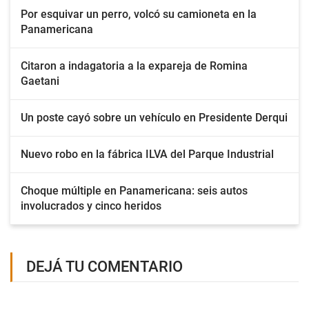
Por esquivar un perro, volcó su camioneta en la
Panamericana
Citaron a indagatoria a la expareja de Romina
Gaetani
Un poste cayó sobre un vehículo en Presidente Derqui
Nuevo robo en la fábrica ILVA del Parque Industrial
Choque múltiple en Panamericana: seis autos
involucrados y cinco heridos
DEJÁ TU COMENTARIO