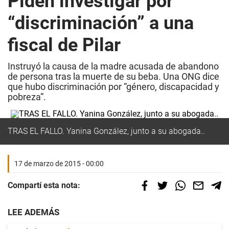
Piden investigar por
“discriminación” a una
fiscal de Pilar
Instruyó la causa de la madre acusada de abandono
de persona tras la muerte de su beba. Una ONG dice
que hubo discriminación por “género, discapacidad y
pobreza”.
TRAS EL FALLO. Yanina González, junto a su abogada..
17 de marzo de 2015 - 00:00
Compartí esta nota:
LEE ADEMÁS