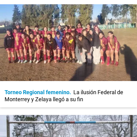
Torneo Regional femenino
La ilusión Federal de
Monterrey y Zelaya llegó a su fin