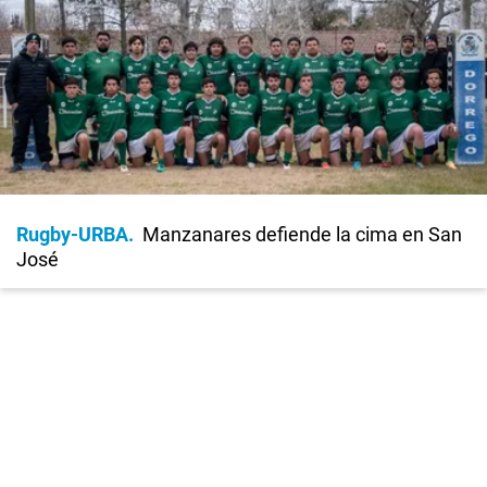
Rugby-URBA
Manzanares defiende la cima en San
José