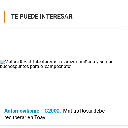
TE PUEDE INTERESAR
Automovilismo-TC2000
Matías Rossi debe
recuperar en Toay