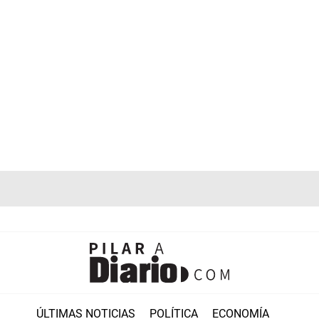
ÚLTIMAS NOTICIAS
POLÍTICA
ECONOMÍA