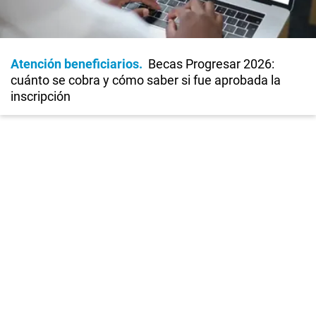
Atención beneficiarios
Becas Progresar 2026:
cuánto se cobra y cómo saber si fue aprobada la
inscripción