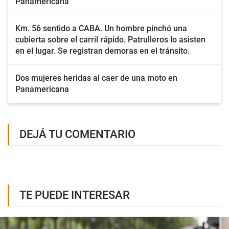
Panamericana
Km. 56 sentido a CABA. Un hombre pinchó una
cubierta sobre el carril rápido. Patrulleros lo asisten
en el lugar. Se registran demoras en el tránsito.
Dos mujeres heridas al caer de una moto en
Panamericana
DEJÁ TU COMENTARIO
TE PUEDE INTERESAR