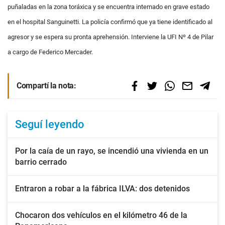
puñaladas en la zona toráxica y se encuentra internado en grave estado
en el hospital Sanguinetti. La policía confirmó que ya tiene identificado al
agresor y se espera su pronta aprehensión. Interviene la UFI Nº 4 de Pilar
a cargo de Federico Mercader.
Compartí la nota:
Seguí leyendo
Por la caía de un rayo, se incendió una vivienda en un
barrio cerrado
Entraron a robar a la fábrica ILVA: dos detenidos
Chocaron dos vehículos en el kilómetro 46 de la