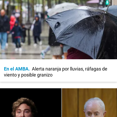
En el AMBA
Alerta naranja por lluvias, ráfagas de
viento y posible granizo