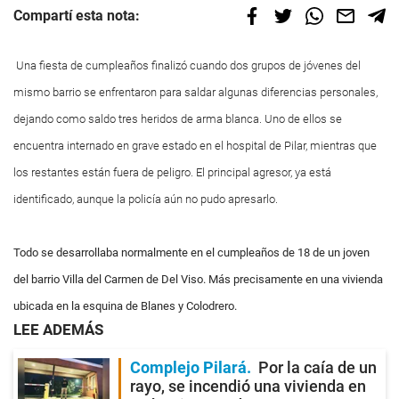
Compartí esta nota:
Una fiesta de cumpleaños finalizó cuando dos grupos de jóvenes del
mismo barrio se enfrentaron para saldar algunas diferencias personales,
dejando como saldo tres heridos de arma blanca. Uno de ellos se
encuentra internado en grave estado en el hospital de Pilar, mientras que
los restantes están fuera de peligro. El principal agresor, ya está
identificado, aunque la policía aún no pudo apresarlo.
Todo se desarrollaba normalmente en el cumpleaños de 18 de un joven
del barrio Villa del Carmen de Del Viso. Más precisamente en una vivienda
ubicada en la esquina de Blanes y Colodrero.
LEE ADEMÁS
Complejo Pilará
Por la caía de un
rayo, se incendió una vivienda en