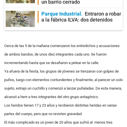
un barrio cerrado
Parque Industrial
Entraron a robar
a la fábrica ILVA: dos detenidos
Cerca de las 5 de la mañana comenzaron los entredichos y acusaciones
de ambos bandos, de unos diez integrantes cada uno. Se fueron
incrementando hasta que se desafiaron a pelear en la calle.
Ya afuera de la fiesta, los grupos de jóvenes se trenzaron con golpes de
puños, luego con elementos contundentes y finalmente, al parecer un solo
sujeto, extrajo un cuchillo y comenzó a lanzar puñaladas. De esta manera,
alcanzó a herir a tres integrantes del otro grupo antagónico.
Los heridos tienen 17 y 23 años y recibieron distintas heridas en varias
partes del cuerpo, pero que no revisten gravedad.
El más complicado es un joven de 20 años que sufrió al menos tres