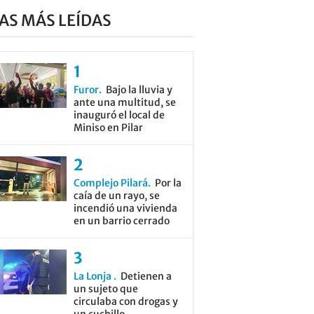
AS MÁS LEÍDAS
Furor
Bajo la lluvia y
ante una multitud, se
inauguró el local de
Miniso en Pilar
Complejo Pilará
Por la
caía de un rayo, se
incendió una vivienda
en un barrio cerrado
La Lonja
Detienen a
un sujeto que
circulaba con drogas y