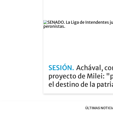
SESIÓN
Achával, co
proyecto de Milei: "
el destino de la patr
ÚLTIMAS NOTICI