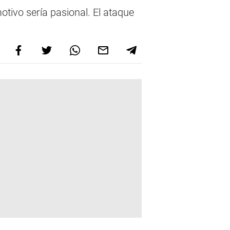
otivo sería pasional. El ataque