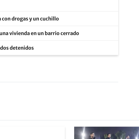
 con drogas y un cuchillo
ó una vivienda en un barrio cerrado
: dos detenidos