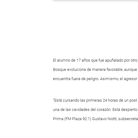
El alumno de 17 años que fue apuñalado por otro 
Bosque evoluciona de manera favorable, aunque 
encuentra fuera de peligro. Asimismo, el agresor 
“Está cursando las primeras 24 horas de un post 
una de las cavidades del corazón. Está despierto 
Prima (FM Plaza 92.1) Gustavo Niotti, subsecretar