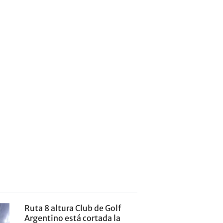
Ruta 8 altura Club de Golf
Argentino está cortada la