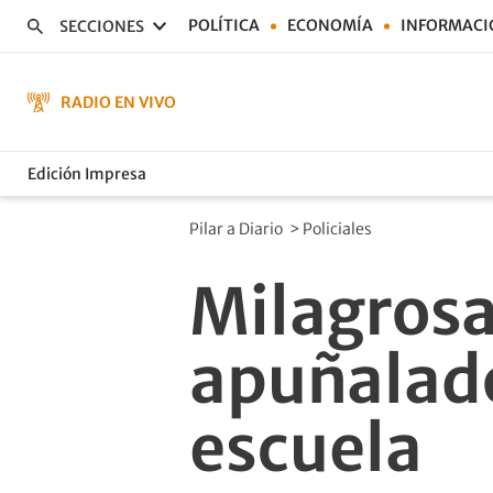
POLÍTICA
ECONOMÍA
INFORMACI
SECCIONES
RADIO EN VIVO
Edición Impresa
Pilar a Diario
>
Policiales
Milagrosa
apuñalado
escuela