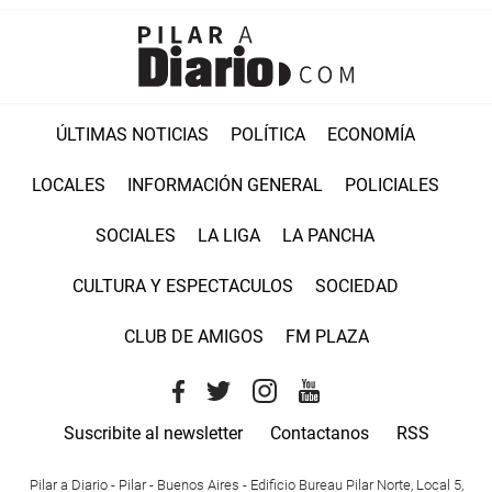
ÚLTIMAS NOTICIAS
POLÍTICA
ECONOMÍA
LOCALES
INFORMACIÓN GENERAL
POLICIALES
SOCIALES
LA LIGA
LA PANCHA
CULTURA Y ESPECTACULOS
SOCIEDAD
CLUB DE AMIGOS
FM PLAZA
Suscribite al newsletter
Contactanos
RSS
Pilar a Diario - Pilar - Buenos Aires
- Edificio Bureau Pilar Norte, Local 5,