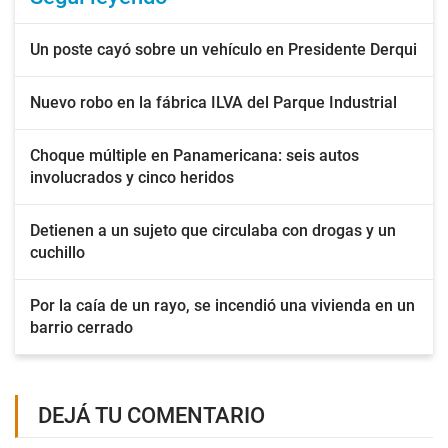
Un poste cayó sobre un vehículo en Presidente Derqui
Nuevo robo en la fábrica ILVA del Parque Industrial
Choque múltiple en Panamericana: seis autos
involucrados y cinco heridos
Detienen a un sujeto que circulaba con drogas y un
cuchillo
Por la caía de un rayo, se incendió una vivienda en un
barrio cerrado
DEJÁ TU COMENTARIO