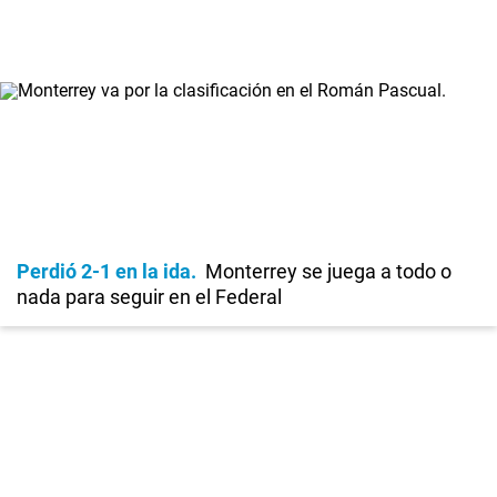
Perdió 2-1 en la ida
Monterrey se juega a todo o
nada para seguir en el Federal