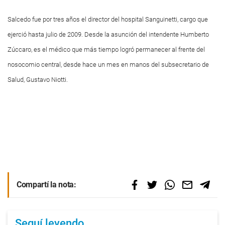
Salcedo fue por tres años el director del hospital Sanguinetti, cargo que
ejerció hasta julio de 2009. Desde la asunción del intendente Humberto
Zúccaro, es el médico que más tiempo logró permanecer al frente del
nosocomio central, desde hace un mes en manos del subsecretario de
Salud, Gustavo Niotti.
Compartí la nota:
Seguí leyendo