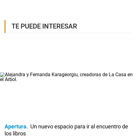
TE PUEDE INTERESAR
Apertura
Un nuevo espacio para ir al encuentro de
los libros