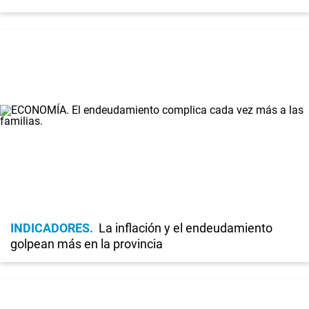
INDICADORES
La inflación y el endeudamiento
golpean más en la provincia