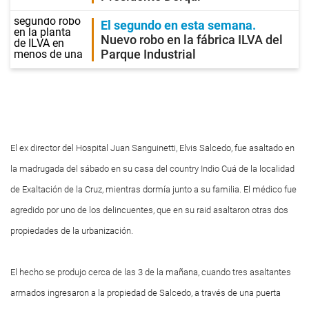
El segundo en esta semana
Nuevo robo en la fábrica ILVA del
Parque Industrial
El ex director del Hospital Juan Sanguinetti, Elvis Salcedo, fue asaltado en
la madrugada del sábado en su casa del country Indio Cuá de la localidad
de Exaltación de la Cruz, mientras dormía junto a su familia. El médico fue
agredido por uno de los delincuentes, que en su raid asaltaron otras dos
propiedades de la urbanización.
El hecho se produjo cerca de las 3 de la mañana, cuando tres asaltantes
armados ingresaron a la propiedad de Salcedo, a través de una puerta