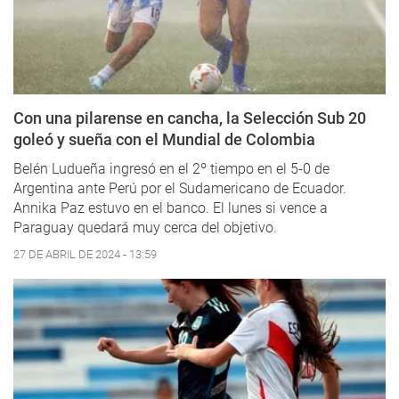
Con una pilarense en cancha, la Selección Sub 20
goleó y sueña con el Mundial de Colombia
Belén Ludueña ingresó en el 2º tiempo en el 5-0 de
Argentina ante Perú por el Sudamericano de Ecuador.
Annika Paz estuvo en el banco. El lunes si vence a
Paraguay quedará muy cerca del objetivo.
27 DE ABRIL DE 2024 - 13:59