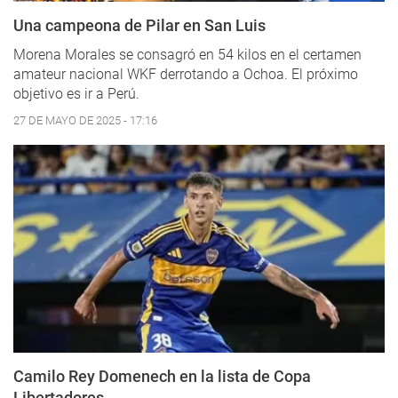
Una campeona de Pilar en San Luis
Morena Morales se consagró en 54 kilos en el certamen
amateur nacional WKF derrotando a Ochoa. El próximo
objetivo es ir a Perú.
27 DE MAYO DE 2025 - 17:16
Camilo Rey Domenech en la lista de Copa
Libertadores