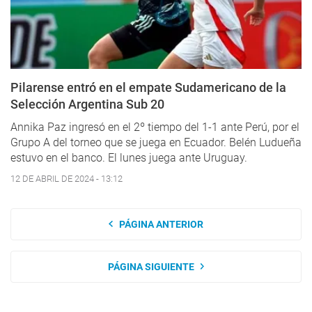
Pilarense entró en el empate Sudamericano de la
Selección Argentina Sub 20
Annika Paz ingresó en el 2º tiempo del 1-1 ante Perú, por el
Grupo A del torneo que se juega en Ecuador. Belén Ludueña
estuvo en el banco. El lunes juega ante Uruguay.
12 DE ABRIL DE 2024 - 13:12
PÁGINA ANTERIOR
PÁGINA SIGUIENTE