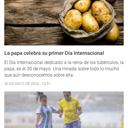
La papa celebra su primer Día Internacional
El Día Internacional dedicado a la reina de los tubérculos, la
papa, es el 30 de mayo. Una mirada sobre todo lo mucho
que aún desconocemos sobre ella.
30 DE MAYO DE 2024 - 10:31