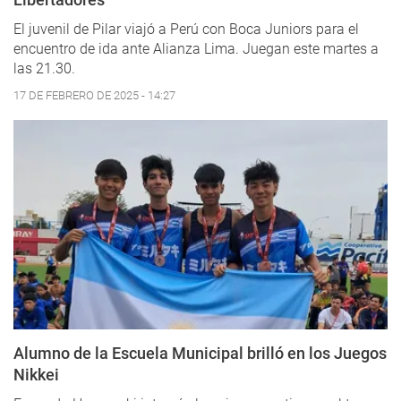
El juvenil de Pilar viajó a Perú con Boca Juniors para el
encuentro de ida ante Alianza Lima. Juegan este martes a
las 21.30.
17 DE FEBRERO DE 2025 - 14:27
Alumno de la Escuela Municipal brilló en los Juegos
Nikkei