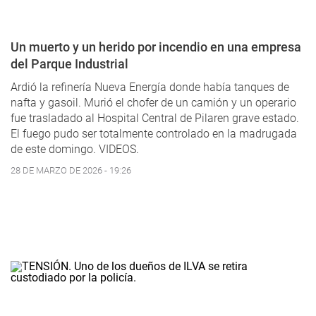
Un muerto y un herido por incendio en una empresa
del Parque Industrial
Ardió la refinería Nueva Energía donde había tanques de
nafta y gasoil. Murió el chofer de un camión y un operario
fue trasladado al Hospital Central de Pilaren grave estado.
El fuego pudo ser totalmente controlado en la madrugada
de este domingo. VIDEOS.
28 DE MARZO DE 2026 - 19:26