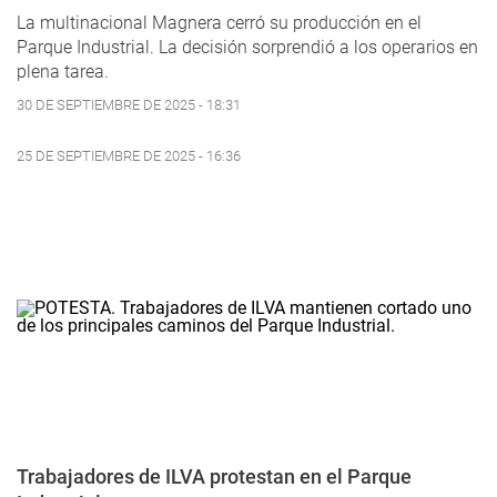
La multinacional Magnera cerró su producción en el
Parque Industrial. La decisión sorprendió a los operarios en
plena tarea.
30 DE SEPTIEMBRE DE 2025 - 18:31
25 DE SEPTIEMBRE DE 2025 - 16:36
Trabajadores de ILVA protestan en el Parque