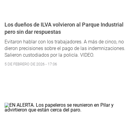
Los dueños de ILVA volvieron al Parque Industrial
pero sin dar respuestas
Evitaron hablar con los trabajadores. A más de cinco, no
dieron precisiones sobre el pago de las indemnizaciones.
Salieron custodiados por la policía. VIDEO.
5 DE FEBRERO DE 2026 - 17:06