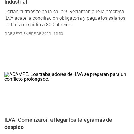
Industrial
Cortan el tránsito en la calle 9. Reclaman que la empresa
ILVA acate la conciliación obligatoria y pague los salarios.
La firma despidió a 300 obreros.
5 DE SEPTIEMBRE DE 2025 - 15:50
ILVA: Comenzaron a llegar los telegramas de
despido