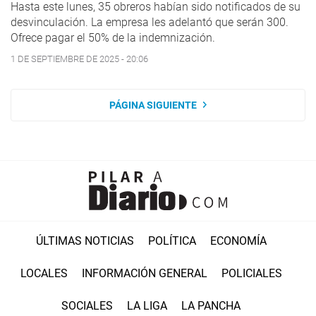
Hasta este lunes, 35 obreros habían sido notificados de su
desvinculación. La empresa les adelantó que serán 300.
Ofrece pagar el 50% de la indemnización.
1 DE SEPTIEMBRE DE 2025 - 20:06
PÁGINA SIGUIENTE
ÚLTIMAS NOTICIAS
POLÍTICA
ECONOMÍA
LOCALES
INFORMACIÓN GENERAL
POLICIALES
SOCIALES
LA LIGA
LA PANCHA