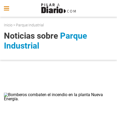
Inicio
> Parque Industrial
Noticias sobre
Parque
Industrial