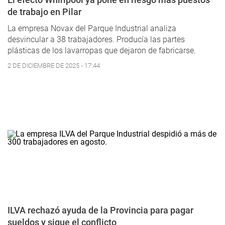
de trabajo en Pilar
La empresa Novax del Parque Industrial analiza
desvincular a 38 trabajadores. Producía las partes
plásticas de los lavarropas que dejaron de fabricarse.
2 DE DICIEMBRE DE 2025 - 17:44
ILVA rechazó ayuda de la Provincia para pagar
sueldos y sigue el conflicto