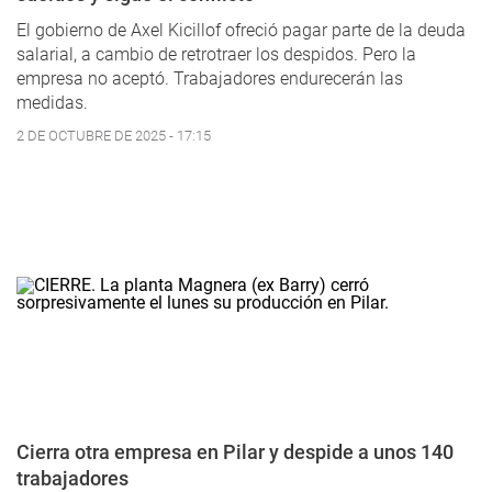
El gobierno de Axel Kicillof ofreció pagar parte de la deuda
salarial, a cambio de retrotraer los despidos. Pero la
empresa no aceptó. Trabajadores endurecerán las
medidas.
2 DE OCTUBRE DE 2025 - 17:15
Cierra otra empresa en Pilar y despide a unos 140
trabajadores