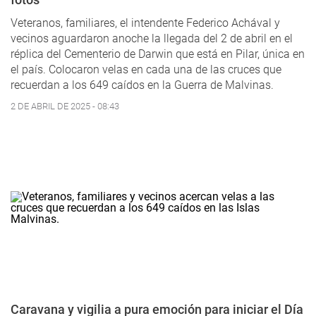
Veteranos, familiares, el intendente Federico Achával y
vecinos aguardaron anoche la llegada del 2 de abril en el
réplica del Cementerio de Darwin que está en Pilar, única en
el país. Colocaron velas en cada una de las cruces que
recuerdan a los 649 caídos en la Guerra de Malvinas.
2 DE ABRIL DE 2025 - 08:43
Caravana y vigilia a pura emoción para iniciar el Día