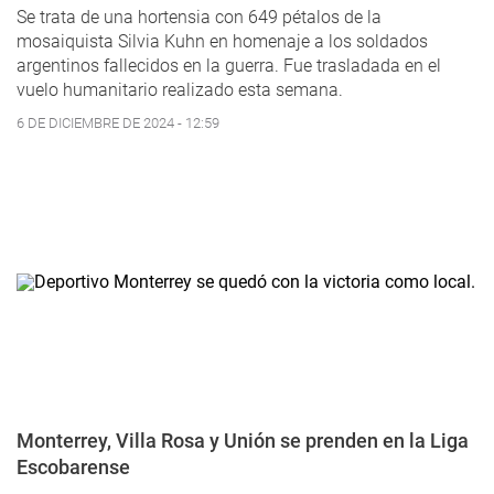
Se trata de una hortensia con 649 pétalos de la
mosaiquista Silvia Kuhn en homenaje a los soldados
argentinos fallecidos en la guerra. Fue trasladada en el
vuelo humanitario realizado esta semana.
6 DE DICIEMBRE DE 2024 - 12:59
Monterrey, Villa Rosa y Unión se prenden en la Liga
Escobarense