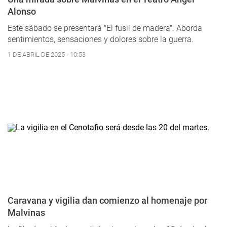
Alonso
Este sábado se presentará "El fusil de madera". Aborda
sentimientos, sensaciones y dolores sobre la guerra.
1 DE ABRIL DE 2025 - 10:53
Caravana y vigilia dan comienzo al homenaje por
Malvinas