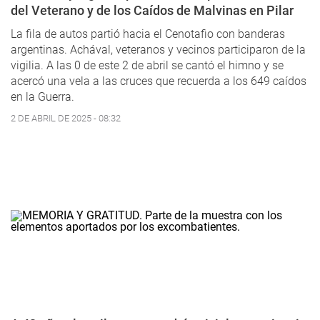
del Veterano y de los Caídos de Malvinas en Pilar
La fila de autos partió hacia el Cenotafio con banderas
argentinas. Achával, veteranos y vecinos participaron de la
vigilia. A las 0 de este 2 de abril se cantó el himno y se
acercó una vela a las cruces que recuerda a los 649 caídos
en la Guerra.
2 DE ABRIL DE 2025 - 08:32