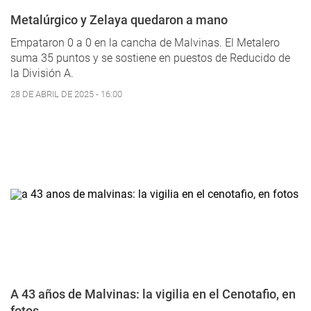
Metalúrgico y Zelaya quedaron a mano
Empataron 0 a 0 en la cancha de Malvinas. El Metalero
suma 35 puntos y se sostiene en puestos de Reducido de
la División A.
28 DE ABRIL DE 2025 - 16:00
A 43 años de Malvinas: la vigilia en el Cenotafio, en
fotos