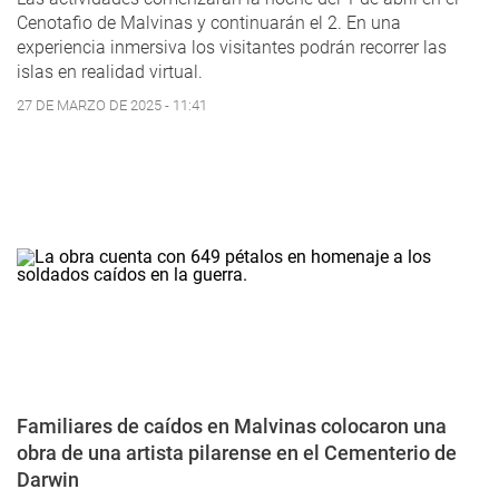
Cenotafio de Malvinas y continuarán el 2. En una
experiencia inmersiva los visitantes podrán recorrer las
islas en realidad virtual.
27 DE MARZO DE 2025 - 11:41
Familiares de caídos en Malvinas colocaron una
obra de una artista pilarense en el Cementerio de
Darwin