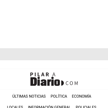
ÚLTIMAS NOTICIAS
POLÍTICA
ECONOMÍA
LOCALES
INFORMACIÓN GENERAL
POLICIALES