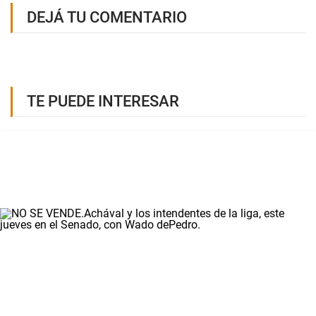
DEJÁ TU COMENTARIO
TE PUEDE INTERESAR