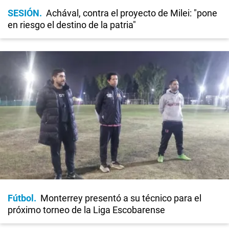
SESIÓN
Achával, contra el proyecto de Milei: "pone
en riesgo el destino de la patria"
Fútbol
Monterrey presentó a su técnico para el
próximo torneo de la Liga Escobarense