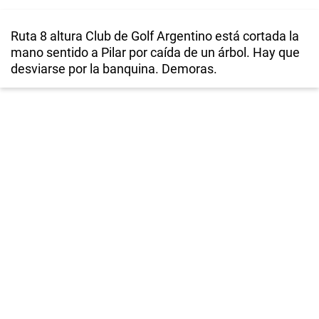
Ruta 8 altura Club de Golf Argentino está cortada la
mano sentido a Pilar por caída de un árbol. Hay que
desviarse por la banquina. Demoras.