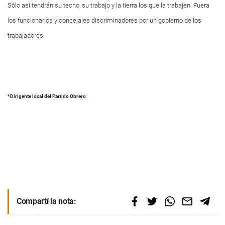
Sólo así tendrán su techo, su trabajo y la tierra los que la trabajen. Fuera
los funcionarios y concejales discriminadores por un gobierno de los
trabajadores.
*Dirigente local del Partido Obrero
Compartí la nota: