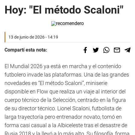
Hoy: "El método Scaloni"
13 de junio de 2026 - 14:19
Compartí esta nota:
El Mundial 2026 ya está en marcha y el contenido
futbolero invade las plataformas. Una de las grandes
novedades es “El método Scaloni”, miniserie
disponible en Flow que realiza un viaje al interior del
cuerpo técnico de la Selección, centrado en la figura
de su director técnico. Lionel Scaloni, futbolista de
larga trayectoria pero entrenador novato, tomó en
forma casi casual a la Albiceleste tras el desastre de
Rusia 2018 y la llevó a lo más alto. Su filosofía, forma