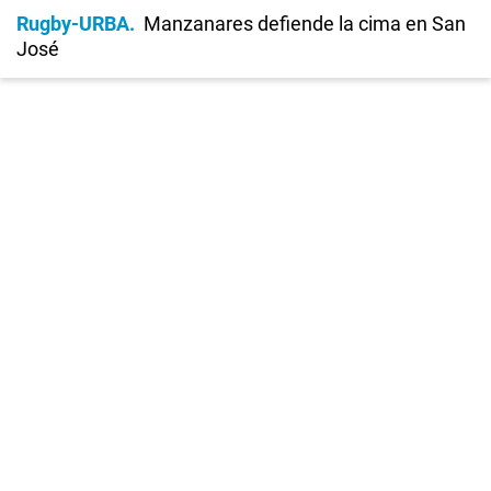
Rugby-URBA
Manzanares defiende la cima en San
José