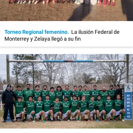
Torneo Regional femenino
La ilusión Federal de
Monterrey y Zelaya llegó a su fin