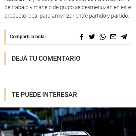
de trabajo y manejo de grupo se desmenuzan en este
producto ideal para amenizar entre partido y partido.
Compartí la nota:
DEJÁ TU COMENTARIO
TE PUEDE INTERESAR