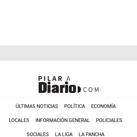
ÚLTIMAS NOTICIAS
POLÍTICA
ECONOMÍA
LOCALES
INFORMACIÓN GENERAL
POLICIALES
SOCIALES
LA LIGA
LA PANCHA