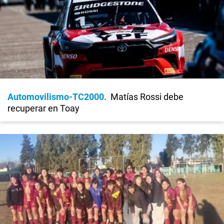
Automovilismo-TC2000
Matías Rossi debe
recuperar en Toay