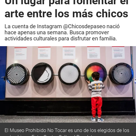
Un lugar para fomentar el
arte entre los más chicos
La cuenta de Instagram @Chicosdepaseo nació
hace apenas una semana. Busca promover
actividades culturales para disfrutar en familia.
El Museo Prohibido No Tocar es uno de los elegidos de los