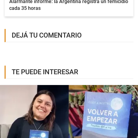
Alarmante informe: la Argentina registra un femicidio
cada 35 horas
DEJÁ TU COMENTARIO
TE PUEDE INTERESAR