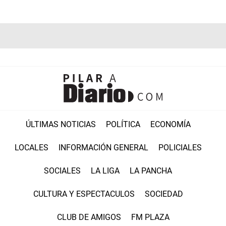
ÚLTIMAS NOTICIAS
POLÍTICA
ECONOMÍA
LOCALES
INFORMACIÓN GENERAL
POLICIALES
SOCIALES
LA LIGA
LA PANCHA
CULTURA Y ESPECTACULOS
SOCIEDAD
CLUB DE AMIGOS
FM PLAZA