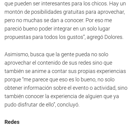
que pueden ser interesantes para los chicos. Hay un
montón de posibilidades gratuitas para aprovechar,
pero no muchas se dan a conocer. Por eso me
pareció bueno poder integrar en un solo lugar
propuestas para todos los gustos”, agregó Dolores.
Asimismo, busca que la gente pueda no solo
aprovechar el contenido de sus redes sino que
también se anime a contar sus propias experiencias
porque “me parece que eso es lo bueno, no solo
obtener información sobre el evento o actividad, sino
también conocer la experiencia de alguien que ya
pudo disfrutar de ello”, concluyó.
Redes