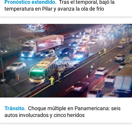
Pronóstico extendido
Tras el temporal, bajó la
temperatura en Pilar y avanza la ola de frío
Tránsito
Choque múltiple en Panamericana: seis
autos involucrados y cinco heridos