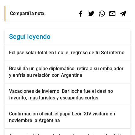
Compartí la nota:
Seguí leyendo
Eclipse solar total en Leo: el regreso de tu Sol interno
Brasil da un golpe diplomático: retira a su embajador
y enfría su relación con Argentina
Vacaciones de invierno: Bariloche fue el destino
favorito, más turistas y escapadas cortas
Confirmación oficial: el papa León XIV visitará en
noviembre la Argentina