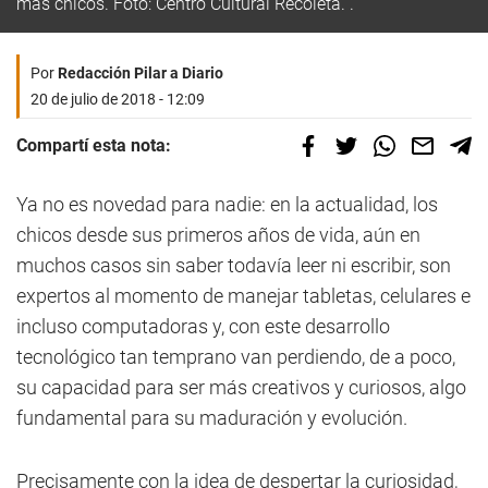
más chicos. Foto: Centro Cultural Recoleta. .
Por
Redacción Pilar a Diario
20 de julio de 2018 - 12:09
Compartí esta nota:
Ya no es novedad para nadie: en la actualidad, los
chicos desde sus primeros años de vida, aún en
muchos casos sin saber todavía leer ni escribir, son
expertos al momento de manejar tabletas, celulares e
incluso computadoras y, con este desarrollo
tecnológico tan temprano van perdiendo, de a poco,
su capacidad para ser más creativos y curiosos, algo
fundamental para su maduración y evolución.
Precisamente con la idea de despertar la curiosidad,