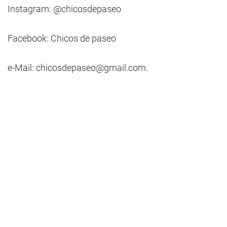
Instagram: @chicosdepaseo
Facebook: Chicos de paseo
e-Mail:
chicosdepaseo@gmail.com
.