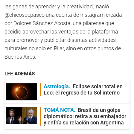
las ganas de aprender y la creatividad, nació
@chicosdepaseo una cuenta de Instagram creada
por Dolores Sánchez Acosta, una pilarense que
decidió aprovechar las ventajas de la plataforma
para promover y publicitar distintas actividades
culturales no solo en Pilar, sino en otros puntos de
Buenos Aires.
LEE ADEMÁS
Astrología
Eclipse solar total en
Leo: el regreso de tu Sol interno
TOMÁ NOTA
Brasil da un golpe
diplomático: retira a su embajador
y enfría su relación con Argentina