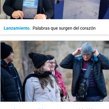
Lanzamiento
Palabras que surgen del corazón