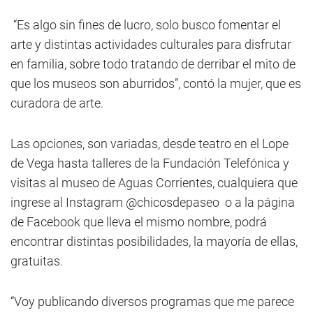
“Es algo sin fines de lucro, solo busco fomentar el
arte y distintas actividades culturales para disfrutar
en familia, sobre todo tratando de derribar el mito de
que los museos son aburridos”, contó la mujer, que es
curadora de arte.
Las opciones, son variadas, desde teatro en el Lope
de Vega hasta talleres de la Fundación Telefónica y
visitas al museo de Aguas Corrientes, cualquiera que
ingrese al Instagram @chicosdepaseo o a la página
de Facebook que lleva el mismo nombre, podrá
encontrar distintas posibilidades, la mayoría de ellas,
gratuitas.
“Voy publicando diversos programas que me parece